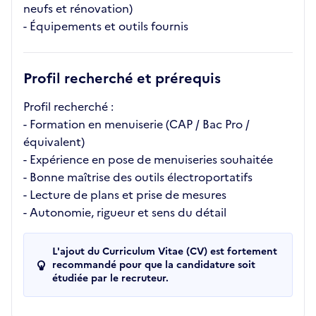
neufs et rénovation)
- Équipements et outils fournis
Profil recherché et prérequis
Profil recherché :
- Formation en menuiserie (CAP / Bac Pro /
équivalent)
- Expérience en pose de menuiseries souhaitée
- Bonne maîtrise des outils électroportatifs
- Lecture de plans et prise de mesures
- Autonomie, rigueur et sens du détail
L'ajout du Curriculum Vitae (CV) est fortement
recommandé pour que la candidature soit
étudiée par le recruteur.