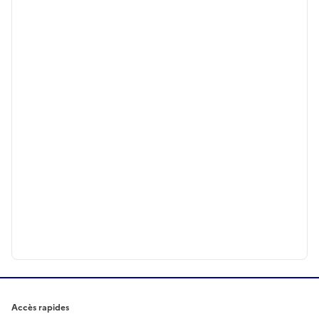
Accès rapides