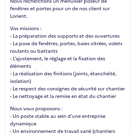
Nous recherchons un menuisier poseur de
fenêtres et portes pour un de nos client sur
Lorient.
Vos missions :
- La préparation des supports et des ouvertures
- La pose de fenêtres, portes, baies vitrées, volets
roulants ou battants
- L’ajustement, le réglage et la fixation des
éléments
- La réalisation des finitions (joints, étanchéité,
isolation)
- Le respect des consignes de sécurité sur chantier
- Le nettoyage et la remise en état du chantier
Nous vous proposons :
- Un poste stable au sein d’une entreprise
dynamique
- Un environnement de travail varié (chantiers