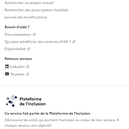
Rechercher un emploi inclusif
Rechercher des prescripteurs habilités
Journal des modifications
Besoin d'aide ?
Documentation
Qui peut bénéficier des contrats d'IAE ?
Disponibilité
Réseaux sociaux
LinkedIn
Youtube
Ce service fait partie de la Plateforme de l’inclusion
Découvrez les outils qui portent l'inclusion au
coeur de leur service. A
chaque service, son objectif.