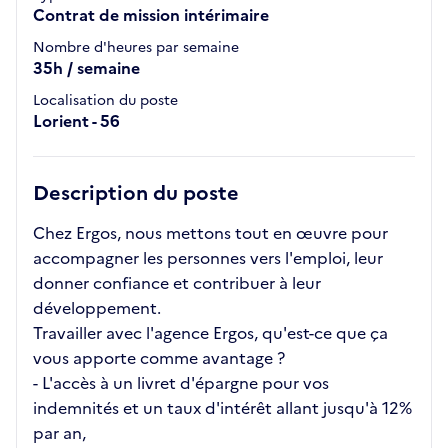
Contrat de mission intérimaire
Nombre d'heures par semaine
35h / semaine
Localisation du poste
Lorient - 56
Description du poste
Chez Ergos, nous mettons tout en œuvre pour
accompagner les personnes vers l'emploi, leur
donner confiance et contribuer à leur
développement.
Travailler avec l'agence Ergos, qu'est-ce que ça
vous apporte comme avantage ?
- L'accès à un livret d'épargne pour vos
indemnités et un taux d'intérêt allant jusqu'à 12%
par an,