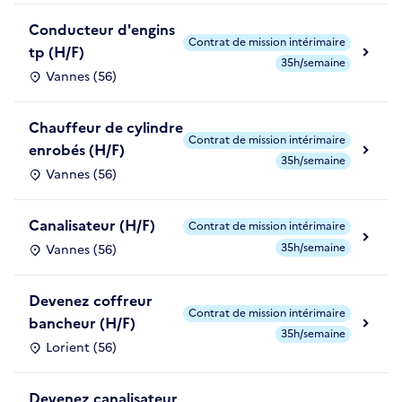
Conducteur d'engins
Contrat de mission intérimaire
tp (H/F)
35h/semaine
Vannes (56)
Chauffeur de cylindre
Contrat de mission intérimaire
enrobés (H/F)
35h/semaine
Vannes (56)
Canalisateur (H/F)
Contrat de mission intérimaire
35h/semaine
Vannes (56)
Devenez coffreur
Contrat de mission intérimaire
bancheur (H/F)
35h/semaine
Lorient (56)
Devenez canalisateur