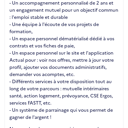
- Un accompagnement personnalisé de 2 ans et
un engagement mutuel pour un objectif commun
: l'emploi stable et durable
- Une équipe à l'écoute de vos projets de
formation,
- Un espace personnel dématérialisé dédié à vos
contrats et vos fiches de paie,
- Un espace personnel sur le site et l'application
Actual pour : voir nos offres, mettre à jour votre
profil, ajouter vos documents administratifs,
demander vos acomptes, etc.
- Différents services à votre disposition tout au
long de votre parcours : mutuelle intérimaires
santé, action logement, prévoyance, CSE Ergos,
services FASTT, etc.
- Un système de parrainage qui vous permet de
gagner de l'argent !