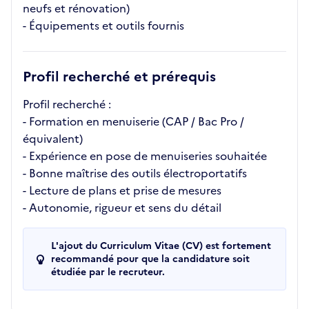
neufs et rénovation)
- Équipements et outils fournis
Profil recherché et prérequis
Profil recherché :
- Formation en menuiserie (CAP / Bac Pro /
équivalent)
- Expérience en pose de menuiseries souhaitée
- Bonne maîtrise des outils électroportatifs
- Lecture de plans et prise de mesures
- Autonomie, rigueur et sens du détail
L'ajout du Curriculum Vitae (CV) est fortement
recommandé pour que la candidature soit
étudiée par le recruteur.