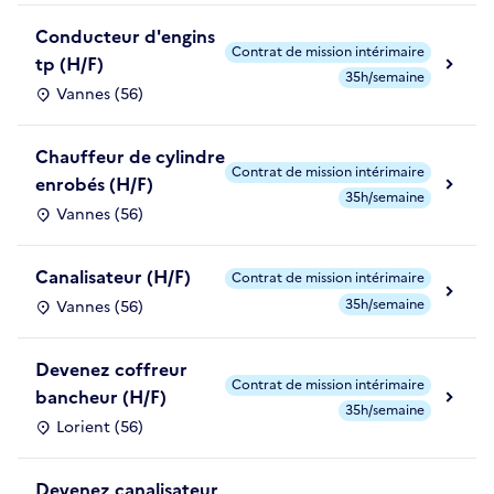
Conducteur d'engins
Contrat de mission intérimaire
tp (H/F)
35h/semaine
Vannes (56)
Chauffeur de cylindre
Contrat de mission intérimaire
enrobés (H/F)
35h/semaine
Vannes (56)
Canalisateur (H/F)
Contrat de mission intérimaire
35h/semaine
Vannes (56)
Devenez coffreur
Contrat de mission intérimaire
bancheur (H/F)
35h/semaine
Lorient (56)
Devenez canalisateur