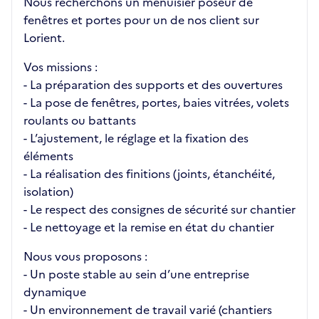
Nous recherchons un menuisier poseur de
fenêtres et portes pour un de nos client sur
Lorient.
Vos missions :
- La préparation des supports et des ouvertures
- La pose de fenêtres, portes, baies vitrées, volets
roulants ou battants
- L’ajustement, le réglage et la fixation des
éléments
- La réalisation des finitions (joints, étanchéité,
isolation)
- Le respect des consignes de sécurité sur chantier
- Le nettoyage et la remise en état du chantier
Nous vous proposons :
- Un poste stable au sein d’une entreprise
dynamique
- Un environnement de travail varié (chantiers