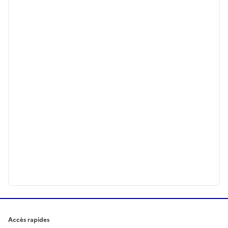
Accès rapides