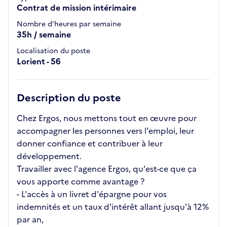
Contrat de mission intérimaire
Nombre d'heures par semaine
35h / semaine
Localisation du poste
Lorient - 56
Description du poste
Chez Ergos, nous mettons tout en œuvre pour
accompagner les personnes vers l'emploi, leur
donner confiance et contribuer à leur
développement.
Travailler avec l'agence Ergos, qu'est-ce que ça
vous apporte comme avantage ?
- L'accès à un livret d'épargne pour vos
indemnités et un taux d'intérêt allant jusqu'à 12%
par an,