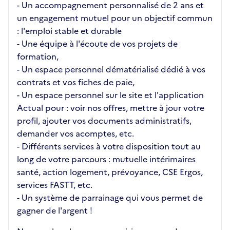
- Un accompagnement personnalisé de 2 ans et
un engagement mutuel pour un objectif commun
: l'emploi stable et durable
- Une équipe à l'écoute de vos projets de
formation,
- Un espace personnel dématérialisé dédié à vos
contrats et vos fiches de paie,
- Un espace personnel sur le site et l'application
Actual pour : voir nos offres, mettre à jour votre
profil, ajouter vos documents administratifs,
demander vos acomptes, etc.
- Différents services à votre disposition tout au
long de votre parcours : mutuelle intérimaires
santé, action logement, prévoyance, CSE Ergos,
services FASTT, etc.
- Un système de parrainage qui vous permet de
gagner de l'argent !