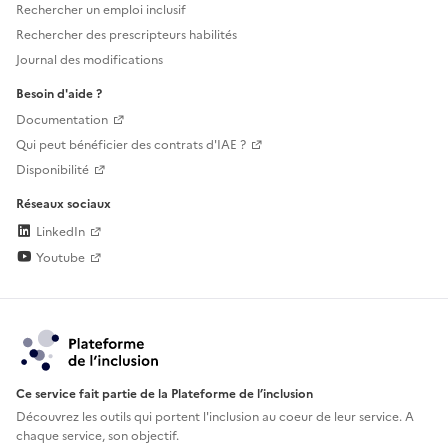
Rechercher un emploi inclusif
Rechercher des prescripteurs habilités
Journal des modifications
Besoin d'aide ?
Documentation
Qui peut bénéficier des contrats d'IAE ?
Disponibilité
Réseaux sociaux
LinkedIn
Youtube
Ce service fait partie de la Plateforme de l’inclusion
Découvrez les outils qui portent l'inclusion au
coeur de leur service. A
chaque service, son objectif.