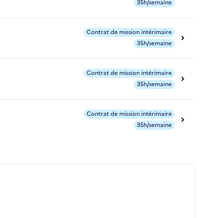
35h/semaine
Contrat de mission intérimaire
35h/semaine
Contrat de mission intérimaire
35h/semaine
Contrat de mission intérimaire
35h/semaine