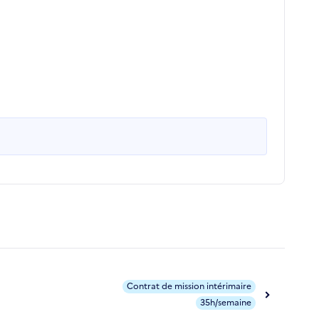
Contrat de mission intérimaire
35h/semaine