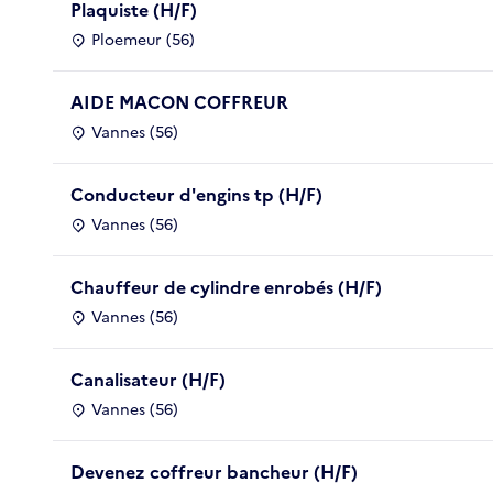
Plaquiste (H/F)
Ploemeur (56)
AIDE MACON COFFREUR
Vannes (56)
Conducteur d'engins tp (H/F)
Vannes (56)
Chauffeur de cylindre enrobés (H/F)
Vannes (56)
Canalisateur (H/F)
Vannes (56)
Devenez coffreur bancheur (H/F)