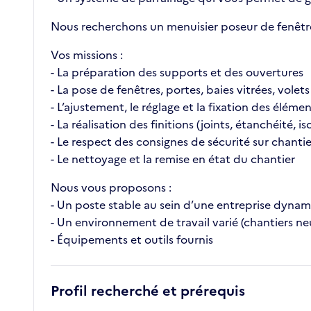
Nous recherchons un menuisier poseur de fenêtres
Vos missions :
- La préparation des supports et des ouvertures
- La pose de fenêtres, portes, baies vitrées, volet
- L’ajustement, le réglage et la fixation des éléme
- La réalisation des finitions (joints, étanchéité, is
- Le respect des consignes de sécurité sur chantie
- Le nettoyage et la remise en état du chantier
Nous vous proposons :
- Un poste stable au sein d’une entreprise dyna
- Un environnement de travail varié (chantiers ne
- Équipements et outils fournis
Profil recherché et prérequis