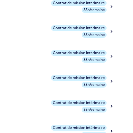
Contrat de mission intérimaire
35h/semaine
Contrat de mission intérimaire
35h/semaine
Contrat de mission intérimaire
35h/semaine
Contrat de mission intérimaire
35h/semaine
Contrat de mission intérimaire
35h/semaine
Contrat de mission intérimaire