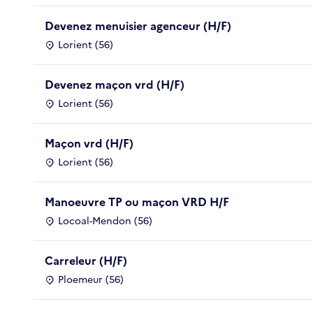
Devenez menuisier agenceur (H/F)
Lorient (56)
Devenez maçon vrd (H/F)
Lorient (56)
Maçon vrd (H/F)
Lorient (56)
Manoeuvre TP ou maçon VRD H/F
Locoal-Mendon (56)
Carreleur (H/F)
Ploemeur (56)