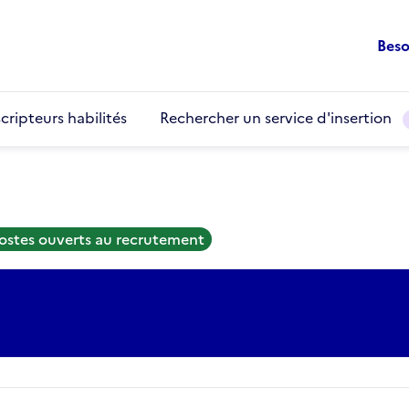
Beso
cripteurs habilités
Rechercher un service d'insertion
ostes ouverts au recrutement