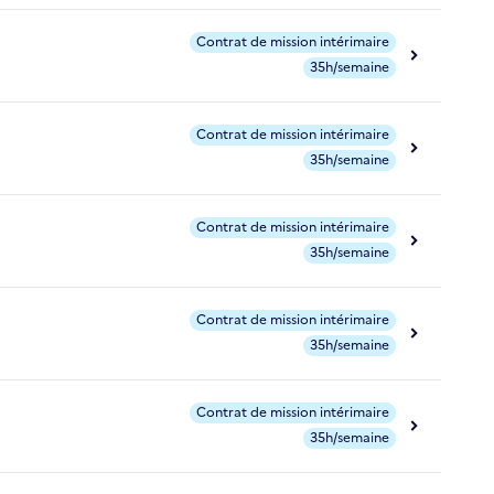
Contrat de mission intérimaire
35h/semaine
Contrat de mission intérimaire
35h/semaine
Contrat de mission intérimaire
35h/semaine
Contrat de mission intérimaire
35h/semaine
Contrat de mission intérimaire
35h/semaine