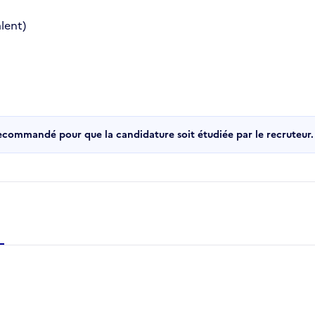
lent)
recommandé pour que la candidature soit étudiée par le recruteur.