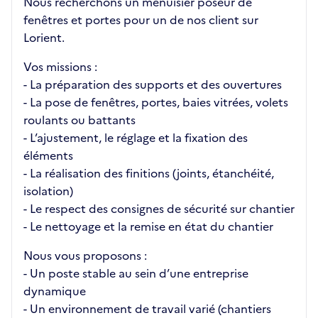
Nous recherchons un menuisier poseur de
fenêtres et portes pour un de nos client sur
Lorient.
Vos missions :
- La préparation des supports et des ouvertures
- La pose de fenêtres, portes, baies vitrées, volets
roulants ou battants
- L’ajustement, le réglage et la fixation des
éléments
- La réalisation des finitions (joints, étanchéité,
isolation)
- Le respect des consignes de sécurité sur chantier
- Le nettoyage et la remise en état du chantier
Nous vous proposons :
- Un poste stable au sein d’une entreprise
dynamique
- Un environnement de travail varié (chantiers