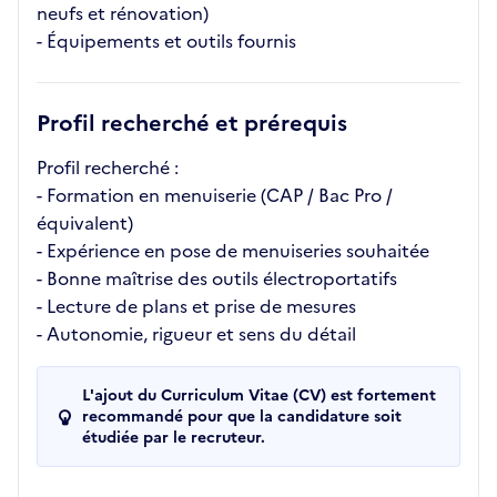
neufs et rénovation)
- Équipements et outils fournis
Profil recherché et prérequis
Profil recherché :
- Formation en menuiserie (CAP / Bac Pro /
équivalent)
- Expérience en pose de menuiseries souhaitée
- Bonne maîtrise des outils électroportatifs
- Lecture de plans et prise de mesures
- Autonomie, rigueur et sens du détail
L'ajout du Curriculum Vitae (CV) est fortement
recommandé pour que la candidature soit
étudiée par le recruteur.