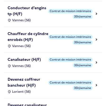
Conducteur d'engins
Contrat de mission intérimaire
tp (H/F)
35h/semaine
Vannes (56)
Chauffeur de cylindre
Contrat de mission intérimaire
enrobés (H/F)
35h/semaine
Vannes (56)
Canalisateur (H/F)
Contrat de mission intérimaire
35h/semaine
Vannes (56)
Devenez coffreur
Contrat de mission intérimaire
bancheur (H/F)
35h/semaine
Lorient (56)
Devenez canalisateur