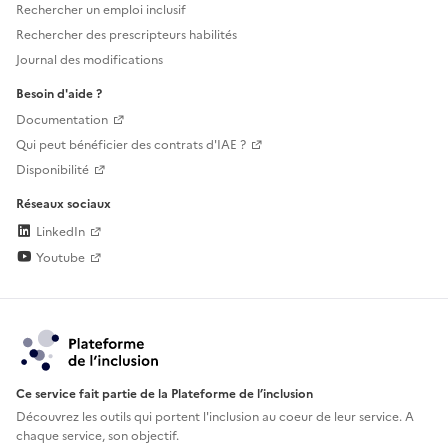
Rechercher un emploi inclusif
Rechercher des prescripteurs habilités
Journal des modifications
Besoin d'aide ?
Documentation
Qui peut bénéficier des contrats d'IAE ?
Disponibilité
Réseaux sociaux
LinkedIn
Youtube
Ce service fait partie de la Plateforme de l’inclusion
Découvrez les outils qui portent l'inclusion au
coeur de leur service. A
chaque service, son objectif.