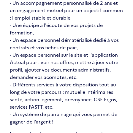
- Un accompagnement personnalisé de 2 ans et
un engagement mutuel pour un objectif commun
: l'emploi stable et durable
- Une équipe à l'écoute de vos projets de
formation,
- Un espace personnel dématérialisé dédié à vos
contrats et vos fiches de paie,
- Un espace personnel sur le site et l'application
Actual pour : voir nos offres, mettre à jour votre
profil, ajouter vos documents administratifs,
demander vos acomptes, etc.
- Différents services à votre disposition tout au
long de votre parcours : mutuelle intérimaires
santé, action logement, prévoyance, CSE Ergos,
services FASTT, etc.
- Un système de parrainage qui vous permet de
gagner de l'argent !