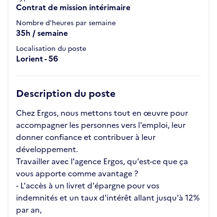
Contrat de mission intérimaire
Nombre d'heures par semaine
35h / semaine
Localisation du poste
Lorient - 56
Description du poste
Chez Ergos, nous mettons tout en œuvre pour
accompagner les personnes vers l'emploi, leur
donner confiance et contribuer à leur
développement.
Travailler avec l'agence Ergos, qu'est-ce que ça
vous apporte comme avantage ?
- L'accès à un livret d'épargne pour vos
indemnités et un taux d'intérêt allant jusqu'à 12%
par an,