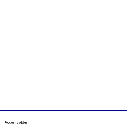
Accès rapides