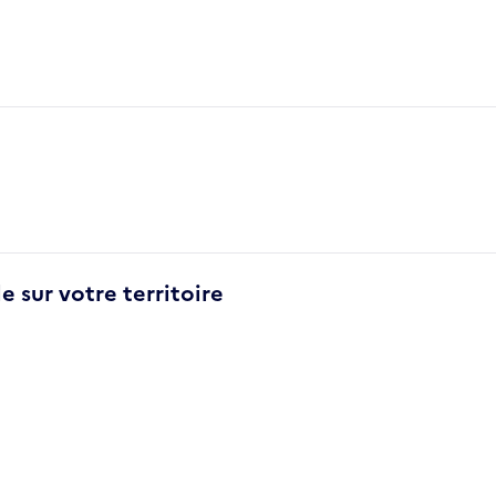
e sur votre territoire