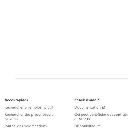
Accès rapides
Besoin d'aide ?
Rechercher un emploi inclusif
Documentation
Rechercher des prescripteurs
Qui peut bénéficier des contrats
habilités
d'IAE ?
Journal des modifications
Disponibilité