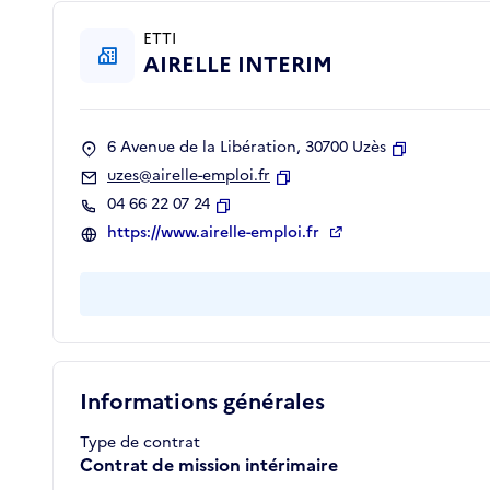
ETTI
AIRELLE INTERIM
6 Avenue de la Libération, 30700 Uzès
Copier
uzes@airelle-emploi.fr
Copier
04 66 22 07 24
Copier
https://www.airelle-emploi.fr
Informations générales
Type de contrat
Contrat de mission intérimaire