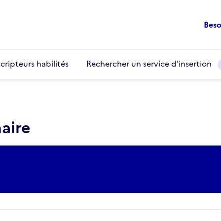
Beso
cripteurs habilités
Rechercher un service d'insertion
aire