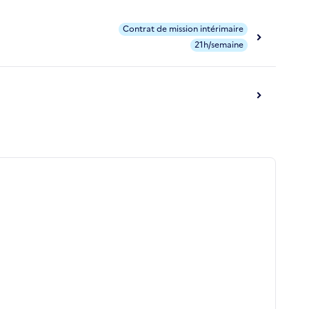
Contrat de mission intérimaire
21h/semaine