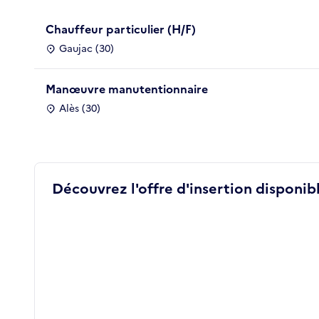
Chauffeur particulier (H/F)
Gaujac (30)
Manœuvre manutentionnaire
Alès (30)
Découvrez l'offre d'insertion disponibl