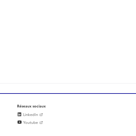
Réseaux sociaux
LinkedIn
Youtube