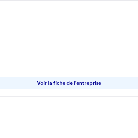
Voir la fiche de l'entreprise