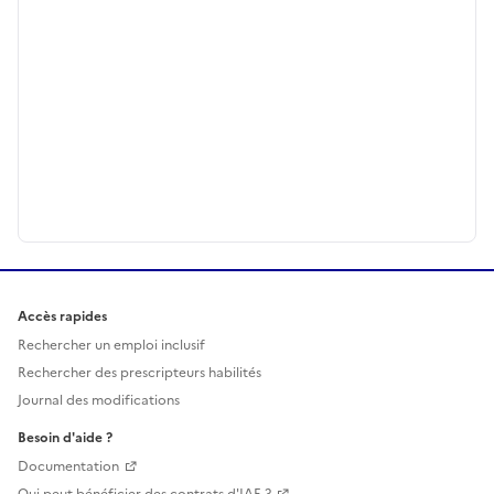
Accès rapides
Rechercher un emploi inclusif
Rechercher des prescripteurs habilités
Journal des modifications
Besoin d'aide ?
Documentation