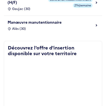
(H/F)
21h/semaine
Gaujac (30)
Manœuvre manutentionnaire
Alès (30)
Découvrez l'offre d'insertion
disponible sur votre territoire