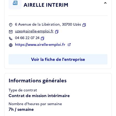
AIRELLE INTERIM
6 Avenue de la Libération, 30700 Uzès
Copier
uzes@airelle-emploi.fr
Copier
04 66 22 07 24
Copier
https://www.airelle-emploi.fr
Voir la fiche de l'entreprise
Informations générales
Type de contrat
Contrat de mission intérimaire
Nombre d'heures par semaine
7h / semaine