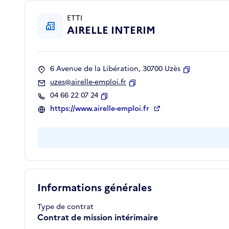
ETTI
AIRELLE INTERIM
6 Avenue de la Libération, 30700 Uzès
Copier
uzes@airelle-emploi.fr
Copier
04 66 22 07 24
Copier
https://www.airelle-emploi.fr
Informations générales
Type de contrat
Contrat de mission intérimaire