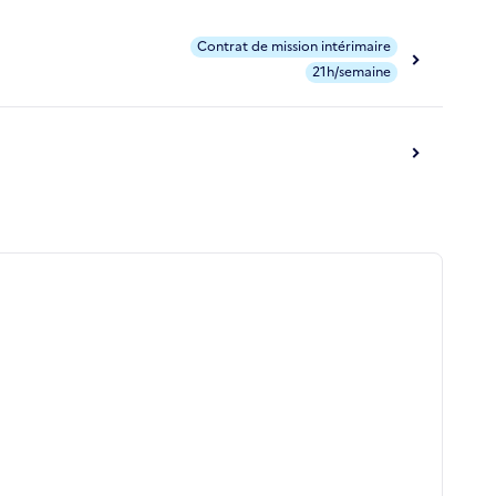
Contrat de mission intérimaire
21h/semaine