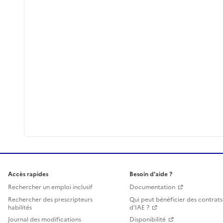
Accès rapides
Besoin d'aide ?
Rechercher un emploi inclusif
Documentation
Rechercher des prescripteurs
Qui peut bénéficier des contrats
habilités
d'IAE ?
Journal des modifications
Disponibilité