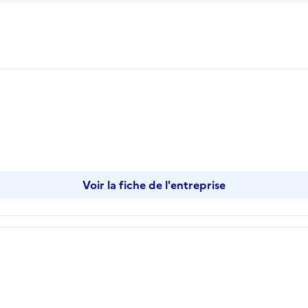
Voir la fiche de l'entreprise