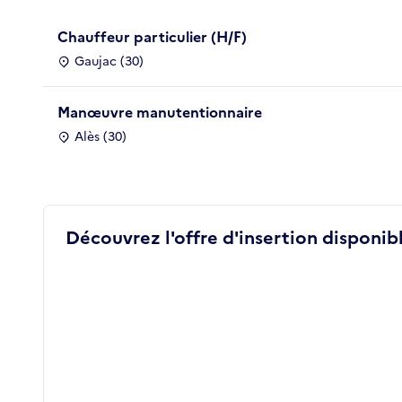
Chauffeur particulier (H/F)
Gaujac (30)
Manœuvre manutentionnaire
Alès (30)
Découvrez l'offre d'insertion disponibl