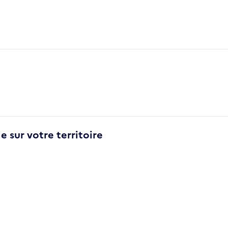
e sur votre territoire