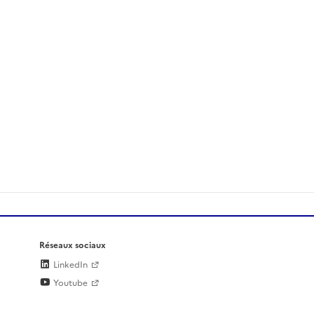
Réseaux sociaux
LinkedIn
Youtube