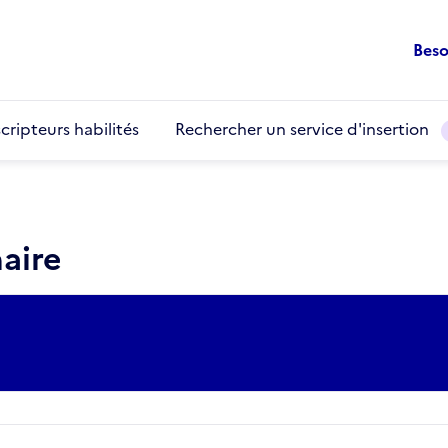
Beso
cripteurs habilités
Rechercher un service d'insertion
aire