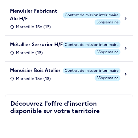
Menuisier Fabricant
Contrat de mission intérimaire
Alu H/F
35h/semaine
Marseille 15e (13)
Métallier Serrurier H/F
Contrat de mission intérimaire
35h/semaine
Marseille (13)
Menuisier Bois Atelier
Contrat de mission intérimaire
35h/semaine
Marseille 15e (13)
Découvrez l'offre d'insertion
disponible sur votre territoire