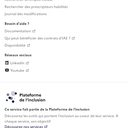
Rechercher des prescripteurs habilités
Journal des modifications
Besoin d'aide ?
Documentation
Qui peut bénéficier des contrats d'IAE ?
Disponibilité
Réseaux sociaux
LinkedIn
Youtube
Ce service fait partie de la Plateforme de l’inclusion
Découvrez les outils qui portent l'inclusion au
coeur de leur service. A
chaque service, son objectif.
Découvrez nos services