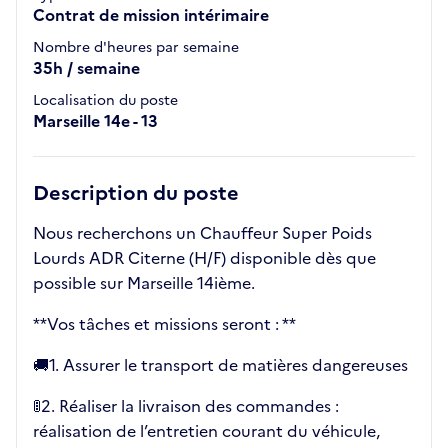
Contrat de mission intérimaire
Nombre d'heures par semaine
35h / semaine
Localisation du poste
Marseille 14e - 13
Description du poste
Nous recherchons un Chauffeur Super Poids
Lourds ADR Citerne (H/F) disponible dès que
possible sur Marseille 14ième.
**Vos tâches et missions seront : **
🚚​1. Assurer le transport de matières dangereuses
🚦​2. Réaliser la livraison des commandes :
réalisation de l’entretien courant du véhicule,