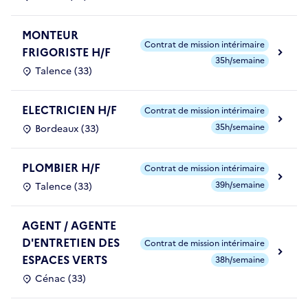
MONTEUR
Contrat de mission intérimaire
FRIGORISTE H/F
35h/semaine
Talence (33)
ELECTRICIEN H/F
Contrat de mission intérimaire
35h/semaine
Bordeaux (33)
PLOMBIER H/F
Contrat de mission intérimaire
39h/semaine
Talence (33)
AGENT / AGENTE
D'ENTRETIEN DES
Contrat de mission intérimaire
ESPACES VERTS
38h/semaine
Cénac (33)