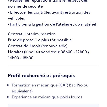
- Réaliser les réparations dans le respect des
normes de sécurité
- Effectuer les contrôles avant restitution des
véhicules
- Participer à la gestion de l'atelier et du matériel
Contrat : Intérim insertion
Prise de poste : Le plus tôt possible
Contrat de 1 mois (renouvelable)
Horaires (lundi au vendredi): 08h00 - 12h00 /
14h00 - 18h00
Profil recherché et prérequis
Formation en mécanique (CAP, Bac Pro ou
équivalent)
Expérience en mécanique poids lourds