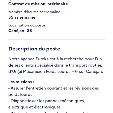
Contrat de mission intérimaire
Nombre d'heures par semaine
35h / semaine
Localisation du poste
Canéjan - 33
Description du poste
Notre agence Eureka est à la recherche pour l'un
de ses clients spécialisé dans le transport routier,
d'Un(e) Mécanicien Poids Lourds H/F sur Canéjan.
Les missions :
- Assurer l'entretien courant et les révisions des
poids lourds
- Diagnostiquer les pannes mécaniques,
électrique et électroniques