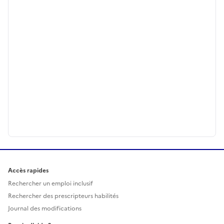
Accès rapides
Rechercher un emploi inclusif
Rechercher des prescripteurs habilités
Journal des modifications