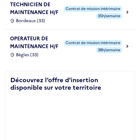
TECHNICIEN DE
Contrat de mission intérimaire
MAINTENANCE H/F
35h/semaine
Bordeaux (33)
OPERATEUR DE
Contrat de mission intérimaire
MAINTENANCE H/F
38h/semaine
Bègles (33)
Découvrez l'offre d'insertion
disponible sur votre territoire