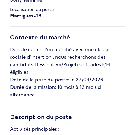
Localisation du poste
Martigues - 13
Contexte du marché
Dans le cadre d'un marché avec une clause
sociale d'insertion , nous recherchons des
candidats Dessinateur/Projeteur fluides F/H
éligibles.
Date de la prise du poste: le 27/04/2026
Durée de la mission: 10 mois à 12 mois si
alternance
Description du poste
Activités principales :