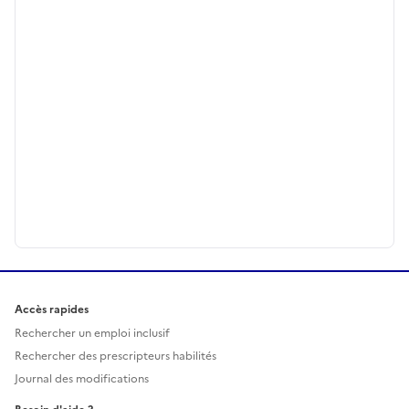
Accès rapides
Rechercher un emploi inclusif
Rechercher des prescripteurs habilités
Journal des modifications