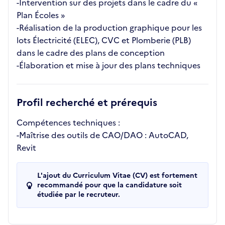
-Intervention sur des projets dans le cadre du «
Plan Écoles »
-Réalisation de la production graphique pour les
lots Électricité (ELEC), CVC et Plomberie (PLB)
dans le cadre des plans de conception
-Élaboration et mise à jour des plans techniques
Profil recherché et prérequis
Compétences techniques :
-Maîtrise des outils de CAO/DAO : AutoCAD,
Revit
L'ajout du Curriculum Vitae (CV) est fortement
recommandé pour que la candidature soit
étudiée par le recruteur.