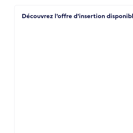
Découvrez l'offre d'insertion disponibl