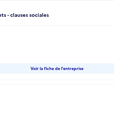
s - clauses sociales
er
Voir la fiche de l'entreprise