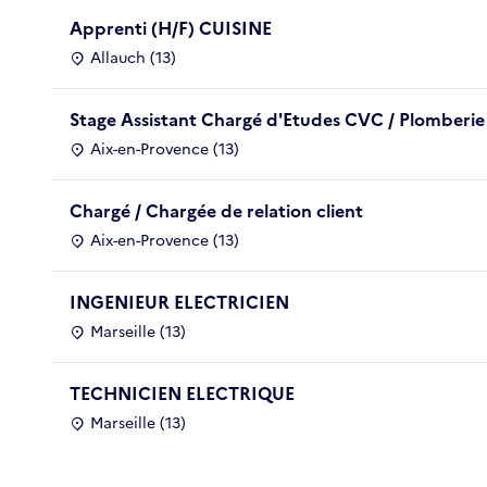
Apprenti (H/F) CUISINE
Allauch (13)
Stage Assistant Chargé d'Etudes CVC / Plomberie
Aix-en-Provence (13)
Chargé / Chargée de relation client
Aix-en-Provence (13)
INGENIEUR ELECTRICIEN
Marseille (13)
TECHNICIEN ELECTRIQUE
Marseille (13)