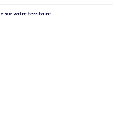
e sur votre territoire