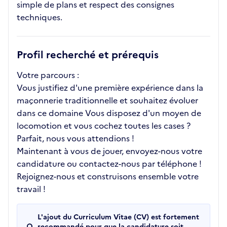
simple de plans et respect des consignes
techniques.
Profil recherché et prérequis
Votre parcours :
Vous justifiez d'une première expérience dans la
maçonnerie traditionnelle et souhaitez évoluer
dans ce domaine Vous disposez d'un moyen de
locomotion et vous cochez toutes les cases ?
Parfait, nous vous attendions !
Maintenant à vous de jouer, envoyez-nous votre
candidature ou contactez-nous par téléphone !
Rejoignez-nous et construisons ensemble votre
travail !
L'ajout du Curriculum Vitae (CV) est fortement
recommandé pour que la candidature soit