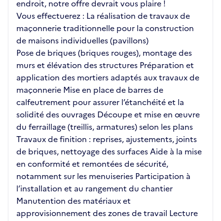
endroit, notre offre devrait vous plaire !
Vous effectuerez : La réalisation de travaux de
maçonnerie traditionnelle pour la construction
de maisons individuelles (pavillons)
Pose de briques (briques rouges), montage des
murs et élévation des structures Préparation et
application des mortiers adaptés aux travaux de
maçonnerie Mise en place de barres de
calfeutrement pour assurer l’étanchéité et la
solidité des ouvrages Découpe et mise en œuvre
du ferraillage (treillis, armatures) selon les plans
Travaux de finition : reprises, ajustements, joints
de briques, nettoyage des surfaces Aide à la mise
en conformité et remontées de sécurité,
notamment sur les menuiseries Participation à
l’installation et au rangement du chantier
Manutention des matériaux et
approvisionnement des zones de travail Lecture