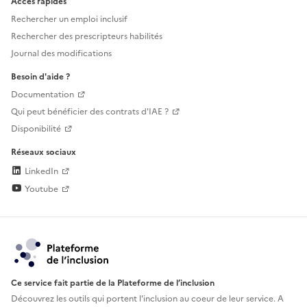
Accès rapides
Rechercher un emploi inclusif
Rechercher des prescripteurs habilités
Journal des modifications
Besoin d'aide ?
Documentation
Qui peut bénéficier des contrats d'IAE ?
Disponibilité
Réseaux sociaux
LinkedIn
Youtube
Ce service fait partie de la Plateforme de l’inclusion
Découvrez les outils qui portent l'inclusion au
coeur de leur service. A