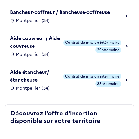
Bancheur-coffreur / Bancheuse-coffreuse
Montpellier (34)
Aide couvreur / Aide
Contrat de mission intérimaire
couvreuse
39h/semaine
Montpellier (34)
Aide étancheur/
Contrat de mission intérimaire
étancheuse
35h/semaine
Montpellier (34)
Découvrez l'offre d'insertion
disponible sur votre territoire