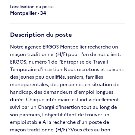
Localisation du poste
Montpellier - 34
Description du poste
Notre agence ERGOS Montpellier recherche un
maçon traditionnel (H/F) pour l'un de nos client.
ERGOS, numéro 1 de l'Entreprise de Travail
Temporaire d'insertion Nous recrutons et suivons
des jeunes peu qualifiés, seniors, familles
monoparentales, des personnes en situation de
handicap, des demandeurs d'emploi longues
durée. Chaque intérimaire est individuellement
suivi par un Chargé d'insertion tout au long de
son parcours, l'objectif étant de trouver un
emploi stable A la recherche d'un poste de
maçon traditionnel (H/F) ?Vous êtes au bon