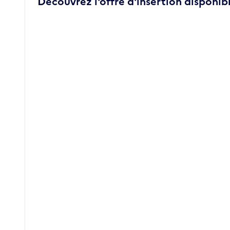
Découvrez l'offre d'insertion disponibl