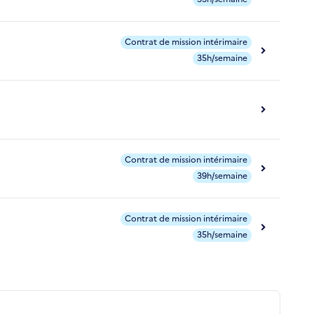
Contrat de mission intérimaire
35h/semaine
Contrat de mission intérimaire
39h/semaine
Contrat de mission intérimaire
35h/semaine