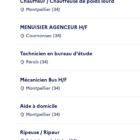
Chauffeur / Chauffeuse de poids lourd
Montpellier (34)
MENUISIER AGENCEUR H/F
Cournonsec (34)
Technicien en bureau d'étude
Pérols (34)
Mécanicien Bus H/F
Montpellier (34)
Aide à domicile
Montpellier (34)
Ripeuse / Ripeur