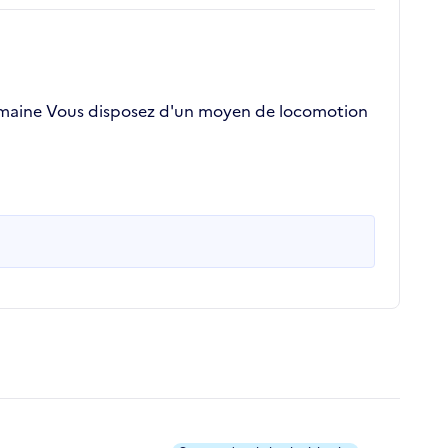
 domaine Vous disposez d'un moyen de locomotion