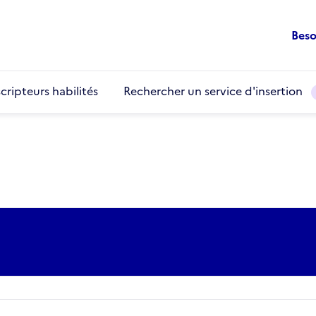
Beso
cripteurs habilités
Rechercher un service d'insertion