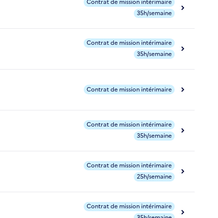
Contrat de mission intérimaire
35h/semaine
Contrat de mission intérimaire
35h/semaine
Contrat de mission intérimaire
Contrat de mission intérimaire
35h/semaine
Contrat de mission intérimaire
25h/semaine
Contrat de mission intérimaire
35h/semaine