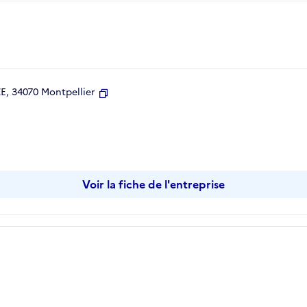
, 34070 Montpellier
Copier
Voir la fiche de l'entreprise