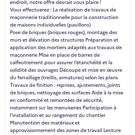
endroit, notre offre devrait vous plaire !
Vous effectuerez : La réalisation de travaux de
maçonnerie traditionnelle pour la construction
de maisons individuelles (pavillons)
Pose de briques (briques rouges), montage des
murs et élévation des structures Préparation et
application des mortiers adaptés aux travaux de
maçonnerie Mise en place de barres de
calfeutrement pour assurer l’étanchéité et la
solidité des ouvrages Découpe et mise en œuvre
du ferraillage (treillis, armatures) selon les plans
Travaux de finition : reprises, ajustements, joints
de briques, nettoyage des surfaces Aide à la mise
en conformité et remontées de sécurité,
notamment sur les menuiseries Participation à
l’installation et au rangement du chantier
Manutention des matériaux et
approvisionnement des zones de travail Lecture