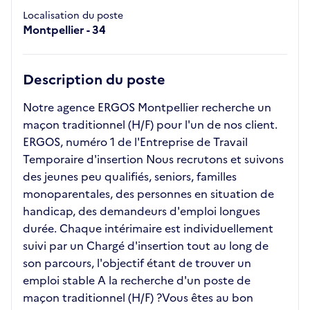
Localisation du poste
Montpellier - 34
Description du poste
Notre agence ERGOS Montpellier recherche un
maçon traditionnel (H/F) pour l'un de nos client.
ERGOS, numéro 1 de l'Entreprise de Travail
Temporaire d'insertion Nous recrutons et suivons
des jeunes peu qualifiés, seniors, familles
monoparentales, des personnes en situation de
handicap, des demandeurs d'emploi longues
durée. Chaque intérimaire est individuellement
suivi par un Chargé d'insertion tout au long de
son parcours, l'objectif étant de trouver un
emploi stable A la recherche d'un poste de
maçon traditionnel (H/F) ?Vous êtes au bon