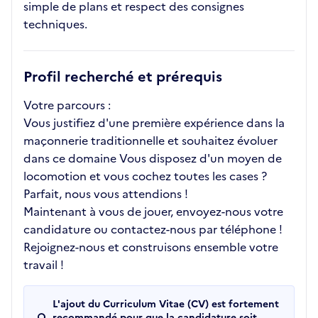
simple de plans et respect des consignes
techniques.
Profil recherché et prérequis
Votre parcours :
Vous justifiez d'une première expérience dans la
maçonnerie traditionnelle et souhaitez évoluer
dans ce domaine Vous disposez d'un moyen de
locomotion et vous cochez toutes les cases ?
Parfait, nous vous attendions !
Maintenant à vous de jouer, envoyez-nous votre
candidature ou contactez-nous par téléphone !
Rejoignez-nous et construisons ensemble votre
travail !
L'ajout du Curriculum Vitae (CV) est fortement
recommandé pour que la candidature soit