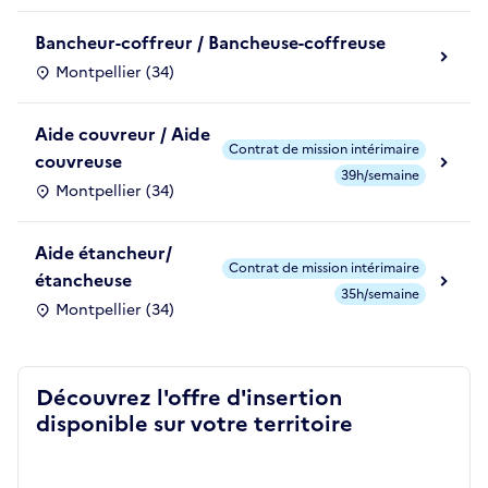
Bancheur-coffreur / Bancheuse-coffreuse
Montpellier (34)
Aide couvreur / Aide
Contrat de mission intérimaire
couvreuse
39h/semaine
Montpellier (34)
Aide étancheur/
Contrat de mission intérimaire
étancheuse
35h/semaine
Montpellier (34)
Découvrez l'offre d'insertion
disponible sur votre territoire