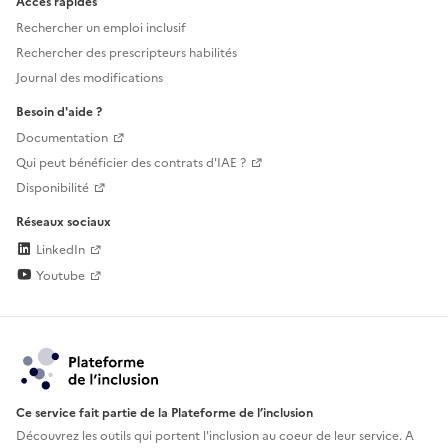
Accès rapides
Rechercher un emploi inclusif
Rechercher des prescripteurs habilités
Journal des modifications
Besoin d'aide ?
Documentation
Qui peut bénéficier des contrats d'IAE ?
Disponibilité
Réseaux sociaux
LinkedIn
Youtube
Ce service fait partie de la Plateforme de l’inclusion
Découvrez les outils qui portent l'inclusion au
coeur de leur service. A