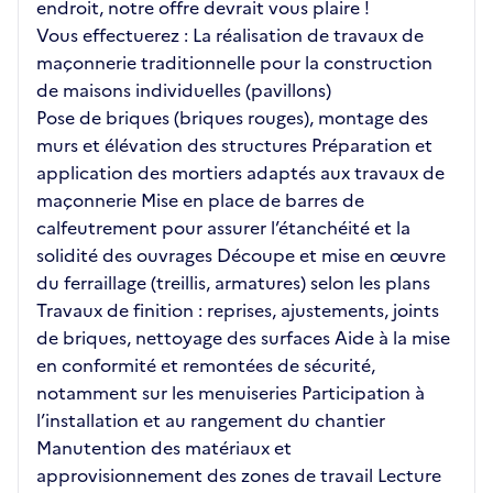
endroit, notre offre devrait vous plaire !
Vous effectuerez : La réalisation de travaux de
maçonnerie traditionnelle pour la construction
de maisons individuelles (pavillons)
Pose de briques (briques rouges), montage des
murs et élévation des structures Préparation et
application des mortiers adaptés aux travaux de
maçonnerie Mise en place de barres de
calfeutrement pour assurer l’étanchéité et la
solidité des ouvrages Découpe et mise en œuvre
du ferraillage (treillis, armatures) selon les plans
Travaux de finition : reprises, ajustements, joints
de briques, nettoyage des surfaces Aide à la mise
en conformité et remontées de sécurité,
notamment sur les menuiseries Participation à
l’installation et au rangement du chantier
Manutention des matériaux et
approvisionnement des zones de travail Lecture