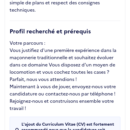
simple de plans et respect des consignes
techniques.
Profil recherché et prérequis
Votre parcours :
Vous justifiez d'une première expérience dans la
maçonnerie traditionnelle et souhaitez évoluer
dans ce domaine Vous disposez d'un moyen de
locomotion et vous cochez toutes les cases ?
Parfait, nous vous attendions !
Maintenant à vous de jouer, envoyez-nous votre
candidature ou contactez-nous par téléphone !
Rejoignez-nous et construisons ensemble votre
travail !
L'ajout du Curriculum Vitae (CV) est fortement
recommandé pour que la candidature soit