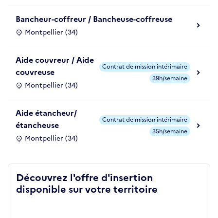
Bancheur-coffreur / Bancheuse-coffreuse
Montpellier (34)
Aide couvreur / Aide
Contrat de mission intérimaire
couvreuse
39h/semaine
Montpellier (34)
Aide étancheur/
Contrat de mission intérimaire
étancheuse
35h/semaine
Montpellier (34)
Découvrez l'offre d'insertion
disponible sur votre territoire