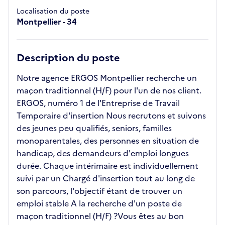
Localisation du poste
Montpellier - 34
Description du poste
Notre agence ERGOS Montpellier recherche un
maçon traditionnel (H/F) pour l'un de nos client.
ERGOS, numéro 1 de l'Entreprise de Travail
Temporaire d'insertion Nous recrutons et suivons
des jeunes peu qualifiés, seniors, familles
monoparentales, des personnes en situation de
handicap, des demandeurs d'emploi longues
durée. Chaque intérimaire est individuellement
suivi par un Chargé d'insertion tout au long de
son parcours, l'objectif étant de trouver un
emploi stable A la recherche d'un poste de
maçon traditionnel (H/F) ?Vous êtes au bon