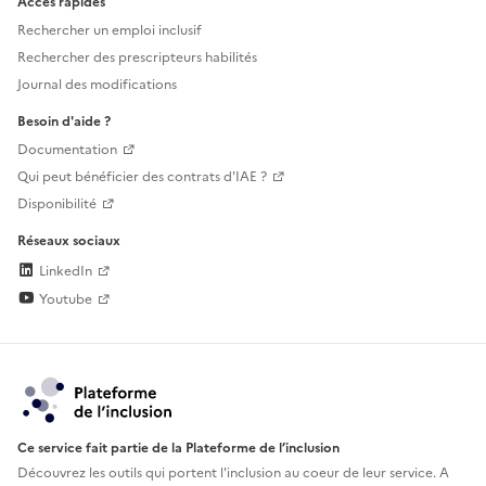
Accès rapides
Rechercher un emploi inclusif
Rechercher des prescripteurs habilités
Journal des modifications
Besoin d'aide ?
Documentation
Qui peut bénéficier des contrats d'IAE ?
Disponibilité
Réseaux sociaux
LinkedIn
Youtube
Ce service fait partie de la Plateforme de l’inclusion
Découvrez les outils qui portent l'inclusion au
coeur de leur service. A