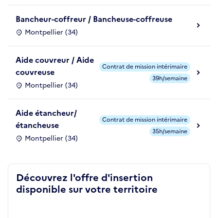
Bancheur-coffreur / Bancheuse-coffreuse
Montpellier (34)
Aide couvreur / Aide
Contrat de mission intérimaire
couvreuse
39h/semaine
Montpellier (34)
Aide étancheur/
Contrat de mission intérimaire
étancheuse
35h/semaine
Montpellier (34)
Découvrez l'offre d'insertion
disponible sur votre territoire