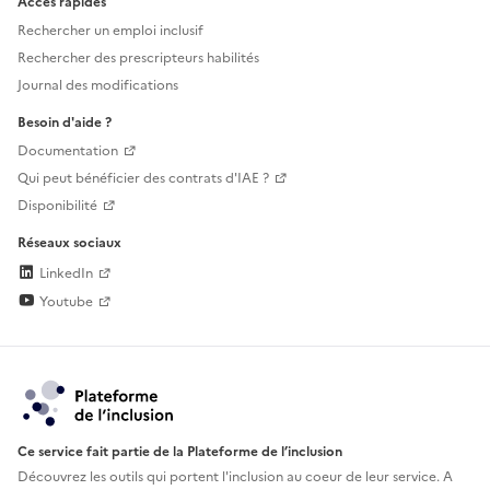
Accès rapides
Rechercher un emploi inclusif
Rechercher des prescripteurs habilités
Journal des modifications
Besoin d'aide ?
Documentation
Qui peut bénéficier des contrats d'IAE ?
Disponibilité
Réseaux sociaux
LinkedIn
Youtube
Ce service fait partie de la Plateforme de l’inclusion
Découvrez les outils qui portent l'inclusion au
coeur de leur service. A