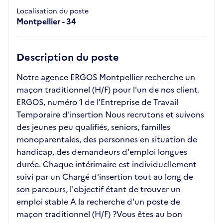
Localisation du poste
Montpellier - 34
Description du poste
Notre agence ERGOS Montpellier recherche un
maçon traditionnel (H/F) pour l'un de nos client.
ERGOS, numéro 1 de l'Entreprise de Travail
Temporaire d'insertion Nous recrutons et suivons
des jeunes peu qualifiés, seniors, familles
monoparentales, des personnes en situation de
handicap, des demandeurs d'emploi longues
durée. Chaque intérimaire est individuellement
suivi par un Chargé d'insertion tout au long de
son parcours, l'objectif étant de trouver un
emploi stable A la recherche d'un poste de
maçon traditionnel (H/F) ?Vous êtes au bon