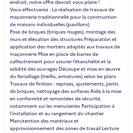
endroit, notre offre devrait vous plaire !
Vous effectuerez : La réalisation de travaux de
maçonnerie traditionnelle pour la construction
de maisons individuelles (pavillons)
Pose de briques (briques rouges), montage des
murs et élévation des structures Préparation et
application des mortiers adaptés aux travaux de
maçonnerie Mise en place de barres de
calfeutrement pour assurer l’étanchéité et la
solidité des ouvrages Découpe et mise en œuvre
du ferraillage (treillis, armatures) selon les plans
Travaux de finition : reprises, ajustements, joints
de briques, nettoyage des surfaces Aide à la mise
en conformité et remontées de sécurité,
notamment sur les menuiseries Participation à
l’installation et au rangement du chantier
Manutention des matériaux et
approvisionnement des zones de travail Lecture