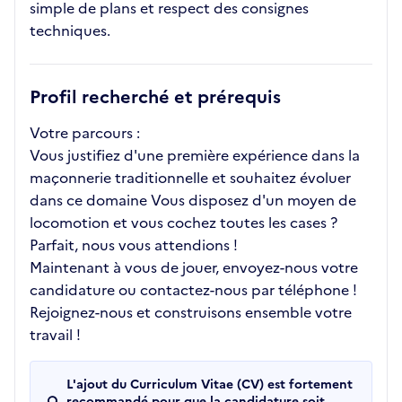
simple de plans et respect des consignes
techniques.
Profil recherché et prérequis
Votre parcours :
Vous justifiez d'une première expérience dans la
maçonnerie traditionnelle et souhaitez évoluer
dans ce domaine Vous disposez d'un moyen de
locomotion et vous cochez toutes les cases ?
Parfait, nous vous attendions !
Maintenant à vous de jouer, envoyez-nous votre
candidature ou contactez-nous par téléphone !
Rejoignez-nous et construisons ensemble votre
travail !
L'ajout du Curriculum Vitae (CV) est fortement
recommandé pour que la candidature soit