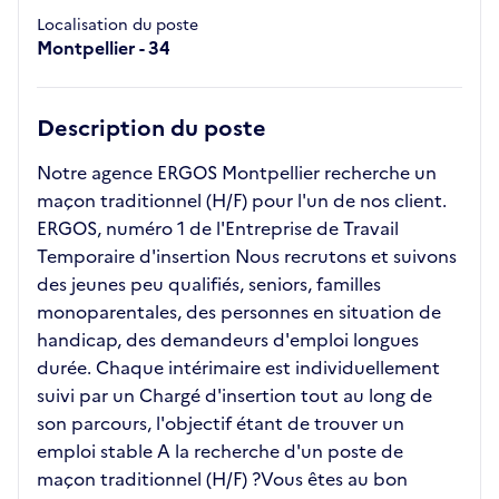
Localisation du poste
Montpellier - 34
Description du poste
Notre agence ERGOS Montpellier recherche un
maçon traditionnel (H/F) pour l'un de nos client.
ERGOS, numéro 1 de l'Entreprise de Travail
Temporaire d'insertion Nous recrutons et suivons
des jeunes peu qualifiés, seniors, familles
monoparentales, des personnes en situation de
handicap, des demandeurs d'emploi longues
durée. Chaque intérimaire est individuellement
suivi par un Chargé d'insertion tout au long de
son parcours, l'objectif étant de trouver un
emploi stable A la recherche d'un poste de
maçon traditionnel (H/F) ?Vous êtes au bon