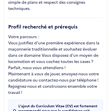
simple de plans et respect des consignes
techniques.
Profil recherché et prérequis
Votre parcours :
Vous justifiez d'une première expérience dans la
maçonnerie traditionnelle et souhaitez évoluer
dans ce domaine Vous disposez d'un moyen de
locomotion et vous cochez toutes les cases ?
Parfait, nous vous attendions !
Maintenant à vous de jouer, envoyez-nous votre
candidature ou contactez-nous par téléphone !
Rejoignez-nous et construisons ensemble votre
travail !
L'ajout du Curriculum Vitae (CV) est fortement
recommandé pour que la candidature soit