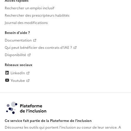
Accès rapides
Rechercher un emploi inclusif
Rechercher des prescripteurs habilités
Journal des modifications
Besoin d'aide ?
Documentation
Qui peut bénéficier des contrats d'IAE ?
Disponibilité
Réseaux sociaux
LinkedIn
Youtube
Ce service fait partie de la Plateforme de l’inclusion
Découvrez les outils qui portent l'inclusion au
coeur de leur service. A