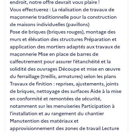
endroit, notre offre devrait vous plaire !
Vous effectuerez : La réalisation de travaux de
maçonnerie traditionnelle pour la construction
de maisons individuelles (pavillons)
Pose de briques (briques rouges), montage des
murs et élévation des structures Préparation et
application des mortiers adaptés aux travaux de
maçonnerie Mise en place de barres de
calfeutrement pour assurer l’étanchéité et la
solidité des ouvrages Découpe et mise en œuvre
du ferraillage (treillis, armatures) selon les plans
Travaux de finition : reprises, ajustements, joints
de briques, nettoyage des surfaces Aide à la mise
en conformité et remontées de sécurité,
notamment sur les menuiseries Participation à
l’installation et au rangement du chantier
Manutention des matériaux et
approvisionnement des zones de travail Lecture