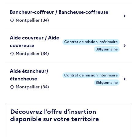
Bancheur-coffreur / Bancheuse-coffreuse
Montpellier (34)
Aide couvreur / Aide
Contrat de mission intérimaire
couvreuse
39h/semaine
Montpellier (34)
Aide étancheur/
Contrat de mission intérimaire
étancheuse
35h/semaine
Montpellier (34)
Découvrez l'offre d'insertion
disponible sur votre territoire