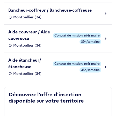
Bancheur-coffreur / Bancheuse-coffreuse
Montpellier (34)
Aide couvreur / Aide
Contrat de mission intérimaire
couvreuse
39h/semaine
Montpellier (34)
Aide étancheur/
Contrat de mission intérimaire
étancheuse
35h/semaine
Montpellier (34)
Découvrez l'offre d'insertion
disponible sur votre territoire