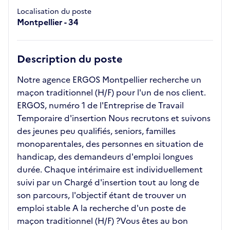
Localisation du poste
Montpellier - 34
Description du poste
Notre agence ERGOS Montpellier recherche un
maçon traditionnel (H/F) pour l'un de nos client.
ERGOS, numéro 1 de l'Entreprise de Travail
Temporaire d'insertion Nous recrutons et suivons
des jeunes peu qualifiés, seniors, familles
monoparentales, des personnes en situation de
handicap, des demandeurs d'emploi longues
durée. Chaque intérimaire est individuellement
suivi par un Chargé d'insertion tout au long de
son parcours, l'objectif étant de trouver un
emploi stable A la recherche d'un poste de
maçon traditionnel (H/F) ?Vous êtes au bon