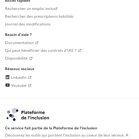
Accès rapides
Rechercher un emploi inclusif
Rechercher des prescripteurs habilités
Journal des modifications
Besoin d'aide ?
Documentation
Qui peut bénéficier des contrats d'IAE ?
Disponibilité
Réseaux sociaux
LinkedIn
Youtube
Ce service fait partie de la Plateforme de l’inclusion
Découvrez les outils qui portent l'inclusion au
coeur de leur service. A