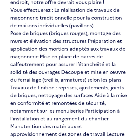
endroit, notre offre devrait vous plaire !
Vous effectuerez : La réalisation de travaux de
maçonnerie traditionnelle pour la construction
de maisons individuelles (pavillons)
Pose de briques (briques rouges), montage des
murs et élévation des structures Préparation et
application des mortiers adaptés aux travaux de
maçonnerie Mise en place de barres de
calfeutrement pour assurer l’étanchéité et la
solidité des ouvrages Découpe et mise en œuvre
du ferraillage (treillis, armatures) selon les plans
Travaux de finition : reprises, ajustements, joints
de briques, nettoyage des surfaces Aide à la mise
en conformité et remontées de sécurité,
notamment sur les menuiseries Participation à
l’installation et au rangement du chantier
Manutention des matériaux et
approvisionnement des zones de travail Lecture