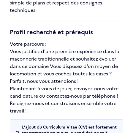
simple de plans et respect des consignes
techniques.
Profil recherché et prérequis
Votre parcours :
Vous justifiez d'une première expérience dans la
maçonnerie traditionnelle et souhaitez évoluer
dans ce domaine Vous disposez d'un moyen de
locomotion et vous cochez toutes les cases ?
Parfait, nous vous attendions !
Maintenant à vous de jouer, envoyez-nous votre
candidature ou contactez-nous par téléphone !
Rejoignez-nous et construisons ensemble votre
travail !
L'ajout du Curriculum Vitae (CV) est fortement
recommandé pour que la candidature soit