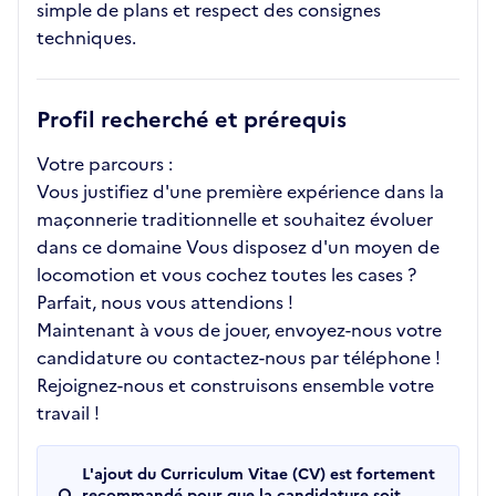
simple de plans et respect des consignes
techniques.
Profil recherché et prérequis
Votre parcours :
Vous justifiez d'une première expérience dans la
maçonnerie traditionnelle et souhaitez évoluer
dans ce domaine Vous disposez d'un moyen de
locomotion et vous cochez toutes les cases ?
Parfait, nous vous attendions !
Maintenant à vous de jouer, envoyez-nous votre
candidature ou contactez-nous par téléphone !
Rejoignez-nous et construisons ensemble votre
travail !
L'ajout du Curriculum Vitae (CV) est fortement
recommandé pour que la candidature soit