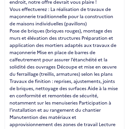
endroit, notre offre devrait vous plaire !
Vous effectuerez : La réalisation de travaux de
maçonnerie traditionnelle pour la construction
de maisons individuelles (pavillons)
Pose de briques (briques rouges), montage des
murs et élévation des structures Préparation et
application des mortiers adaptés aux travaux de
maçonnerie Mise en place de barres de
calfeutrement pour assurer l’étanchéité et la
solidité des ouvrages Découpe et mise en œuvre
du ferraillage (treillis, armatures) selon les plans
Travaux de finition : reprises, ajustements, joints
de briques, nettoyage des surfaces Aide à la mise
en conformité et remontées de sécurité,
notamment sur les menuiseries Participation à
l’installation et au rangement du chantier
Manutention des matériaux et
approvisionnement des zones de travail Lecture