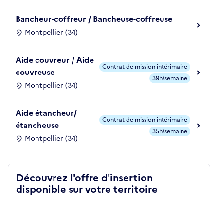
Bancheur-coffreur / Bancheuse-coffreuse
Montpellier (34)
Aide couvreur / Aide
Contrat de mission intérimaire
couvreuse
39h/semaine
Montpellier (34)
Aide étancheur/
Contrat de mission intérimaire
étancheuse
35h/semaine
Montpellier (34)
Découvrez l'offre d'insertion
disponible sur votre territoire