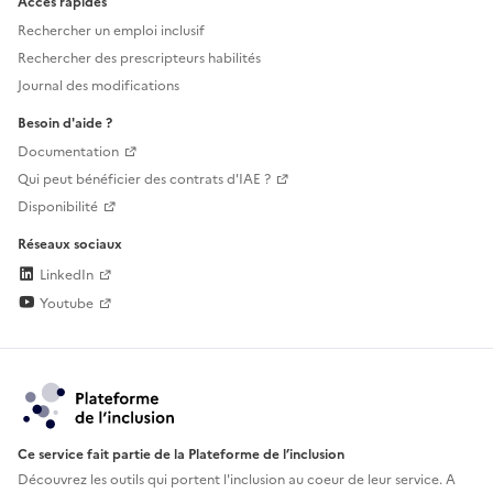
Accès rapides
Rechercher un emploi inclusif
Rechercher des prescripteurs habilités
Journal des modifications
Besoin d'aide ?
Documentation
Qui peut bénéficier des contrats d'IAE ?
Disponibilité
Réseaux sociaux
LinkedIn
Youtube
Ce service fait partie de la Plateforme de l’inclusion
Découvrez les outils qui portent l'inclusion au
coeur de leur service. A