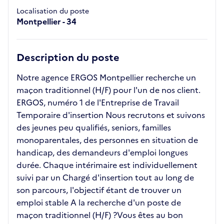
Localisation du poste
Montpellier - 34
Description du poste
Notre agence ERGOS Montpellier recherche un
maçon traditionnel (H/F) pour l'un de nos client.
ERGOS, numéro 1 de l'Entreprise de Travail
Temporaire d'insertion Nous recrutons et suivons
des jeunes peu qualifiés, seniors, familles
monoparentales, des personnes en situation de
handicap, des demandeurs d'emploi longues
durée. Chaque intérimaire est individuellement
suivi par un Chargé d'insertion tout au long de
son parcours, l'objectif étant de trouver un
emploi stable A la recherche d'un poste de
maçon traditionnel (H/F) ?Vous êtes au bon