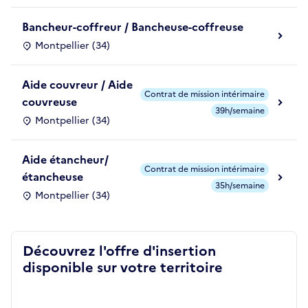
Bancheur-coffreur / Bancheuse-coffreuse
Montpellier (34)
Aide couvreur / Aide
Contrat de mission intérimaire
couvreuse
39h/semaine
Montpellier (34)
Aide étancheur/
Contrat de mission intérimaire
étancheuse
35h/semaine
Montpellier (34)
Découvrez l'offre d'insertion
disponible sur votre territoire