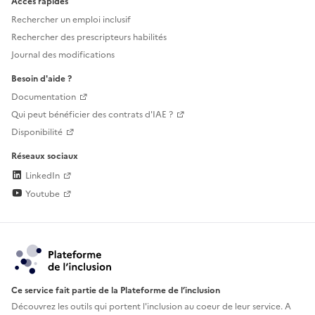
Accès rapides
Rechercher un emploi inclusif
Rechercher des prescripteurs habilités
Journal des modifications
Besoin d'aide ?
Documentation
Qui peut bénéficier des contrats d'IAE ?
Disponibilité
Réseaux sociaux
LinkedIn
Youtube
Ce service fait partie de la Plateforme de l’inclusion
Découvrez les outils qui portent l'inclusion au
coeur de leur service. A