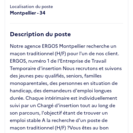
Localisation du poste
Montpellier - 34
Description du poste
Notre agence ERGOS Montpellier recherche un
maçon traditionnel (H/F) pour l'un de nos client.
ERGOS, numéro 1 de l'Entreprise de Travail
Temporaire d'insertion Nous recrutons et suivons
des jeunes peu qualifiés, seniors, familles
monoparentales, des personnes en situation de
handicap, des demandeurs d'emploi longues
durée. Chaque intérimaire est individuellement
suivi par un Chargé d'insertion tout au long de
son parcours, l'objectif étant de trouver un
emploi stable A la recherche d'un poste de
maçon traditionnel (H/F) ?Vous êtes au bon