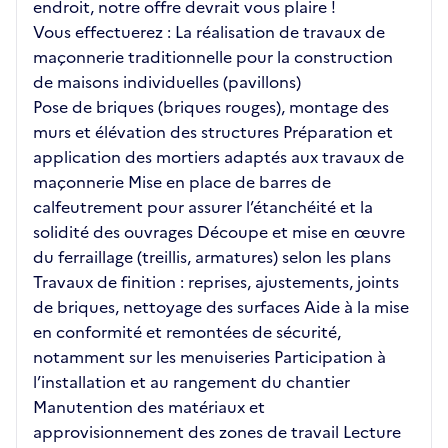
endroit, notre offre devrait vous plaire !
Vous effectuerez : La réalisation de travaux de
maçonnerie traditionnelle pour la construction
de maisons individuelles (pavillons)
Pose de briques (briques rouges), montage des
murs et élévation des structures Préparation et
application des mortiers adaptés aux travaux de
maçonnerie Mise en place de barres de
calfeutrement pour assurer l’étanchéité et la
solidité des ouvrages Découpe et mise en œuvre
du ferraillage (treillis, armatures) selon les plans
Travaux de finition : reprises, ajustements, joints
de briques, nettoyage des surfaces Aide à la mise
en conformité et remontées de sécurité,
notamment sur les menuiseries Participation à
l’installation et au rangement du chantier
Manutention des matériaux et
approvisionnement des zones de travail Lecture