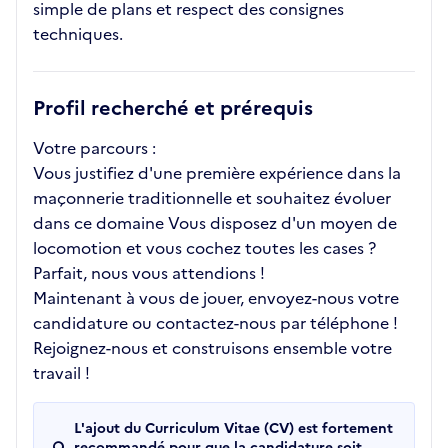
simple de plans et respect des consignes
techniques.
Profil recherché et prérequis
Votre parcours :
Vous justifiez d'une première expérience dans la
maçonnerie traditionnelle et souhaitez évoluer
dans ce domaine Vous disposez d'un moyen de
locomotion et vous cochez toutes les cases ?
Parfait, nous vous attendions !
Maintenant à vous de jouer, envoyez-nous votre
candidature ou contactez-nous par téléphone !
Rejoignez-nous et construisons ensemble votre
travail !
L'ajout du Curriculum Vitae (CV) est fortement
recommandé pour que la candidature soit