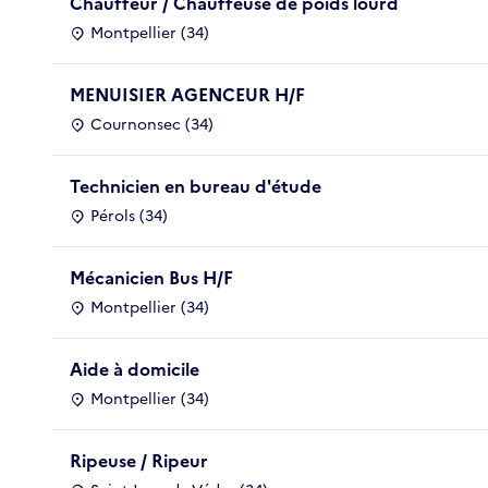
Chauffeur / Chauffeuse de poids lourd
Montpellier (34)
MENUISIER AGENCEUR H/F
Cournonsec (34)
Technicien en bureau d'étude
Pérols (34)
Mécanicien Bus H/F
Montpellier (34)
Aide à domicile
Montpellier (34)
Ripeuse / Ripeur