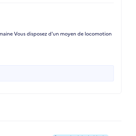
 domaine Vous disposez d'un moyen de locomotion