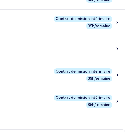
Contrat de mission intérimaire
35h/semaine
Contrat de mission intérimaire
39h/semaine
Contrat de mission intérimaire
35h/semaine