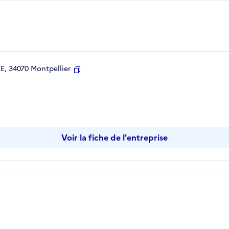
, 34070 Montpellier
Copier
Voir la fiche de l'entreprise