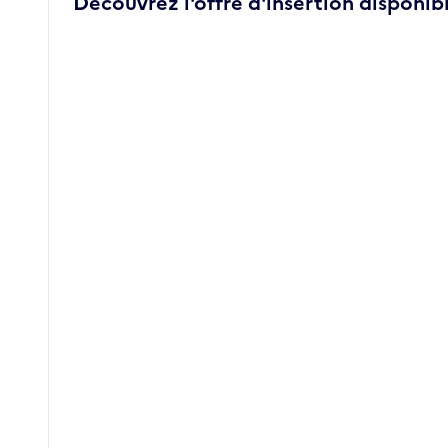
Découvrez l'offre d'insertion disponibl