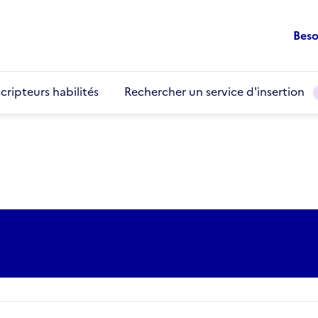
Beso
cripteurs habilités
Rechercher un service d'insertion