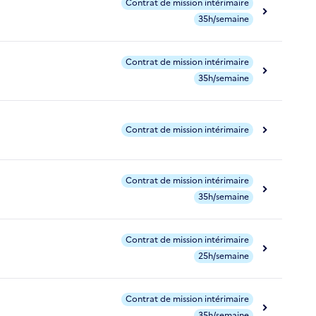
Contrat de mission intérimaire
35h/semaine
Contrat de mission intérimaire
35h/semaine
Contrat de mission intérimaire
Contrat de mission intérimaire
35h/semaine
Contrat de mission intérimaire
25h/semaine
Contrat de mission intérimaire
35h/semaine