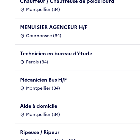
Chauffeur / Chauffeuse de poids lourd
Montpellier (34)
MENUISIER AGENCEUR H/F
Cournonsec (34)
Technicien en bureau d'étude
Pérols (34)
Mécanicien Bus H/F
Montpellier (34)
Aide à domicile
Montpellier (34)
Ripeuse / Ripeur