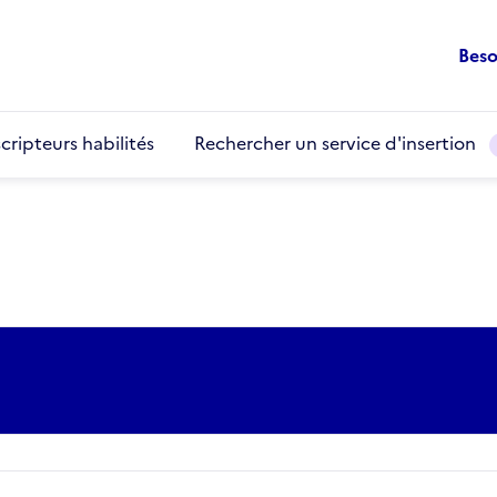
Beso
cripteurs habilités
Rechercher un service d'insertion