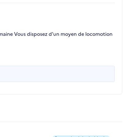
 domaine Vous disposez d'un moyen de locomotion