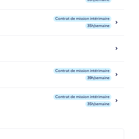
Contrat de mission intérimaire
35h/semaine
Contrat de mission intérimaire
39h/semaine
Contrat de mission intérimaire
35h/semaine