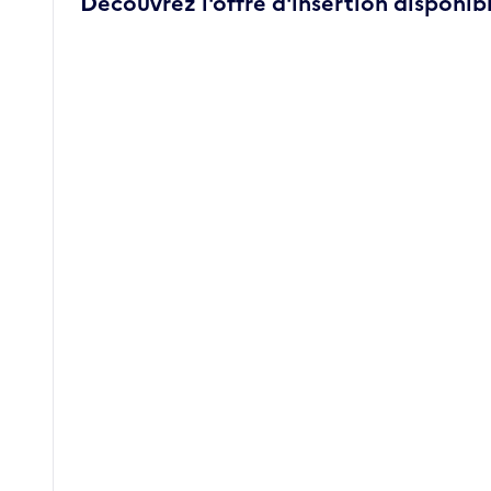
Découvrez l'offre d'insertion disponibl