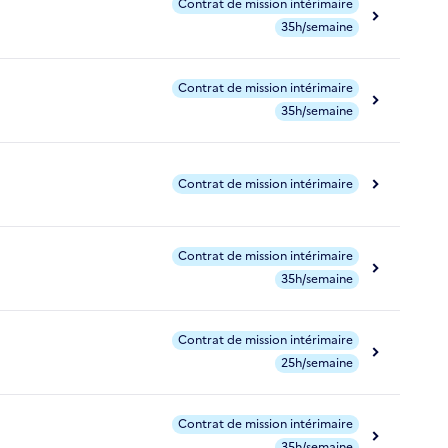
Contrat de mission intérimaire
35h/semaine
Contrat de mission intérimaire
35h/semaine
Contrat de mission intérimaire
Contrat de mission intérimaire
35h/semaine
Contrat de mission intérimaire
25h/semaine
Contrat de mission intérimaire
35h/semaine