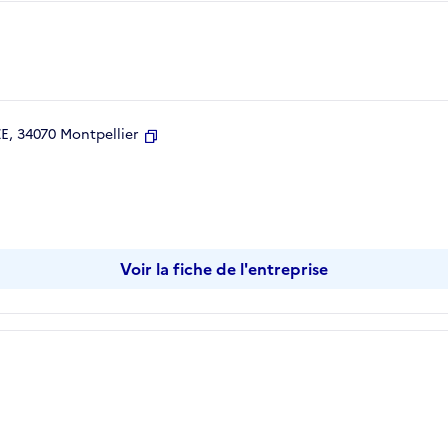
, 34070 Montpellier
Copier
Voir la fiche de l'entreprise