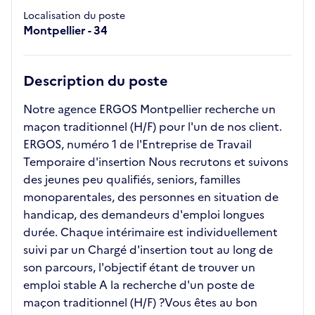
Localisation du poste
Montpellier - 34
Description du poste
Notre agence ERGOS Montpellier recherche un
maçon traditionnel (H/F) pour l'un de nos client.
ERGOS, numéro 1 de l'Entreprise de Travail
Temporaire d'insertion Nous recrutons et suivons
des jeunes peu qualifiés, seniors, familles
monoparentales, des personnes en situation de
handicap, des demandeurs d'emploi longues
durée. Chaque intérimaire est individuellement
suivi par un Chargé d'insertion tout au long de
son parcours, l'objectif étant de trouver un
emploi stable A la recherche d'un poste de
maçon traditionnel (H/F) ?Vous êtes au bon