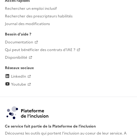
Accès rapides
Rechercher un emploi inclusif
Rechercher des prescripteurs habilités
Journal des modifications
Besoin d'aide ?
Documentation
Qui peut bénéficier des contrats d'IAE ?
Disponibilité
Réseaux sociaux
LinkedIn
Youtube
Ce service fait partie de la Plateforme de l’inclusion
Découvrez les outils qui portent l'inclusion au
coeur de leur service. A