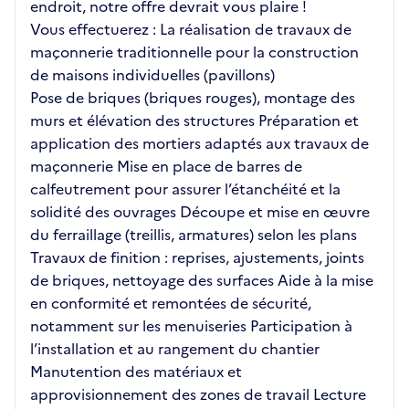
endroit, notre offre devrait vous plaire !
Vous effectuerez : La réalisation de travaux de
maçonnerie traditionnelle pour la construction
de maisons individuelles (pavillons)
Pose de briques (briques rouges), montage des
murs et élévation des structures Préparation et
application des mortiers adaptés aux travaux de
maçonnerie Mise en place de barres de
calfeutrement pour assurer l’étanchéité et la
solidité des ouvrages Découpe et mise en œuvre
du ferraillage (treillis, armatures) selon les plans
Travaux de finition : reprises, ajustements, joints
de briques, nettoyage des surfaces Aide à la mise
en conformité et remontées de sécurité,
notamment sur les menuiseries Participation à
l’installation et au rangement du chantier
Manutention des matériaux et
approvisionnement des zones de travail Lecture