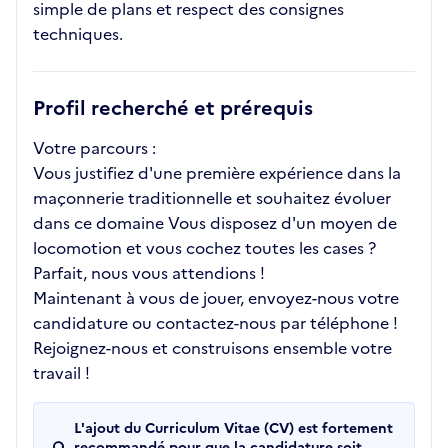
simple de plans et respect des consignes
techniques.
Profil recherché et prérequis
Votre parcours :
Vous justifiez d'une première expérience dans la
maçonnerie traditionnelle et souhaitez évoluer
dans ce domaine Vous disposez d'un moyen de
locomotion et vous cochez toutes les cases ?
Parfait, nous vous attendions !
Maintenant à vous de jouer, envoyez-nous votre
candidature ou contactez-nous par téléphone !
Rejoignez-nous et construisons ensemble votre
travail !
L'ajout du Curriculum Vitae (CV) est fortement
recommandé pour que la candidature soit