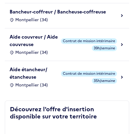
Bancheur-coffreur / Bancheuse-coffreuse
Montpellier (34)
Aide couvreur / Aide
Contrat de mission intérimaire
couvreuse
39h/semaine
Montpellier (34)
Aide étancheur/
Contrat de mission intérimaire
étancheuse
35h/semaine
Montpellier (34)
Découvrez l'offre d'insertion
disponible sur votre territoire