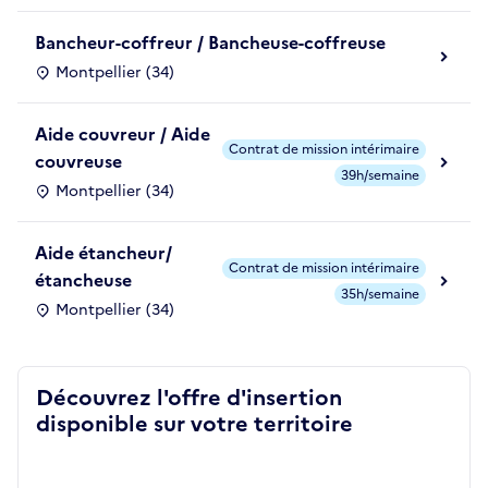
Bancheur-coffreur / Bancheuse-coffreuse
Montpellier (34)
Aide couvreur / Aide
Contrat de mission intérimaire
couvreuse
39h/semaine
Montpellier (34)
Aide étancheur/
Contrat de mission intérimaire
étancheuse
35h/semaine
Montpellier (34)
Découvrez l'offre d'insertion
disponible sur votre territoire