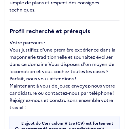
simple de plans et respect des consignes
techniques.
Profil recherché et prérequis
Votre parcours :
Vous justifiez d'une première expérience dans la
maçonnerie traditionnelle et souhaitez évoluer
dans ce domaine Vous disposez d'un moyen de
locomotion et vous cochez toutes les cases ?
Parfait, nous vous attendions !
Maintenant à vous de jouer, envoyez-nous votre
candidature ou contactez-nous par téléphone !
Rejoignez-nous et construisons ensemble votre
travail !
L'ajout du Curriculum Vitae (CV) est fortement
recommandé pour que la candidature soit