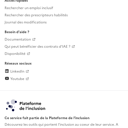
Accès rapides
Rechercher un emploi inclusif
Rechercher des prescripteurs habilités
Journal des modifications
Besoin d'aide ?
Documentation
Qui peut bénéficier des contrats d'IAE ?
Disponibilité
Réseaux sociaux
LinkedIn
Youtube
Ce service fait partie de la Plateforme de l’inclusion
Découvrez les outils qui portent l'inclusion au
coeur de leur service. A