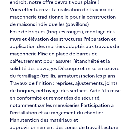
endroit, notre offre devrait vous plaire !
Vous effectuerez : La réalisation de travaux de
maçonnerie traditionnelle pour la construction
de maisons individuelles (pavillons)
Pose de briques (briques rouges), montage des
murs et élévation des structures Préparation et
application des mortiers adaptés aux travaux de
maçonnerie Mise en place de barres de
calfeutrement pour assurer l’étanchéité et la
solidité des ouvrages Découpe et mise en œuvre
du ferraillage (treillis, armatures) selon les plans
Travaux de finition : reprises, ajustements, joints
de briques, nettoyage des surfaces Aide à la mise
en conformité et remontées de sécurité,
notamment sur les menuiseries Participation à
l’installation et au rangement du chantier
Manutention des matériaux et
approvisionnement des zones de travail Lecture