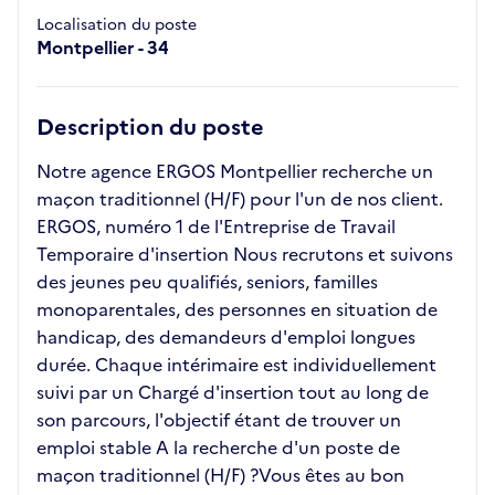
Localisation du poste
Montpellier - 34
Description du poste
Notre agence ERGOS Montpellier recherche un
maçon traditionnel (H/F) pour l'un de nos client.
ERGOS, numéro 1 de l'Entreprise de Travail
Temporaire d'insertion Nous recrutons et suivons
des jeunes peu qualifiés, seniors, familles
monoparentales, des personnes en situation de
handicap, des demandeurs d'emploi longues
durée. Chaque intérimaire est individuellement
suivi par un Chargé d'insertion tout au long de
son parcours, l'objectif étant de trouver un
emploi stable A la recherche d'un poste de
maçon traditionnel (H/F) ?Vous êtes au bon