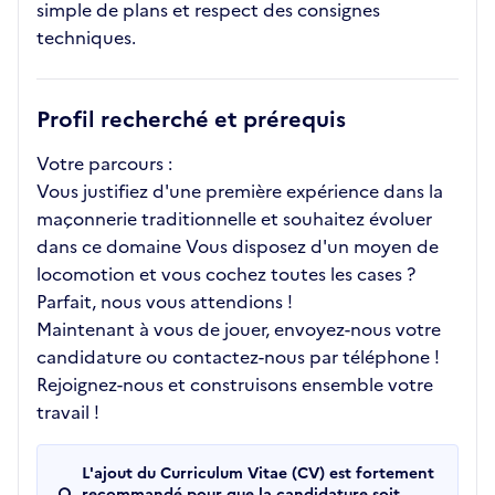
simple de plans et respect des consignes
techniques.
Profil recherché et prérequis
Votre parcours :
Vous justifiez d'une première expérience dans la
maçonnerie traditionnelle et souhaitez évoluer
dans ce domaine Vous disposez d'un moyen de
locomotion et vous cochez toutes les cases ?
Parfait, nous vous attendions !
Maintenant à vous de jouer, envoyez-nous votre
candidature ou contactez-nous par téléphone !
Rejoignez-nous et construisons ensemble votre
travail !
L'ajout du Curriculum Vitae (CV) est fortement
recommandé pour que la candidature soit