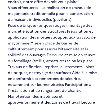
endroit, notre offre devrait vous plaire !
Vous effectuerez : La réalisation de travaux de
maçonnerie traditionnelle pour la construction
de maisons individuelles (pavillons)
Pose de briques (briques rouges), montage des
murs et élévation des structures Préparation et
application des mortiers adaptés aux travaux de
maçonnerie Mise en place de barres de
calfeutrement pour assurer l’étanchéité et la
solidité des ouvrages Découpe et mise en œuvre
du ferraillage (treillis, armatures) selon les plans
Travaux de finition : reprises, ajustements, joints
de briques, nettoyage des surfaces Aide à la mise
en conformité et remontées de sécurité,
notamment sur les menuiseries Participation à
l’installation et au rangement du chantier
Manutention des matériaux et
approvisionnement des zones de travail Lecture