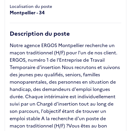
Localisation du poste
Montpellier - 34
Description du poste
Notre agence ERGOS Montpellier recherche un
maçon traditionnel (H/F) pour l'un de nos client.
ERGOS, numéro 1 de l'Entreprise de Travail
Temporaire d'insertion Nous recrutons et suivons
des jeunes peu qualifiés, seniors, familles
monoparentales, des personnes en situation de
handicap, des demandeurs d'emploi longues
durée. Chaque intérimaire est individuellement
suivi par un Chargé d'insertion tout au long de
son parcours, l'objectif étant de trouver un
emploi stable A la recherche d'un poste de
maçon traditionnel (H/F) ?Vous êtes au bon