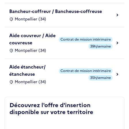
Bancheur-coffreur / Bancheuse-coffreuse
Montpellier (34)
Aide couvreur / Aide
Contrat de mission intérimaire
couvreuse
39h/semaine
Montpellier (34)
Aide étancheur/
Contrat de mission intérimaire
étancheuse
35h/semaine
Montpellier (34)
Découvrez l'offre d'insertion
disponible sur votre territoire