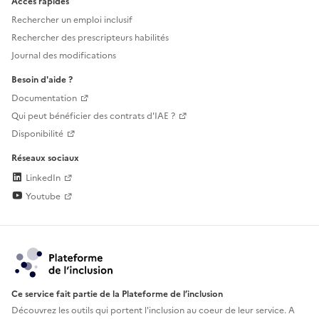
Accès rapides
Rechercher un emploi inclusif
Rechercher des prescripteurs habilités
Journal des modifications
Besoin d'aide ?
Documentation
Qui peut bénéficier des contrats d'IAE ?
Disponibilité
Réseaux sociaux
LinkedIn
Youtube
Ce service fait partie de la Plateforme de l’inclusion
Découvrez les outils qui portent l'inclusion au
coeur de leur service. A