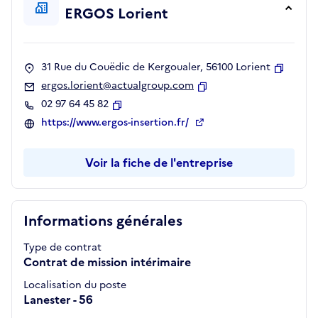
ERGOS Lorient
31 Rue du Couëdic de Kergoualer, 56100 Lorient
Copier
ergos.lorient@actualgroup.com
Copier
02 97 64 45 82
Copier
https://www.ergos-insertion.fr/
Voir la fiche de l'entreprise
Informations générales
Type de contrat
Contrat de mission intérimaire
Localisation du poste
Lanester - 56