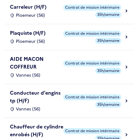
Carreleur (H/F)
Contrat de mission intérimaire
35h/semaine
Ploemeur (56)
Plaquiste (H/F)
Contrat de mission intérimaire
35h/semaine
Ploemeur (56)
AIDE MACON
Contrat de mission intérimaire
COFFREUR
35h/semaine
Vannes (56)
Conducteur d'engins
Contrat de mission intérimaire
tp (H/F)
35h/semaine
Vannes (56)
Chauffeur de cylindre
Contrat de mission intérimaire
enrobés (H/F)
35h/semaine