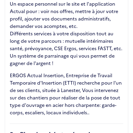
Un espace personnel sur le site et l'application
Actual pour : voir nos offres, mettre à jour votre
profil, ajouter vos documents administratifs,
demander vos acomptes, etc.
Différents services à votre disposition tout au
long de votre parcours : mutuelle intérimaires
santé, prévoyance, CSE Ergos, services FASTT, etc.
Un système de parrainage qui vous permet de
gagner de l'argent !
ERGOS Actual Insertion, Entreprise de Travail
Temporaire d'Insertion (ETTI) recherche pour l'un
de ses clients, située à Lanester, Vous intervenez
sur des chantiers pour réaliser de la pose de tout
type d'ouvrage en acier hors charpente: garde-
corps, escaliers, locaux individuels..