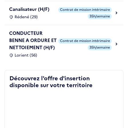
Canalisateur (H/F)
Contrat de mission intérimaire
35h/semaine
Rédené (29)
CONDUCTEUR
BENNE A ORDURE ET
Contrat de mission intérimaire
NETTOIEMENT (H/F)
35h/semaine
Lorient (56)
Découvrez l'offre d'insertion
disponible sur votre territoire