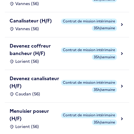
Vannes (56)
Canalisateur (H/F)
Contrat de mission intérimaire
35h/semaine
Vannes (56)
Devenez coffreur
Contrat de mission intérimaire
bancheur (H/F)
35h/semaine
Lorient (56)
Devenez canalisateur
Contrat de mission intérimaire
(H/F)
35h/semaine
Caudan (56)
Menuisier poseur
Contrat de mission intérimaire
(H/F)
35h/semaine
Lorient (56)