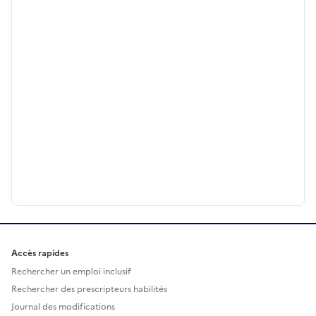
Accès rapides
Rechercher un emploi inclusif
Rechercher des prescripteurs habilités
Journal des modifications