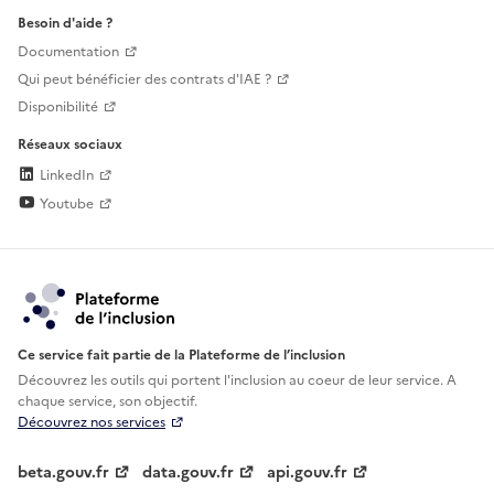
Besoin d'aide ?
Documentation
Qui peut bénéficier des contrats d'IAE ?
Disponibilité
Réseaux sociaux
LinkedIn
Youtube
Ce service fait partie de la Plateforme de l’inclusion
Découvrez les outils qui portent l'inclusion au
coeur de leur service. A
chaque service, son objectif.
Découvrez nos services
beta.gouv.fr
data.gouv.fr
api.gouv.fr