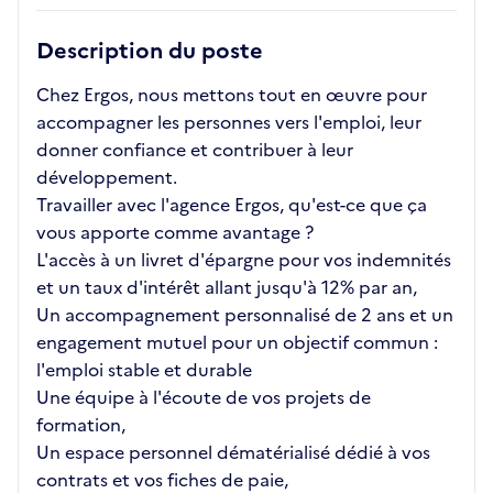
Description du poste
Chez Ergos, nous mettons tout en œuvre pour
accompagner les personnes vers l'emploi, leur
donner confiance et contribuer à leur
développement.
Travailler avec l'agence Ergos, qu'est-ce que ça
vous apporte comme avantage ?
L'accès à un livret d'épargne pour vos indemnités
et un taux d'intérêt allant jusqu'à 12% par an,
Un accompagnement personnalisé de 2 ans et un
engagement mutuel pour un objectif commun :
l'emploi stable et durable
Une équipe à l'écoute de vos projets de
formation,
Un espace personnel dématérialisé dédié à vos
contrats et vos fiches de paie,