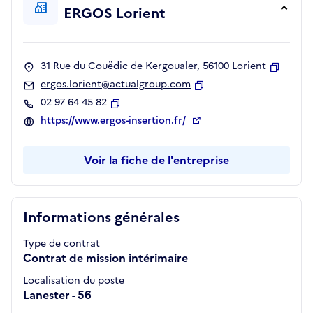
ERGOS Lorient
31 Rue du Couëdic de Kergoualer, 56100 Lorient
Copier
ergos.lorient@actualgroup.com
Copier
02 97 64 45 82
Copier
https://www.ergos-insertion.fr/
Voir la fiche de l'entreprise
Informations générales
Type de contrat
Contrat de mission intérimaire
Localisation du poste
Lanester - 56