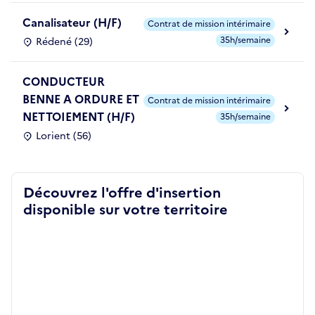
Canalisateur (H/F)
Contrat de mission intérimaire
35h/semaine
Rédené (29)
CONDUCTEUR
BENNE A ORDURE ET
Contrat de mission intérimaire
NETTOIEMENT (H/F)
35h/semaine
Lorient (56)
Découvrez l'offre d'insertion
disponible sur votre territoire