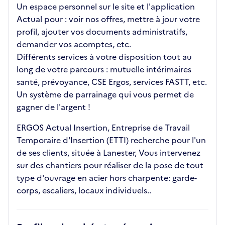
Un espace personnel sur le site et l'application
Actual pour : voir nos offres, mettre à jour votre
profil, ajouter vos documents administratifs,
demander vos acomptes, etc.
Différents services à votre disposition tout au
long de votre parcours : mutuelle intérimaires
santé, prévoyance, CSE Ergos, services FASTT, etc.
Un système de parrainage qui vous permet de
gagner de l'argent !
ERGOS Actual Insertion, Entreprise de Travail
Temporaire d'Insertion (ETTI) recherche pour l'un
de ses clients, située à Lanester, Vous intervenez
sur des chantiers pour réaliser de la pose de tout
type d'ouvrage en acier hors charpente: garde-
corps, escaliers, locaux individuels..