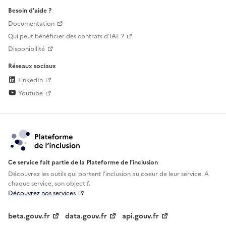
Besoin d'aide ?
Documentation
Qui peut bénéficier des contrats d'IAE ?
Disponibilité
Réseaux sociaux
LinkedIn
Youtube
Ce service fait partie de la Plateforme de l’inclusion
Découvrez les outils qui portent l'inclusion au
coeur de leur service. A
chaque service, son objectif.
Découvrez nos services
beta.gouv.fr
data.gouv.fr
api.gouv.fr