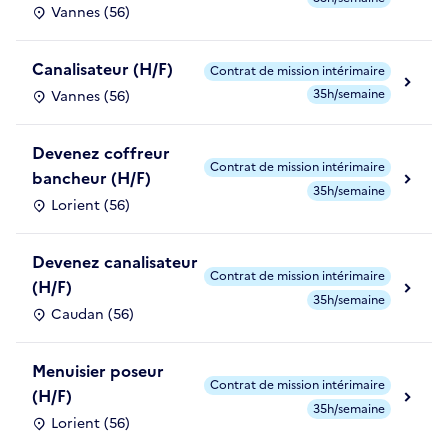
Vannes (56)
Canalisateur (H/F)
Contrat de mission intérimaire
35h/semaine
Vannes (56)
Devenez coffreur
Contrat de mission intérimaire
bancheur (H/F)
35h/semaine
Lorient (56)
Devenez canalisateur
Contrat de mission intérimaire
(H/F)
35h/semaine
Caudan (56)
Menuisier poseur
Contrat de mission intérimaire
(H/F)
35h/semaine
Lorient (56)