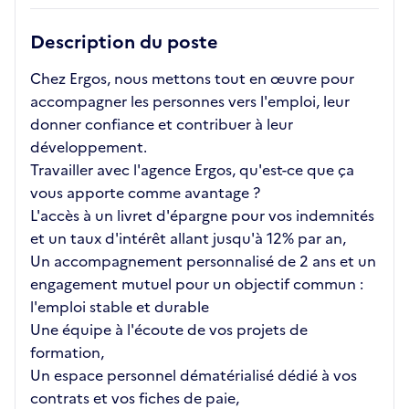
Description du poste
Chez Ergos, nous mettons tout en œuvre pour
accompagner les personnes vers l'emploi, leur
donner confiance et contribuer à leur
développement.
Travailler avec l'agence Ergos, qu'est-ce que ça
vous apporte comme avantage ?
L'accès à un livret d'épargne pour vos indemnités
et un taux d'intérêt allant jusqu'à 12% par an,
Un accompagnement personnalisé de 2 ans et un
engagement mutuel pour un objectif commun :
l'emploi stable et durable
Une équipe à l'écoute de vos projets de
formation,
Un espace personnel dématérialisé dédié à vos
contrats et vos fiches de paie,