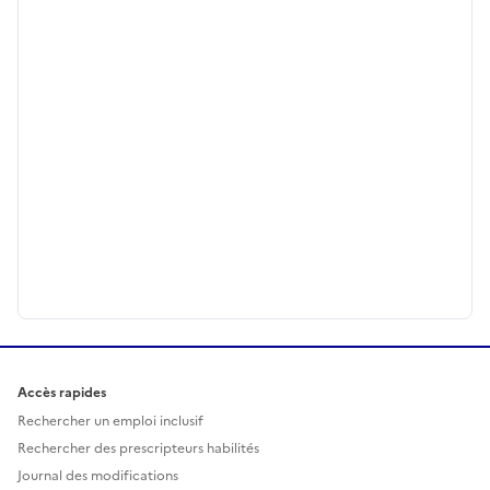
Accès rapides
Rechercher un emploi inclusif
Rechercher des prescripteurs habilités
Journal des modifications