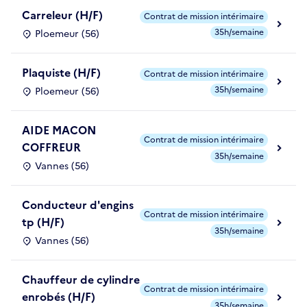
Carreleur (H/F)
Contrat de mission intérimaire
35h/semaine
Ploemeur (56)
Plaquiste (H/F)
Contrat de mission intérimaire
35h/semaine
Ploemeur (56)
AIDE MACON
Contrat de mission intérimaire
COFFREUR
35h/semaine
Vannes (56)
Conducteur d'engins
Contrat de mission intérimaire
tp (H/F)
35h/semaine
Vannes (56)
Chauffeur de cylindre
Contrat de mission intérimaire
enrobés (H/F)
35h/semaine