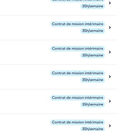
35h/semaine
Contrat de mission intérimaire
35h/semaine
Contrat de mission intérimaire
35h/semaine
Contrat de mission intérimaire
35h/semaine
Contrat de mission intérimaire
35h/semaine
Contrat de mission intérimaire
35h/semaine