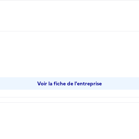
opier
Voir la fiche de l'entreprise