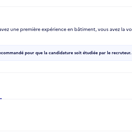
us avez une première expérience en bâtiment, vous avez la vo
recommandé pour que la candidature soit étudiée par le recruteur.