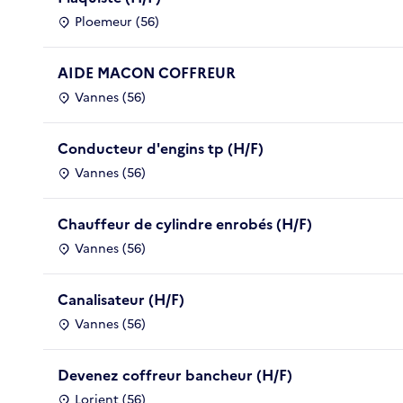
Ploemeur (56)
AIDE MACON COFFREUR
Vannes (56)
Conducteur d'engins tp (H/F)
Vannes (56)
Chauffeur de cylindre enrobés (H/F)
Vannes (56)
Canalisateur (H/F)
Vannes (56)
Devenez coffreur bancheur (H/F)
Lorient (56)