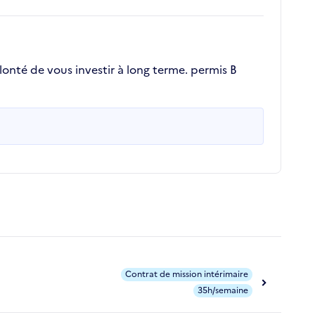
lonté de vous investir à long terme. permis B
Contrat de mission intérimaire
35h/semaine