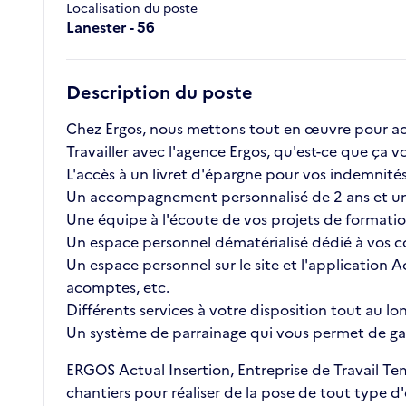
Localisation du poste
Lanester - 56
Description du poste
Chez Ergos, nous mettons tout en œuvre pour ac
Travailler avec l'agence Ergos, qu'est-ce que ç
L'accès à un livret d'épargne pour vos indemnités 
Un accompagnement personnalisé de 2 ans et un
Une équipe à l'écoute de vos projets de formatio
Un espace personnel dématérialisé dédié à vos co
Un espace personnel sur le site et l'application A
acomptes, etc.
Différents services à votre disposition tout au lo
Un système de parrainage qui vous permet de gag
ERGOS Actual Insertion, Entreprise de Travail Temp
chantiers pour réaliser de la pose de tout type d'