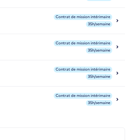
Contrat de mission intérimaire
35h/semaine
Contrat de mission intérimaire
35h/semaine
Contrat de mission intérimaire
35h/semaine
Contrat de mission intérimaire
35h/semaine