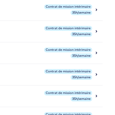
Contrat de mission intérimaire
35h/semaine
Contrat de mission intérimaire
35h/semaine
Contrat de mission intérimaire
35h/semaine
Contrat de mission intérimaire
35h/semaine
Contrat de mission intérimaire
35h/semaine
Contrat de mission intérimaire