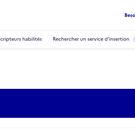
Beso
cripteurs habilités
Rechercher un service d'insertion