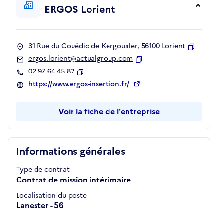
ERGOS Lorient
31 Rue du Couëdic de Kergoualer, 56100 Lorient
Copier
ergos.lorient@actualgroup.com
Copier
02 97 64 45 82
Copier
https://www.ergos-insertion.fr/
Voir la fiche de l'entreprise
Informations générales
Type de contrat
Contrat de mission intérimaire
Localisation du poste
Lanester - 56