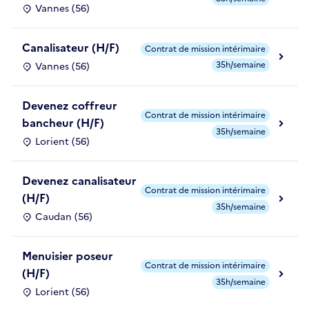
Vannes (56)
Canalisateur (H/F)
Contrat de mission intérimaire
35h/semaine
Vannes (56)
Devenez coffreur
Contrat de mission intérimaire
bancheur (H/F)
35h/semaine
Lorient (56)
Devenez canalisateur
Contrat de mission intérimaire
(H/F)
35h/semaine
Caudan (56)
Menuisier poseur
Contrat de mission intérimaire
(H/F)
35h/semaine
Lorient (56)