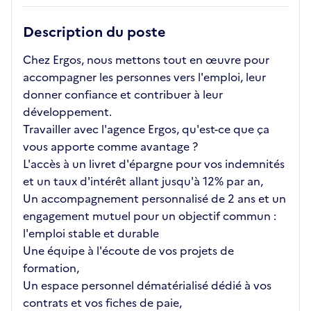
Description du poste
Chez Ergos, nous mettons tout en œuvre pour
accompagner les personnes vers l'emploi, leur
donner confiance et contribuer à leur
développement.
Travailler avec l'agence Ergos, qu'est-ce que ça
vous apporte comme avantage ?
L'accès à un livret d'épargne pour vos indemnités
et un taux d'intérêt allant jusqu'à 12% par an,
Un accompagnement personnalisé de 2 ans et un
engagement mutuel pour un objectif commun :
l'emploi stable et durable
Une équipe à l'écoute de vos projets de
formation,
Un espace personnel dématérialisé dédié à vos
contrats et vos fiches de paie,