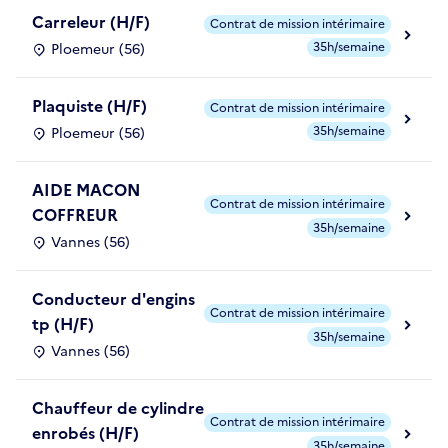
Carreleur (H/F)
Contrat de mission intérimaire
35h/semaine
Ploemeur (56)
Plaquiste (H/F)
Contrat de mission intérimaire
35h/semaine
Ploemeur (56)
AIDE MACON
Contrat de mission intérimaire
COFFREUR
35h/semaine
Vannes (56)
Conducteur d'engins
Contrat de mission intérimaire
tp (H/F)
35h/semaine
Vannes (56)
Chauffeur de cylindre
Contrat de mission intérimaire
enrobés (H/F)
35h/semaine