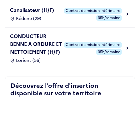
Canalisateur (H/F)
Contrat de mission intérimaire
35h/semaine
Rédené (29)
CONDUCTEUR
BENNE A ORDURE ET
Contrat de mission intérimaire
NETTOIEMENT (H/F)
35h/semaine
Lorient (56)
Découvrez l'offre d'insertion
disponible sur votre territoire