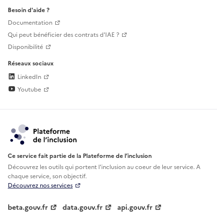
Besoin d'aide ?
Documentation
Qui peut bénéficier des contrats d'IAE ?
Disponibilité
Réseaux sociaux
LinkedIn
Youtube
Ce service fait partie de la Plateforme de l’inclusion
Découvrez les outils qui portent l'inclusion au
coeur de leur service. A
chaque service, son objectif.
Découvrez nos services
beta.gouv.fr
data.gouv.fr
api.gouv.fr