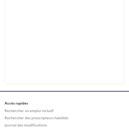
Accès rapides
Rechercher un emploi inclusif
Rechercher des prescripteurs habilités
Journal des modifications