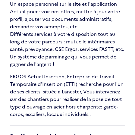
Un espace personnel sur le site et l'application
Actual pour : voir nos offres, mettre à jour votre
profil, ajouter vos documents administratifs,
demander vos acomptes, etc.
Différents services à votre disposition tout au
long de votre parcours : mutuelle intérimaires
santé, prévoyance, CSE Ergos, services FASTT, etc.
Un système de parrainage qui vous permet de
gagner de l'argent !
ERGOS Actual Insertion, Entreprise de Travail
Temporaire d'Insertion (ETTI) recherche pour l'un
de ses clients, située à Lanester, Vous intervenez
sur des chantiers pour réaliser de la pose de tout
type d'ouvrage en acier hors charpente: garde-
corps, escaliers, locaux individuels..