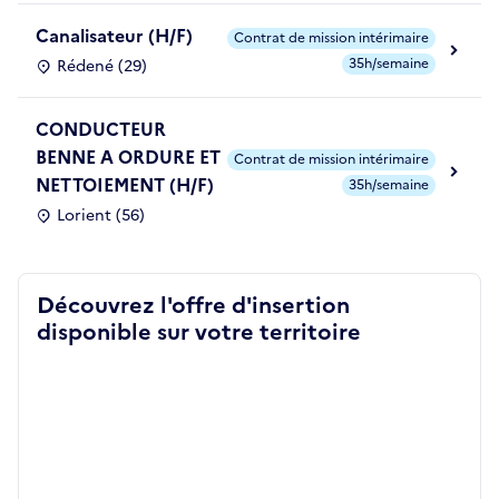
Canalisateur (H/F)
Contrat de mission intérimaire
35h/semaine
Rédené (29)
CONDUCTEUR
BENNE A ORDURE ET
Contrat de mission intérimaire
NETTOIEMENT (H/F)
35h/semaine
Lorient (56)
Découvrez l'offre d'insertion
disponible sur votre territoire