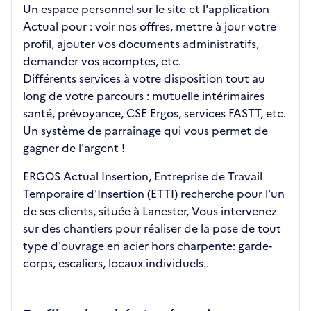
Un espace personnel sur le site et l'application
Actual pour : voir nos offres, mettre à jour votre
profil, ajouter vos documents administratifs,
demander vos acomptes, etc.
Différents services à votre disposition tout au
long de votre parcours : mutuelle intérimaires
santé, prévoyance, CSE Ergos, services FASTT, etc.
Un système de parrainage qui vous permet de
gagner de l'argent !
ERGOS Actual Insertion, Entreprise de Travail
Temporaire d'Insertion (ETTI) recherche pour l'un
de ses clients, située à Lanester, Vous intervenez
sur des chantiers pour réaliser de la pose de tout
type d'ouvrage en acier hors charpente: garde-
corps, escaliers, locaux individuels..