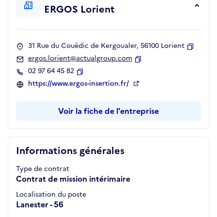
ERGOS Lorient
31 Rue du Couëdic de Kergoualer, 56100 Lorient
Copier
ergos.lorient@actualgroup.com
Copier
02 97 64 45 82
Copier
https://www.ergos-insertion.fr/
Voir la fiche de l'entreprise
Informations générales
Type de contrat
Contrat de mission intérimaire
Localisation du poste
Lanester - 56