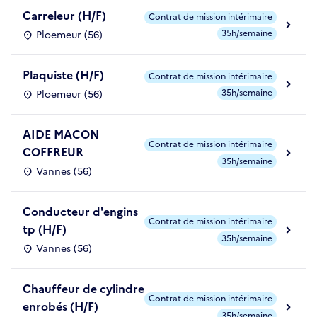
Carreleur (H/F)
Contrat de mission intérimaire
35h/semaine
Ploemeur (56)
Plaquiste (H/F)
Contrat de mission intérimaire
35h/semaine
Ploemeur (56)
AIDE MACON
Contrat de mission intérimaire
COFFREUR
35h/semaine
Vannes (56)
Conducteur d'engins
Contrat de mission intérimaire
tp (H/F)
35h/semaine
Vannes (56)
Chauffeur de cylindre
Contrat de mission intérimaire
enrobés (H/F)
35h/semaine