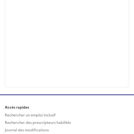
Accès rapides
Rechercher un emploi inclusif
Rechercher des prescripteurs habilités
Journal des modifications