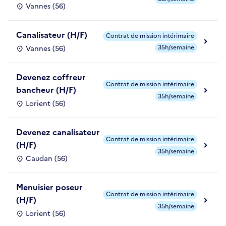
Vannes (56)
Canalisateur (H/F)
Contrat de mission intérimaire
35h/semaine
Vannes (56)
Devenez coffreur
Contrat de mission intérimaire
bancheur (H/F)
35h/semaine
Lorient (56)
Devenez canalisateur
Contrat de mission intérimaire
(H/F)
35h/semaine
Caudan (56)
Menuisier poseur
Contrat de mission intérimaire
(H/F)
35h/semaine
Lorient (56)