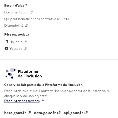
Besoin d'aide ?
Documentation
Qui peut bénéficier des contrats d'IAE ?
Disponibilité
Réseaux sociaux
LinkedIn
Youtube
Ce service fait partie de la Plateforme de l’inclusion
Découvrez les outils qui portent l'inclusion au
coeur de leur service. A
chaque service, son objectif.
Découvrez nos services
beta.gouv.fr
data.gouv.fr
api.gouv.fr