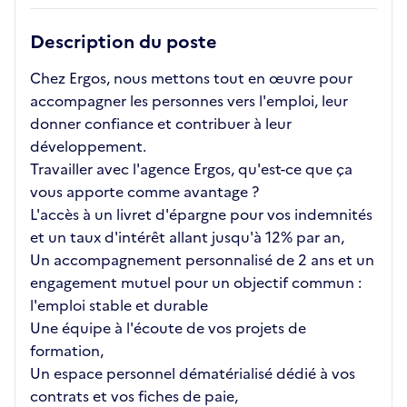
Description du poste
Chez Ergos, nous mettons tout en œuvre pour
accompagner les personnes vers l'emploi, leur
donner confiance et contribuer à leur
développement.
Travailler avec l'agence Ergos, qu'est-ce que ça
vous apporte comme avantage ?
L'accès à un livret d'épargne pour vos indemnités
et un taux d'intérêt allant jusqu'à 12% par an,
Un accompagnement personnalisé de 2 ans et un
engagement mutuel pour un objectif commun :
l'emploi stable et durable
Une équipe à l'écoute de vos projets de
formation,
Un espace personnel dématérialisé dédié à vos
contrats et vos fiches de paie,