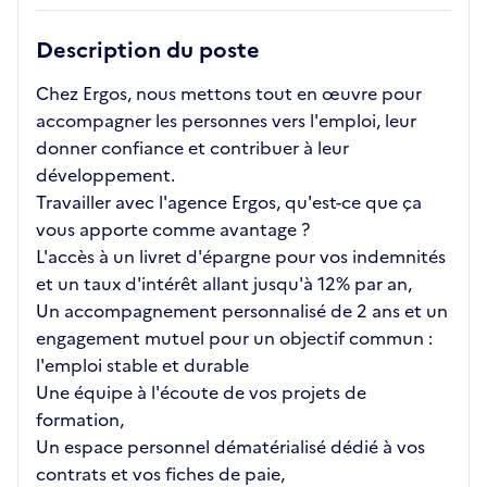
Description du poste
Chez Ergos, nous mettons tout en œuvre pour
accompagner les personnes vers l'emploi, leur
donner confiance et contribuer à leur
développement.
Travailler avec l'agence Ergos, qu'est-ce que ça
vous apporte comme avantage ?
L'accès à un livret d'épargne pour vos indemnités
et un taux d'intérêt allant jusqu'à 12% par an,
Un accompagnement personnalisé de 2 ans et un
engagement mutuel pour un objectif commun :
l'emploi stable et durable
Une équipe à l'écoute de vos projets de
formation,
Un espace personnel dématérialisé dédié à vos
contrats et vos fiches de paie,