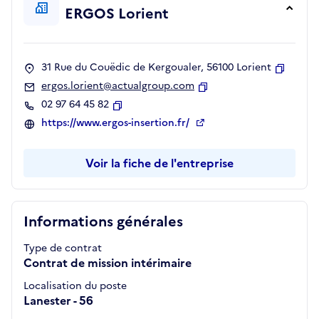
ERGOS Lorient
31 Rue du Couëdic de Kergoualer, 56100 Lorient
Copier
ergos.lorient@actualgroup.com
Copier
02 97 64 45 82
Copier
https://www.ergos-insertion.fr/
Voir la fiche de l'entreprise
Informations générales
Type de contrat
Contrat de mission intérimaire
Localisation du poste
Lanester - 56