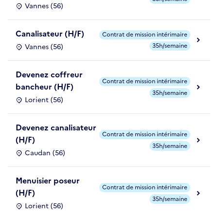
Vannes (56)
Canalisateur (H/F)
Contrat de mission intérimaire
35h/semaine
Vannes (56)
Devenez coffreur
Contrat de mission intérimaire
bancheur (H/F)
35h/semaine
Lorient (56)
Devenez canalisateur
Contrat de mission intérimaire
(H/F)
35h/semaine
Caudan (56)
Menuisier poseur
Contrat de mission intérimaire
(H/F)
35h/semaine
Lorient (56)