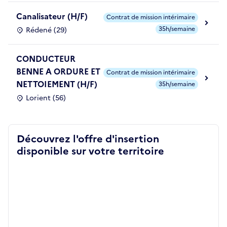
Canalisateur (H/F)
Contrat de mission intérimaire
35h/semaine
Rédené (29)
CONDUCTEUR
BENNE A ORDURE ET
Contrat de mission intérimaire
NETTOIEMENT (H/F)
35h/semaine
Lorient (56)
Découvrez l'offre d'insertion
disponible sur votre territoire