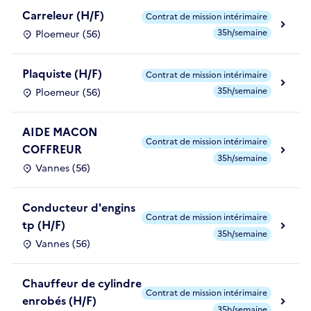
Carreleur (H/F)
Contrat de mission intérimaire
35h/semaine
Ploemeur (56)
Plaquiste (H/F)
Contrat de mission intérimaire
35h/semaine
Ploemeur (56)
AIDE MACON
Contrat de mission intérimaire
COFFREUR
35h/semaine
Vannes (56)
Conducteur d'engins
Contrat de mission intérimaire
tp (H/F)
35h/semaine
Vannes (56)
Chauffeur de cylindre
Contrat de mission intérimaire
enrobés (H/F)
35h/semaine