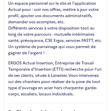
Un espace personnel sur le site et l'application
Actual pour : voir nos offres, mettre à jour votre
profil, ajouter vos documents administratifs,
demander vos acomptes, etc.
Différents services à votre disposition tout au
long de votre parcours : mutuelle intérimaires
santé, prévoyance, CSE Ergos, services FASTT, etc.
Un système de parrainage qui vous permet de
gagner de l'argent !
ERGOS Actual Insertion, Entreprise de Travail
Temporaire d'Insertion (ETTI) recherche pour l'un
de ses clients, située à Lanester, Vous intervenez
sur des chantiers pour réaliser de la pose de tout
type d'ouvrage en acier hors charpente: garde-
corps, escaliers, locaux individuels..