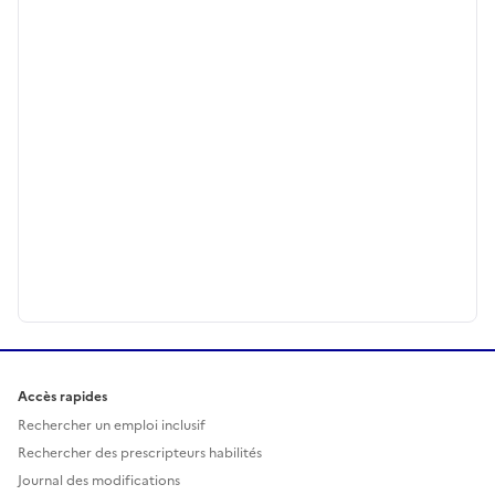
Accès rapides
Rechercher un emploi inclusif
Rechercher des prescripteurs habilités
Journal des modifications