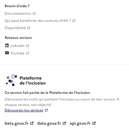
Besoin d'aide ?
Documentation
Qui peut bénéficier des contrats d'IAE ?
Disponibilité
Réseaux sociaux
LinkedIn
Youtube
Ce service fait partie de la Plateforme de l’inclusion
Découvrez les outils qui portent l'inclusion au
coeur de leur service. A
chaque service, son objectif.
Découvrez nos services
beta.gouv.fr
data.gouv.fr
api.gouv.fr