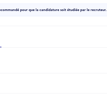
recommandé pour que la candidature soit étudiée par le recruteur.