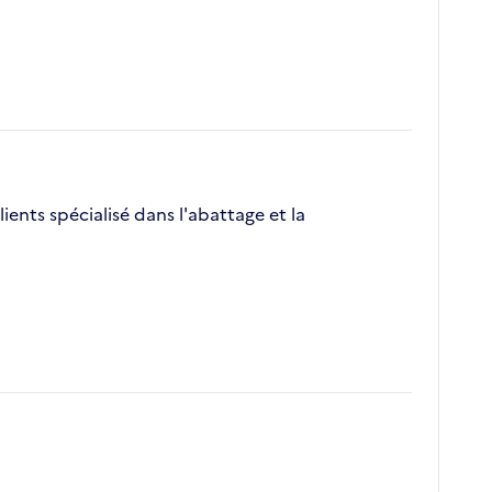
ients spécialisé dans l'abattage et la