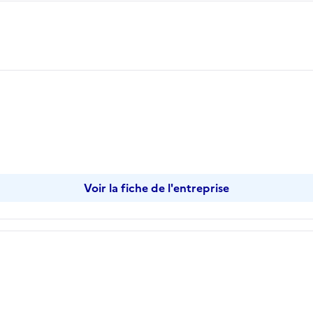
opier
Voir la fiche de l'entreprise