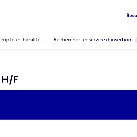
Beso
cripteurs habilités
Rechercher un service d'insertion
 H/F