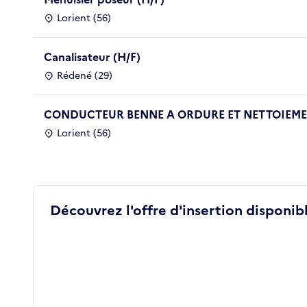
Lorient (56)
Canalisateur (H/F)
Rédené (29)
CONDUCTEUR BENNE A ORDURE ET NETTOIEMEN
Lorient (56)
Découvrez l'offre d'insertion disponibl