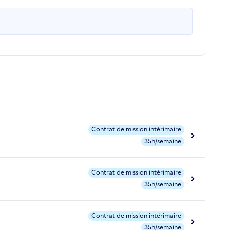
Contrat de mission intérimaire
35h/semaine
Contrat de mission intérimaire
35h/semaine
Contrat de mission intérimaire
35h/semaine