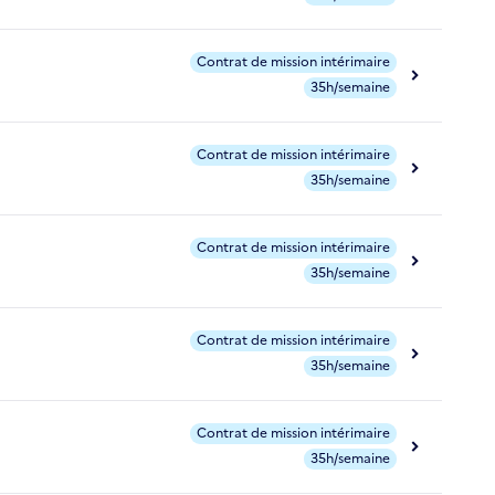
Contrat de mission intérimaire
35h/semaine
Contrat de mission intérimaire
35h/semaine
Contrat de mission intérimaire
35h/semaine
Contrat de mission intérimaire
35h/semaine
Contrat de mission intérimaire
35h/semaine