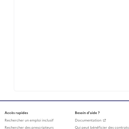
Accès rapides
Besoin d'aide ?
Rechercher un emploi inclusif
Documentation
Rechercher des prescripteurs
Qui peut bénéficier des contrats