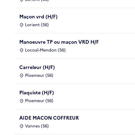
Maçon vrd (H/F)
Lorient (56)
Manoeuvre TP ou maçon VRD H/F
Locoal-Mendon (56)
Carreleur (H/F)
Ploemeur (56)
Plaquiste (H/F)
Ploemeur (56)
AIDE MACON COFFREUR
Vannes (56)