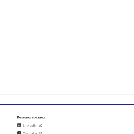
Réseaux sociaux
LinkedIn
Youtube