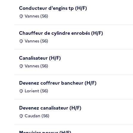
Conducteur d'engins tp (H/F)
Vannes (56)
Chauffeur de cylindre enrobés (H/F)
Vannes (56)
Canalisateur (H/F)
Vannes (56)
Devenez coffreur bancheur (H/F)
Lorient (56)
Devenez canalisateur (H/F)
Caudan (56)
Menuisier poseur (H/F)