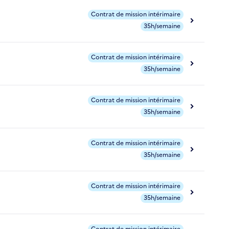
Contrat de mission intérimaire
35h/semaine
Contrat de mission intérimaire
35h/semaine
Contrat de mission intérimaire
35h/semaine
Contrat de mission intérimaire
35h/semaine
Contrat de mission intérimaire
35h/semaine