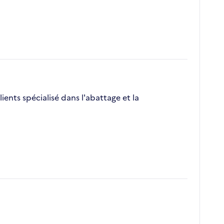
ients spécialisé dans l'abattage et la