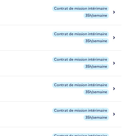
Contrat de mission intérimaire
35h/semaine
Contrat de mission intérimaire
35h/semaine
Contrat de mission intérimaire
35h/semaine
Contrat de mission intérimaire
35h/semaine
Contrat de mission intérimaire
35h/semaine