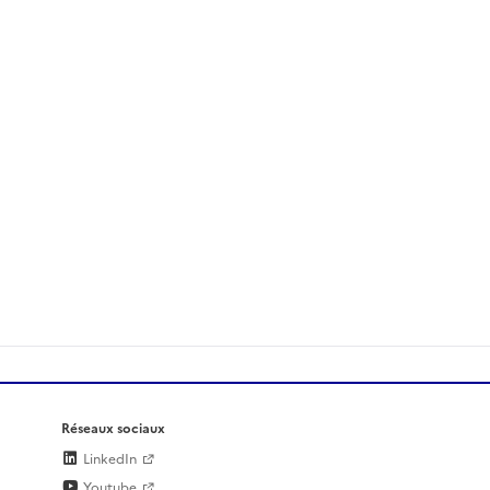
Réseaux sociaux
LinkedIn
Youtube