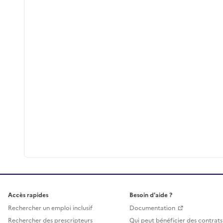
Accès rapides
Besoin d'aide ?
Rechercher un emploi inclusif
Documentation
Rechercher des prescripteurs
Qui peut bénéficier des contrats