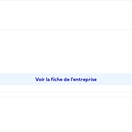
opier
Voir la fiche de l'entreprise