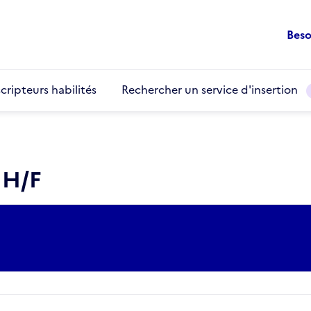
Beso
cripteurs habilités
Rechercher un service d'insertion
 H/F