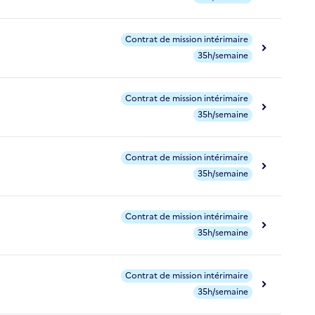
Contrat de mission intérimaire
35h/semaine
Contrat de mission intérimaire
35h/semaine
Contrat de mission intérimaire
35h/semaine
Contrat de mission intérimaire
35h/semaine
Contrat de mission intérimaire
35h/semaine