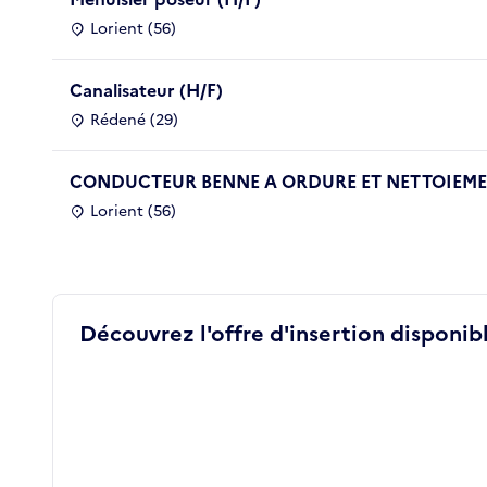
Lorient (56)
Canalisateur (H/F)
Rédené (29)
CONDUCTEUR BENNE A ORDURE ET NETTOIEMEN
Lorient (56)
Découvrez l'offre d'insertion disponibl