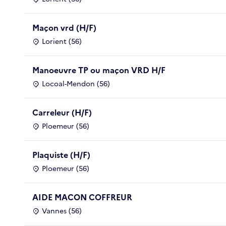
Maçon vrd (H/F)
Lorient (56)
Manoeuvre TP ou maçon VRD H/F
Locoal-Mendon (56)
Carreleur (H/F)
Ploemeur (56)
Plaquiste (H/F)
Ploemeur (56)
AIDE MACON COFFREUR
Vannes (56)