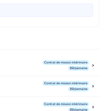
Contrat de mission intérimaire
35h/semaine
Contrat de mission intérimaire
35h/semaine
Contrat de mission intérimaire
35h/semaine