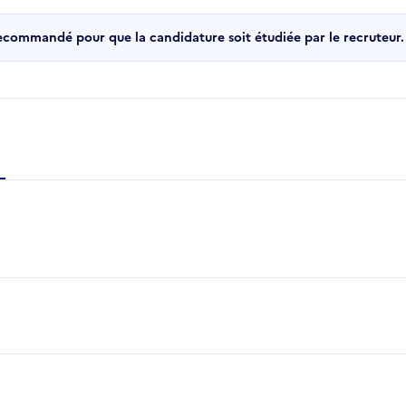
recommandé pour que la candidature soit étudiée par le recruteur.