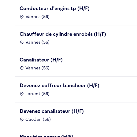
Conducteur d'engins tp (H/F)
Vannes (56)
Chauffeur de cylindre enrobés (H/F)
Vannes (56)
Canalisateur (H/F)
Vannes (56)
Devenez coffreur bancheur (H/F)
Lorient (56)
Devenez canalisateur (H/F)
Caudan (56)
Menuisier poseur (H/F)