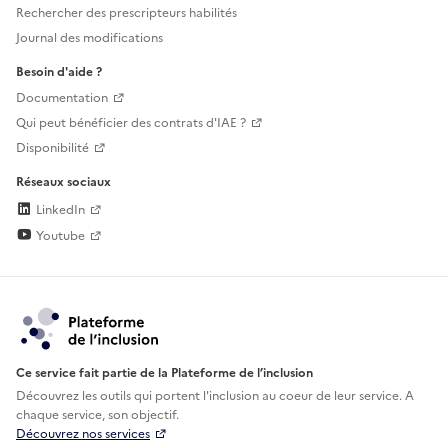
Rechercher des prescripteurs habilités
Journal des modifications
Besoin d'aide ?
Documentation
Qui peut bénéficier des contrats d'IAE ?
Disponibilité
Réseaux sociaux
LinkedIn
Youtube
Ce service fait partie de la Plateforme de l’inclusion
Découvrez les outils qui portent l'inclusion au
coeur de leur service. A
chaque service, son objectif.
Découvrez nos services