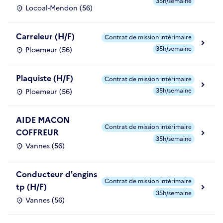
35h/semaine
Locoal-Mendon (56)
Carreleur (H/F)
Contrat de mission intérimaire
35h/semaine
Ploemeur (56)
Plaquiste (H/F)
Contrat de mission intérimaire
35h/semaine
Ploemeur (56)
AIDE MACON
Contrat de mission intérimaire
COFFREUR
35h/semaine
Vannes (56)
Conducteur d'engins
Contrat de mission intérimaire
tp (H/F)
35h/semaine
Vannes (56)