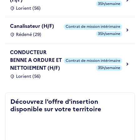
35h/semaine
Lorient (56)
Canalisateur (H/F)
Contrat de mission intérimaire
35h/semaine
Rédené (29)
CONDUCTEUR
BENNE A ORDURE ET
Contrat de mission intérimaire
NETTOIEMENT (H/F)
35h/semaine
Lorient (56)
Découvrez l'offre d'insertion
disponible sur votre territoire