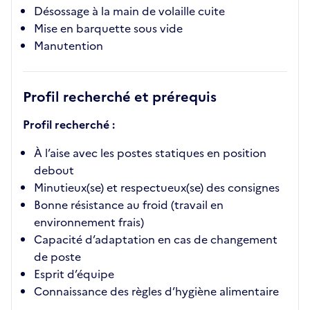
Désossage à la main de volaille cuite
Mise en barquette sous vide
Manutention
Profil recherché et prérequis
Profil recherché :
À l’aise avec les postes statiques en position
debout
Minutieux(se) et respectueux(se) des consignes
Bonne résistance au froid (travail en
environnement frais)
Capacité d’adaptation en cas de changement
de poste
Esprit d’équipe
Connaissance des règles d’hygiène alimentaire