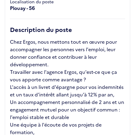
Localisation du poste
Plouay - 56
Description du poste
Chez Ergos, nous mettons tout en œuvre pour
accompagner les personnes vers l'emploi, leur
donner confiance et contribuer à leur
développement.
Travailler avec l'agence Ergos, qu'est-ce que ça
vous apporte comme avantage ?
L'accès à un livret d'épargne pour vos indemnités
et un taux d'intérêt allant jusqu'à 12% par an,
Un accompagnement personnalisé de 2 ans et un
engagement mutuel pour un objectif commun :
l'emploi stable et durable
Une équipe à l'écoute de vos projets de
formation,