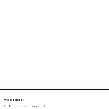
Accès rapides
Rechercher un emploi inclusif