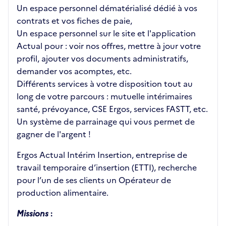
Un espace personnel dématérialisé dédié à vos
contrats et vos fiches de paie,
Un espace personnel sur le site et l'application
Actual pour : voir nos offres, mettre à jour votre
profil, ajouter vos documents administratifs,
demander vos acomptes, etc.
Différents services à votre disposition tout au
long de votre parcours : mutuelle intérimaires
santé, prévoyance, CSE Ergos, services FASTT, etc.
Un système de parrainage qui vous permet de
gagner de l'argent !
Ergos Actual Intérim Insertion, entreprise de
travail temporaire d’insertion (ETTI), recherche
pour l’un de ses clients un Opérateur de
production alimentaire.
Missions
: