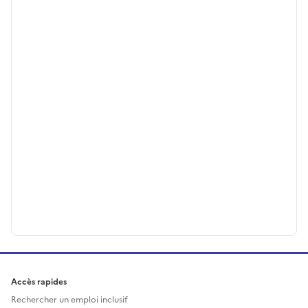
Accès rapides
Rechercher un emploi inclusif