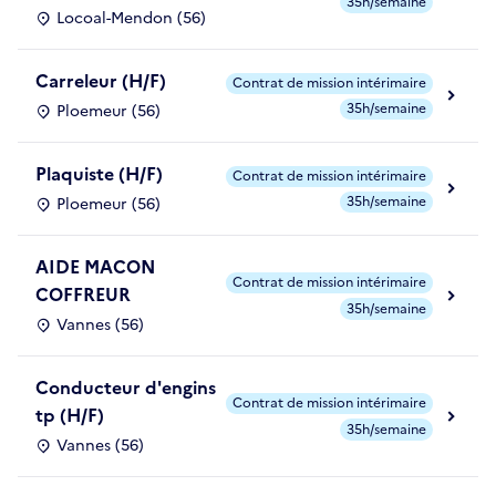
35h/semaine
Locoal-Mendon (56)
Carreleur (H/F)
Contrat de mission intérimaire
35h/semaine
Ploemeur (56)
Plaquiste (H/F)
Contrat de mission intérimaire
35h/semaine
Ploemeur (56)
AIDE MACON
Contrat de mission intérimaire
COFFREUR
35h/semaine
Vannes (56)
Conducteur d'engins
Contrat de mission intérimaire
tp (H/F)
35h/semaine
Vannes (56)