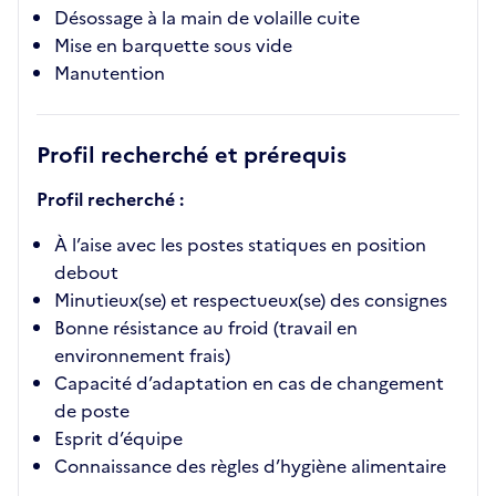
Désossage à la main de volaille cuite
Mise en barquette sous vide
Manutention
Profil recherché et prérequis
Profil recherché :
À l’aise avec les postes statiques en position
debout
Minutieux(se) et respectueux(se) des consignes
Bonne résistance au froid (travail en
environnement frais)
Capacité d’adaptation en cas de changement
de poste
Esprit d’équipe
Connaissance des règles d’hygiène alimentaire