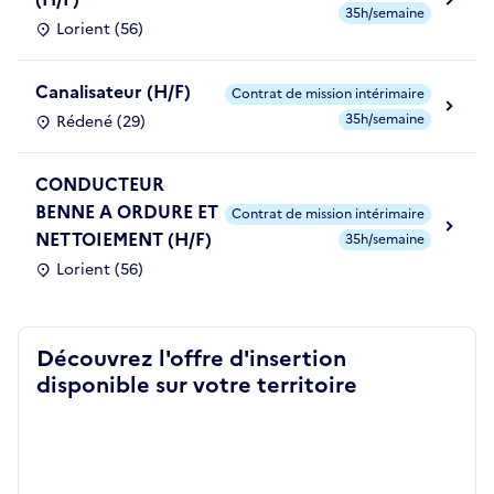
35h/semaine
Lorient (56)
Canalisateur (H/F)
Contrat de mission intérimaire
35h/semaine
Rédené (29)
CONDUCTEUR
BENNE A ORDURE ET
Contrat de mission intérimaire
NETTOIEMENT (H/F)
35h/semaine
Lorient (56)
Découvrez l'offre d'insertion
disponible sur votre territoire