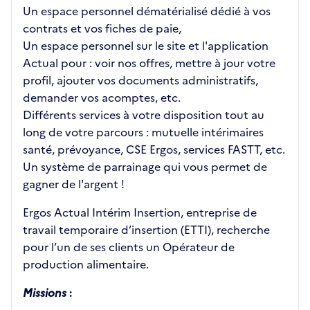
Un espace personnel dématérialisé dédié à vos
contrats et vos fiches de paie,
Un espace personnel sur le site et l'application
Actual pour : voir nos offres, mettre à jour votre
profil, ajouter vos documents administratifs,
demander vos acomptes, etc.
Différents services à votre disposition tout au
long de votre parcours : mutuelle intérimaires
santé, prévoyance, CSE Ergos, services FASTT, etc.
Un système de parrainage qui vous permet de
gagner de l'argent !
Ergos Actual Intérim Insertion, entreprise de
travail temporaire d’insertion (ETTI), recherche
pour l’un de ses clients un Opérateur de
production alimentaire.
Missions
: