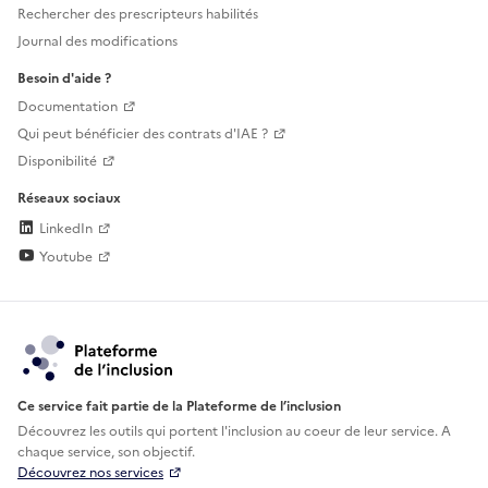
Rechercher des prescripteurs habilités
Journal des modifications
Besoin d'aide ?
Documentation
Qui peut bénéficier des contrats d'IAE ?
Disponibilité
Réseaux sociaux
LinkedIn
Youtube
Ce service fait partie de la Plateforme de l’inclusion
Découvrez les outils qui portent l'inclusion au
coeur de leur service. A
chaque service, son objectif.
Découvrez nos services