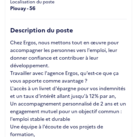
Localisation du poste
Plouay - 56
Description du poste
Chez Ergos, nous mettons tout en œuvre pour
accompagner les personnes vers l'emploi, leur
donner confiance et contribuer à leur
développement.
Travailler avec l'agence Ergos, qu'est-ce que ça
vous apporte comme avantage ?
L'accès à un livret d'épargne pour vos indemnités
et un taux d'intérêt allant jusqu'à 12% par an,
Un accompagnement personnalisé de 2 ans et un
engagement mutuel pour un objectif commun :
l'emploi stable et durable
Une équipe à l'écoute de vos projets de
formation,