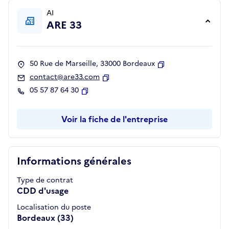
AI
ARE 33
50 Rue de Marseille, 33000 Bordeaux
Copier
contact@are33.com
Copier
05 57 87 64 30
Copier
Voir la fiche de l'entreprise
Informations générales
Type de contrat
CDD d'usage
Localisation du poste
Bordeaux (33)