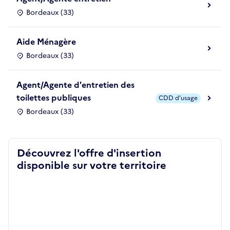
Bordeaux (33)
Aide Ménagère
Bordeaux (33)
Agent/Agente d'entretien des
toilettes publiques
CDD d'usage
Bordeaux (33)
Découvrez l'offre d'insertion
disponible sur votre territoire