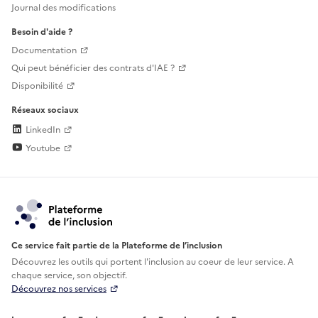
Journal des modifications
Besoin d'aide ?
Documentation
Qui peut bénéficier des contrats d'IAE ?
Disponibilité
Réseaux sociaux
LinkedIn
Youtube
Ce service fait partie de la Plateforme de l’inclusion
Découvrez les outils qui portent l'inclusion au
coeur de leur service. A
chaque service, son objectif.
Découvrez nos services