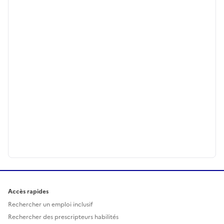
Accès rapides
Rechercher un emploi inclusif
Rechercher des prescripteurs habilités