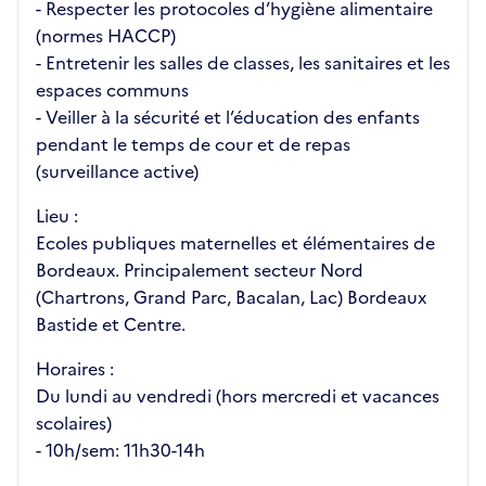
- Respecter les protocoles d’hygiène alimentaire
(normes HACCP)
- Entretenir les salles de classes, les sanitaires et les
espaces communs
- Veiller à la sécurité et l’éducation des enfants
pendant le temps de cour et de repas
(surveillance active)
Lieu :
Ecoles publiques maternelles et élémentaires de
Bordeaux. Principalement secteur Nord
(Chartrons, Grand Parc, Bacalan, Lac) Bordeaux
Bastide et Centre.
Horaires :
Du lundi au vendredi (hors mercredi et vacances
scolaires)
- 10h/sem: 11h30-14h