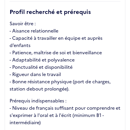
Profil recherché et prérequis
Savoir être :
- Aisance relationnelle
- Capacité à travailler en équipe et auprès
d’enfants
- Patience, maîtrise de soi et bienveillance
- Adaptabilité et polyvalence
- Ponctualité et disponibilité
- Rigueur dans le travail
- Bonne résistance physique (port de charges,
station debout prolongée).
Prérequis indispensables :
- Niveau de français suffisant pour comprendre et
s'exprimer à l'oral et à l'écrit (minimum B1 -
intermédiaire)