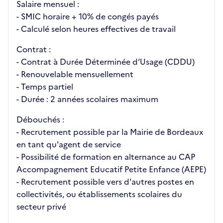
Salaire mensuel :
- SMIC horaire + 10% de congés payés
- Calculé selon heures effectives de travail
Contrat :
- Contrat à Durée Déterminée d’Usage (CDDU)
- Renouvelable mensuellement
- Temps partiel
- Durée : 2 années scolaires maximum
Débouchés :
- Recrutement possible par la Mairie de Bordeaux
en tant qu'agent de service
- Possibilité de formation en alternance au CAP
Accompagnement Educatif Petite Enfance (AEPE)
- Recrutement possible vers d'autres postes en
collectivités, ou établissements scolaires du
secteur privé