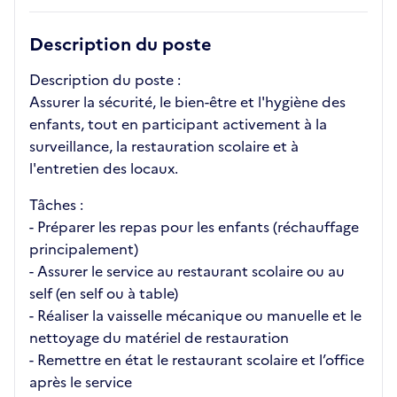
Description du poste
Description du poste :
Assurer la sécurité, le bien-être et l'hygiène des
enfants, tout en participant activement à la
surveillance, la restauration scolaire et à
l'entretien des locaux.
Tâches :
- Préparer les repas pour les enfants (réchauffage
principalement)
- Assurer le service au restaurant scolaire ou au
self (en self ou à table)
- Réaliser la vaisselle mécanique ou manuelle et le
nettoyage du matériel de restauration
- Remettre en état le restaurant scolaire et l’office
après le service