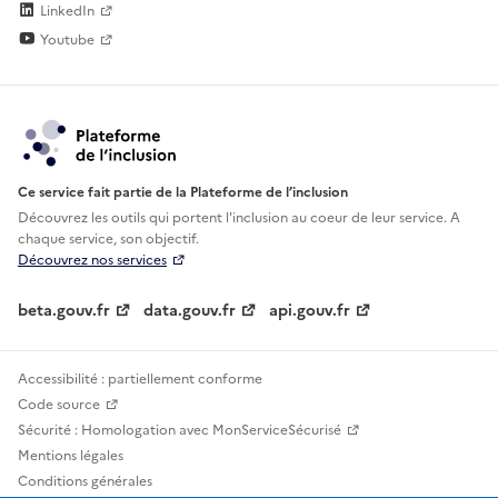
LinkedIn
Youtube
Ce service fait partie de la Plateforme de l’inclusion
Découvrez les outils qui portent l'inclusion au
coeur de leur service. A
chaque service, son objectif.
Découvrez nos services
beta.gouv.fr
data.gouv.fr
api.gouv.fr
Accessibilité : partiellement conforme
Code source
Sécurité : Homologation avec MonServiceSécurisé
Mentions légales
Conditions générales