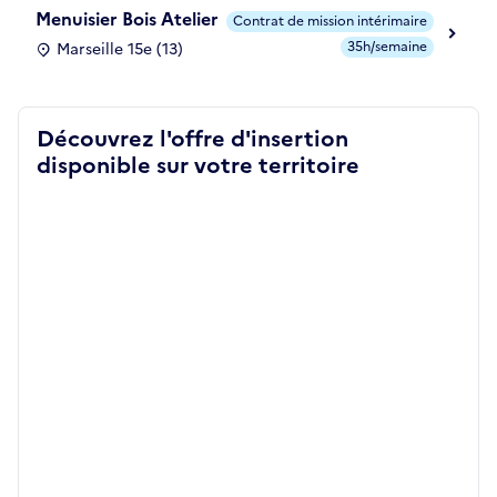
Menuisier Bois Atelier
Contrat de mission intérimaire
35h/semaine
Marseille 15e (13)
Découvrez l'offre d'insertion
disponible sur votre territoire