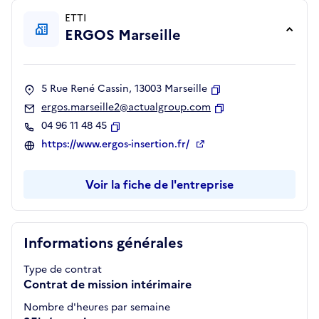
ETTI
ERGOS Marseille
5 Rue René Cassin, 13003 Marseille
Copier
ergos.marseille2@actualgroup.com
Copier
04 96 11 48 45
Copier
https://www.ergos-insertion.fr/
Voir la fiche de l'entreprise
Informations générales
Type de contrat
Contrat de mission intérimaire
Nombre d'heures par semaine