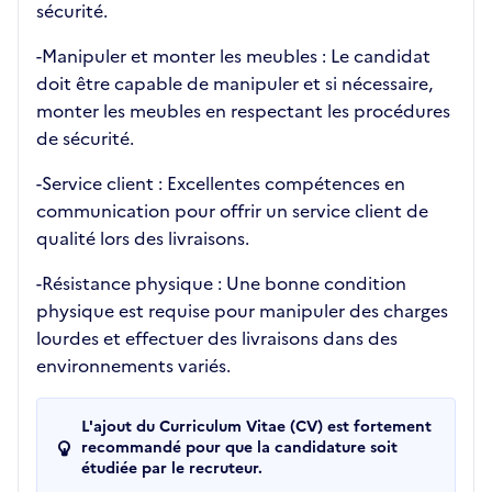
sécurité.
-Manipuler et monter les meubles : Le candidat
doit être capable de manipuler et si nécessaire,
monter les meubles en respectant les procédures
de sécurité.
-Service client : Excellentes compétences en
communication pour offrir un service client de
qualité lors des livraisons.
-Résistance physique : Une bonne condition
physique est requise pour manipuler des charges
lourdes et effectuer des livraisons dans des
environnements variés.
L'ajout du Curriculum Vitae (CV) est fortement
recommandé pour que la candidature soit
étudiée par le recruteur.