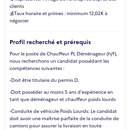
clients
💰Taux horaire et primes : minimum 12,02€ à
négocier
Profil recherché et prérequis
Pour le poste de Chauffeur PL Déménageur (h/f),
nous recherchons un candidat possédant les
compétences suivantes :
-Doit être titulaire du permis D.
-Doit posséder au moins 5 ans d'expérience en
tant que déménageur et chauffeur poids lourds
-Conduite de véhicule Poids Lourds: Le candidat
doit avoir une maîtrise parfaite de la conduite de
camions pour assurer la livraison en toute