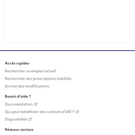
Accès rapides
Rechercher un emploi inclusif
Rechercher des prescripteurs habilités
Journal des modifications
Besoin d'aide ?
Documentation
Qui peut bénéficier des contrats d'IAE ?
Disponibilité
Réseaux sociaux