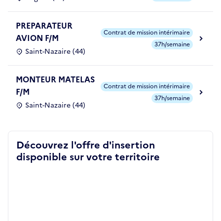
PREPARATEUR
Contrat de mission intérimaire
AVION F/M
37h/semaine
Saint-Nazaire (44)
MONTEUR MATELAS
Contrat de mission intérimaire
F/M
37h/semaine
Saint-Nazaire (44)
Découvrez l'offre d'insertion
disponible sur votre territoire