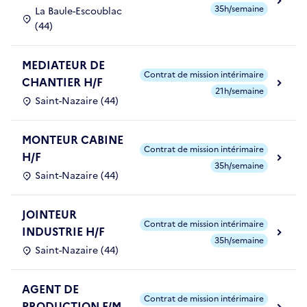
35h/semaine
La Baule-Escoublac
(44)
MEDIATEUR DE
Contrat de mission intérimaire
CHANTIER H/F
21h/semaine
Saint-Nazaire (44)
MONTEUR CABINE
Contrat de mission intérimaire
H/F
35h/semaine
Saint-Nazaire (44)
JOINTEUR
Contrat de mission intérimaire
INDUSTRIE H/F
35h/semaine
Saint-Nazaire (44)
AGENT DE
Contrat de mission intérimaire
PRODUCTION F/M