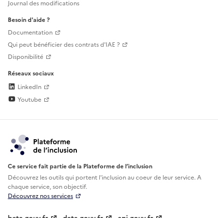
Journal des modifications
Besoin d'aide ?
Documentation
Qui peut bénéficier des contrats d'IAE ?
Disponibilité
Réseaux sociaux
LinkedIn
Youtube
Ce service fait partie de la Plateforme de l’inclusion
Découvrez les outils qui portent l'inclusion au
coeur de leur service. A
chaque service, son objectif.
Découvrez nos services