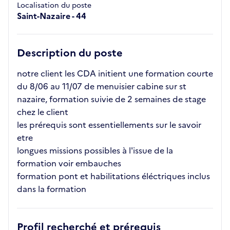
Localisation du poste
Saint-Nazaire - 44
Description du poste
notre client les CDA initient une formation courte
du 8/06 au 11/07 de menuisier cabine sur st
nazaire, formation suivie de 2 semaines de stage
chez le client
les prérequis sont essentiellements sur le savoir
etre
longues missions possibles à l'issue de la
formation voir embauches
formation pont et habilitations éléctriques inclus
dans la formation
Profil recherché et prérequis