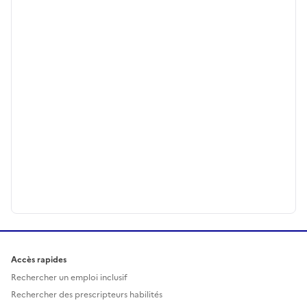
Accès rapides
Rechercher un emploi inclusif
Rechercher des prescripteurs habilités