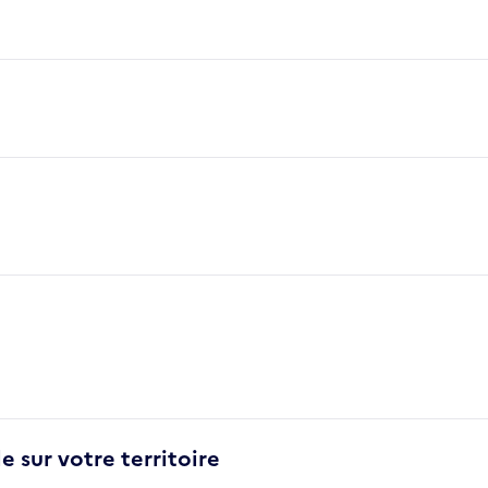
e sur votre territoire