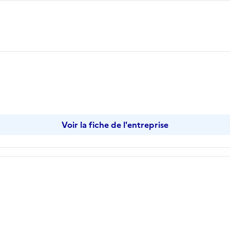
Voir la fiche de l'entreprise