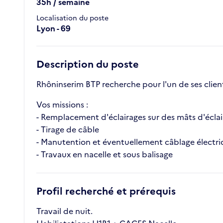
35h / semaine
Localisation du poste
Lyon - 69
Description du poste
Rhôninserim BTP recherche pour l'un de ses client
Vos missions :
- Remplacement d'éclairages sur des mâts d'éclai
- Tirage de câble
- Manutention et éventuellement câblage électr
- Travaux en nacelle et sous balisage
Profil recherché et prérequis
Travail de nuit.