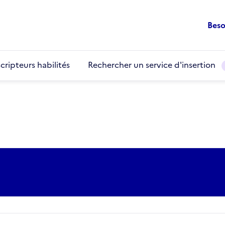
Beso
cripteurs habilités
Rechercher un service d'insertion