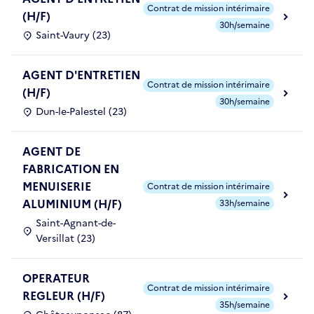
Contrat de mission intérimaire
(H/F)
30h/semaine
Saint-Vaury (23)
AGENT D'ENTRETIEN
Contrat de mission intérimaire
(H/F)
30h/semaine
Dun-le-Palestel (23)
AGENT DE
FABRICATION EN
MENUISERIE
Contrat de mission intérimaire
ALUMINIUM (H/F)
33h/semaine
Saint-Agnant-de-
Versillat (23)
OPERATEUR
Contrat de mission intérimaire
REGLEUR (H/F)
35h/semaine