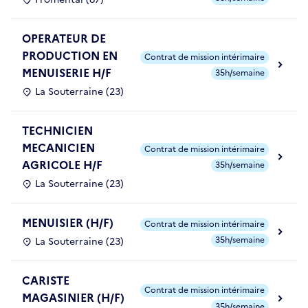
OPERATEUR DE
PRODUCTION EN
Contrat de mission intérimaire
MENUISERIE H/F
35h/semaine
La Souterraine (23)
TECHNICIEN
MECANICIEN
Contrat de mission intérimaire
AGRICOLE H/F
35h/semaine
La Souterraine (23)
MENUISIER (H/F)
Contrat de mission intérimaire
35h/semaine
La Souterraine (23)
CARISTE
Contrat de mission intérimaire
MAGASINIER (H/F)
35h/semaine