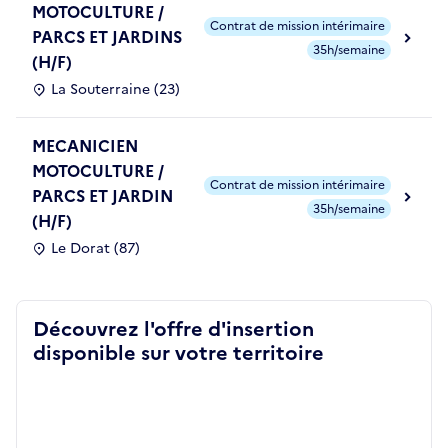
MOTOCULTURE /
Contrat de mission intérimaire
PARCS ET JARDINS
35h/semaine
(H/F)
La Souterraine (23)
MECANICIEN
MOTOCULTURE /
Contrat de mission intérimaire
PARCS ET JARDIN
35h/semaine
(H/F)
Le Dorat (87)
Découvrez l'offre d'insertion
disponible sur votre territoire