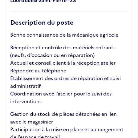
Lourdoueix-Saint-Pierre - 23
Description du poste
Bonne connaissance de la mécanique agricole
Réception et contrôle des matériels entrants
(neufs, d’occasion ou en réparation)
Accueil et conseil client à la réception atelier
Répondre au téléphone
Établissement des ordres de réparation et suivi
administratif
Coordination avec l’atelier pour le suivi des
interventions
Gestion du stock de pièces détachées en lien
avec le magasinier
Participation à la mise en place et au rangement
de l’espace de travail