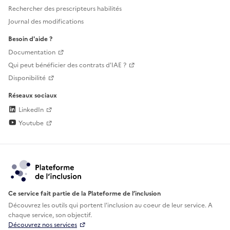
Rechercher des prescripteurs habilités
Journal des modifications
Besoin d'aide ?
Documentation
Qui peut bénéficier des contrats d'IAE ?
Disponibilité
Réseaux sociaux
LinkedIn
Youtube
Ce service fait partie de la Plateforme de l’inclusion
Découvrez les outils qui portent l'inclusion au
coeur de leur service. A
chaque service, son objectif.
Découvrez nos services