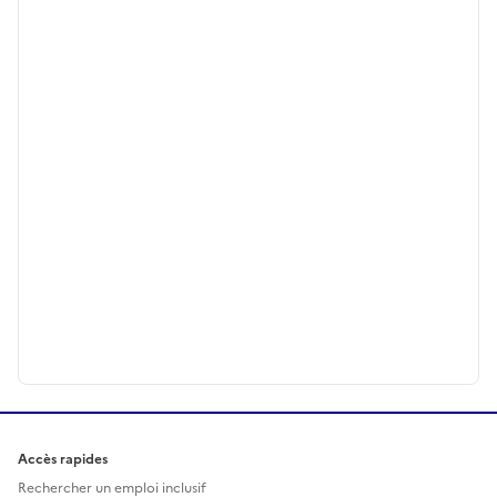
Accès rapides
Rechercher un emploi inclusif