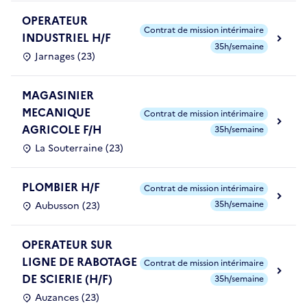
OPERATEUR
Contrat de mission intérimaire
INDUSTRIEL H/F
35h/semaine
Jarnages (23)
MAGASINIER
MECANIQUE
Contrat de mission intérimaire
AGRICOLE F/H
35h/semaine
La Souterraine (23)
PLOMBIER H/F
Contrat de mission intérimaire
35h/semaine
Aubusson (23)
OPERATEUR SUR
LIGNE DE RABOTAGE
Contrat de mission intérimaire
DE SCIERIE (H/F)
35h/semaine
Auzances (23)