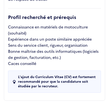
Profil recherché et prérequis
Connaissance en matériels de motoculture
(souhaité)
Expérience dans un poste similaire appréciée
Sens du service client, rigueur, organisation
Bonne maîtrise des outils informatiques (logiciels
de gestion, facturation, etc.)
Caces conseillé
L'ajout du Curriculum Vitae (CV) est fortement
recommandé pour que la candidature soit
étudiée par le recruteur.