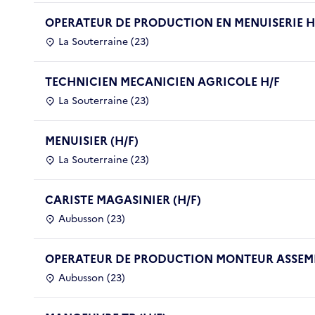
OPERATEUR DE PRODUCTION EN MENUISERIE H
La Souterraine (23)
TECHNICIEN MECANICIEN AGRICOLE H/F
La Souterraine (23)
MENUISIER (H/F)
La Souterraine (23)
CARISTE MAGASINIER (H/F)
Aubusson (23)
OPERATEUR DE PRODUCTION MONTEUR ASSEMB
Aubusson (23)