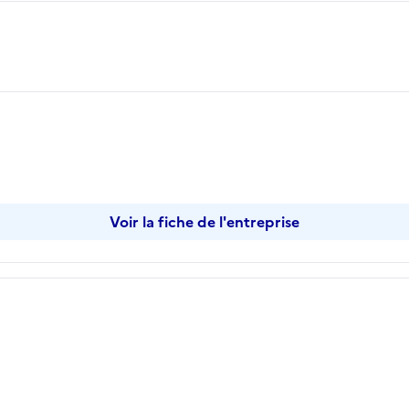
pier
Voir la fiche de l'entreprise