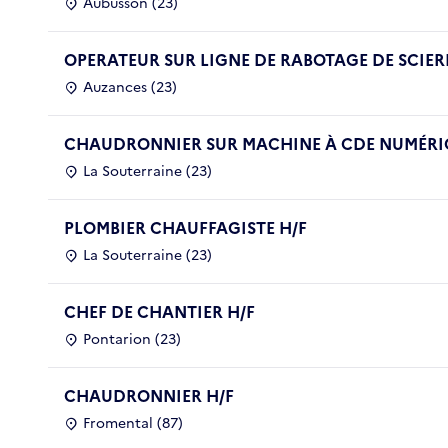
Aubusson (23)
OPERATEUR SUR LIGNE DE RABOTAGE DE SCIERI
Auzances (23)
CHAUDRONNIER SUR MACHINE À CDE NUMÉRIQ
La Souterraine (23)
PLOMBIER CHAUFFAGISTE H/F
La Souterraine (23)
CHEF DE CHANTIER H/F
Pontarion (23)
CHAUDRONNIER H/F
Fromental (87)