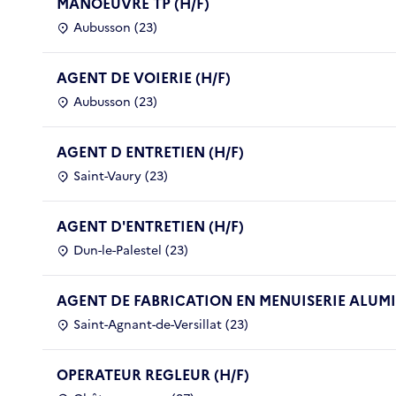
MANOEUVRE TP (H/F)
Aubusson (23)
AGENT DE VOIERIE (H/F)
Aubusson (23)
AGENT D ENTRETIEN (H/F)
Saint-Vaury (23)
AGENT D'ENTRETIEN (H/F)
Dun-le-Palestel (23)
AGENT DE FABRICATION EN MENUISERIE ALUMI
Saint-Agnant-de-Versillat (23)
OPERATEUR REGLEUR (H/F)