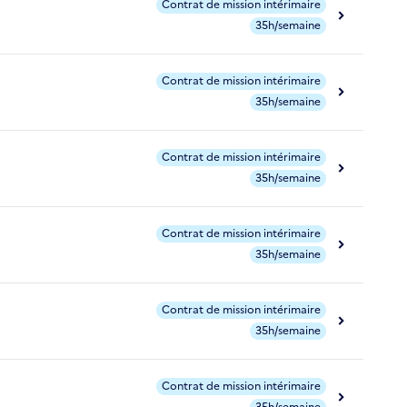
Contrat de mission intérimaire
35h/semaine
Contrat de mission intérimaire
35h/semaine
Contrat de mission intérimaire
35h/semaine
Contrat de mission intérimaire
35h/semaine
Contrat de mission intérimaire
35h/semaine
Contrat de mission intérimaire