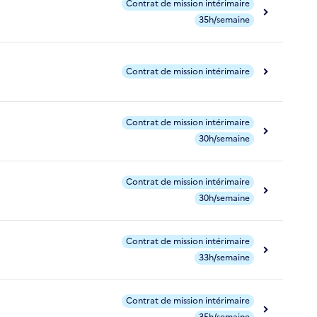
Contrat de mission intérimaire
35h/semaine
Contrat de mission intérimaire
Contrat de mission intérimaire
30h/semaine
Contrat de mission intérimaire
30h/semaine
Contrat de mission intérimaire
33h/semaine
Contrat de mission intérimaire