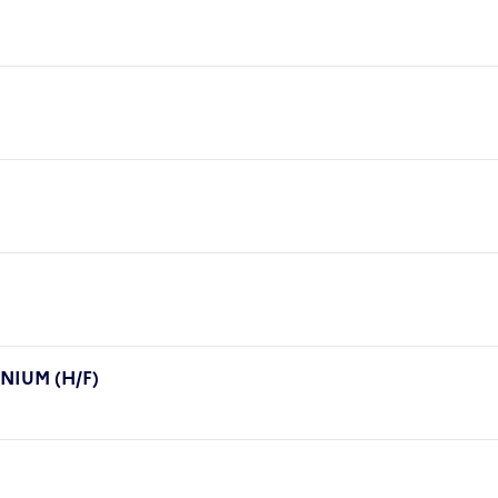
NIUM (H/F)