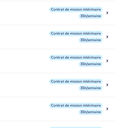
Contrat de mission intérimaire
35h/semaine
Contrat de mission intérimaire
35h/semaine
Contrat de mission intérimaire
35h/semaine
Contrat de mission intérimaire
35h/semaine
Contrat de mission intérimaire
35h/semaine