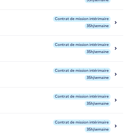
35h/semaine
Contrat de mission intérimaire
35h/semaine
Contrat de mission intérimaire
35h/semaine
Contrat de mission intérimaire
35h/semaine
Contrat de mission intérimaire
35h/semaine
Contrat de mission intérimaire
35h/semaine