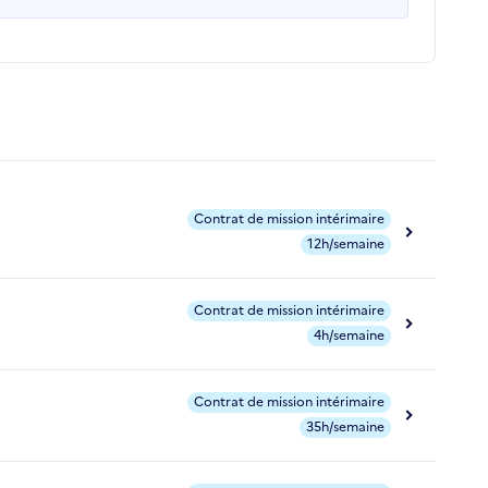
Contrat de mission intérimaire
12h/semaine
Contrat de mission intérimaire
4h/semaine
Contrat de mission intérimaire
35h/semaine