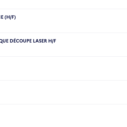
E (H/F)
UE DÉCOUPE LASER H/F