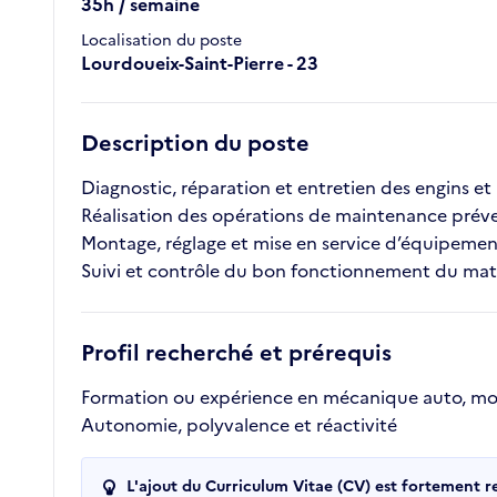
35h / semaine
Localisation du poste
Lourdoueix-Saint-Pierre - 23
Description du poste
Diagnostic, réparation et entretien des engins et 
Réalisation des opérations de maintenance préve
Montage, réglage et mise en service d’équipemen
Suivi et contrôle du bon fonctionnement du mat
Profil recherché et prérequis
Formation ou expérience en mécanique auto, mot
Autonomie, polyvalence et réactivité
L'ajout du Curriculum Vitae (CV) est fortement 