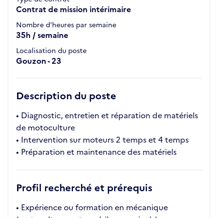
Contrat de mission intérimaire
Nombre d'heures par semaine
35h / semaine
Localisation du poste
Gouzon - 23
Description du poste
• Diagnostic, entretien et réparation de matériels
de motoculture
• Intervention sur moteurs 2 temps et 4 temps
• Préparation et maintenance des matériels
Profil recherché et prérequis
• Expérience ou formation en mécanique