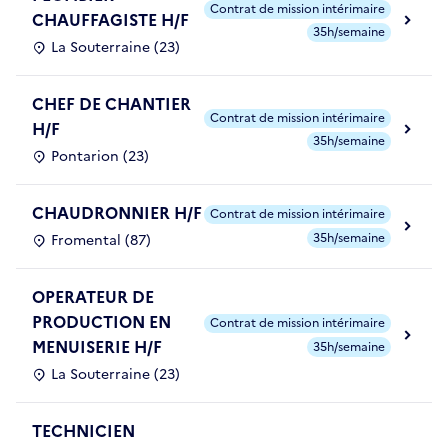
Contrat de mission intérimaire
CHAUFFAGISTE H/F
35h/semaine
La Souterraine (23)
CHEF DE CHANTIER
Contrat de mission intérimaire
H/F
35h/semaine
Pontarion (23)
CHAUDRONNIER H/F
Contrat de mission intérimaire
35h/semaine
Fromental (87)
OPERATEUR DE
PRODUCTION EN
Contrat de mission intérimaire
MENUISERIE H/F
35h/semaine
La Souterraine (23)
TECHNICIEN