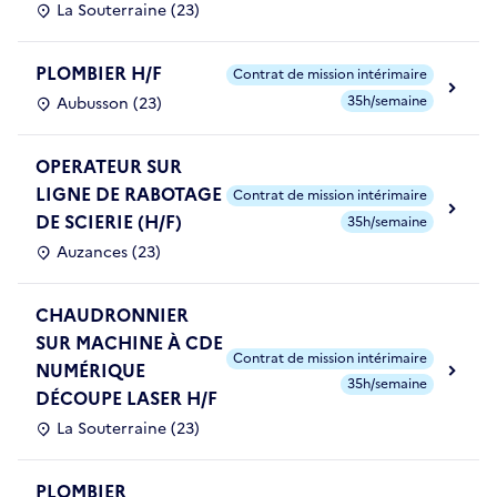
La Souterraine (23)
PLOMBIER H/F
Contrat de mission intérimaire
35h/semaine
Aubusson (23)
OPERATEUR SUR
LIGNE DE RABOTAGE
Contrat de mission intérimaire
DE SCIERIE (H/F)
35h/semaine
Auzances (23)
CHAUDRONNIER
SUR MACHINE À CDE
Contrat de mission intérimaire
NUMÉRIQUE
35h/semaine
DÉCOUPE LASER H/F
La Souterraine (23)
PLOMBIER