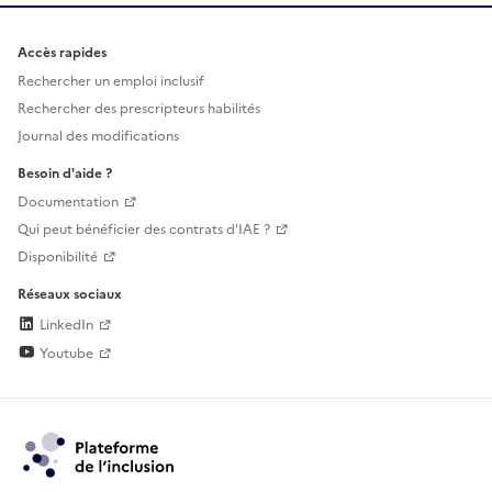
Accès rapides
Rechercher un emploi inclusif
Rechercher des prescripteurs habilités
Journal des modifications
Besoin d'aide ?
Documentation
Qui peut bénéficier des contrats d'IAE ?
Disponibilité
Réseaux sociaux
LinkedIn
Youtube