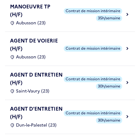
MANOEUVRE TP
Contrat de mission intérimaire
(H/F)
35h/semaine
Aubusson (23)
AGENT DE VOIERIE
(H/F)
Contrat de mission intérimaire
Aubusson (23)
AGENT D ENTRETIEN
Contrat de mission intérimaire
(H/F)
30h/semaine
Saint-Vaury (23)
AGENT D'ENTRETIEN
Contrat de mission intérimaire
(H/F)
30h/semaine
Dun-le-Palestel (23)