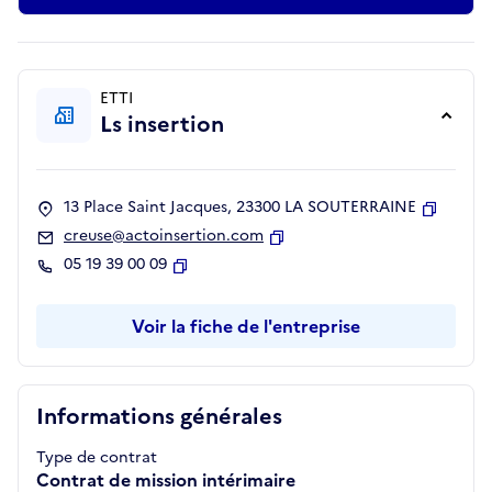
ETTI
Ls insertion
13 Place Saint Jacques, 23300 LA SOUTERRAINE
Copier
creuse@actoinsertion.com
Copier
05 19 39 00 09
Copier
Voir la fiche de l'entreprise
Informations générales
Type de contrat
Contrat de mission intérimaire