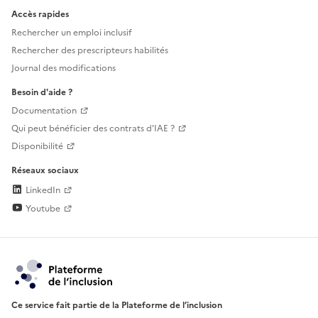
Accès rapides
Rechercher un emploi inclusif
Rechercher des prescripteurs habilités
Journal des modifications
Besoin d'aide ?
Documentation
Qui peut bénéficier des contrats d'IAE ?
Disponibilité
Réseaux sociaux
LinkedIn
Youtube
Ce service fait partie de la Plateforme de l’inclusion