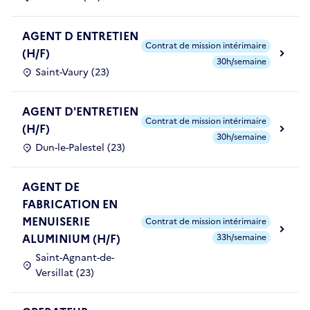
AGENT D ENTRETIEN
Contrat de mission intérimaire
(H/F)
30h/semaine
Saint-Vaury (23)
AGENT D'ENTRETIEN
Contrat de mission intérimaire
(H/F)
30h/semaine
Dun-le-Palestel (23)
AGENT DE
FABRICATION EN
MENUISERIE
Contrat de mission intérimaire
ALUMINIUM (H/F)
33h/semaine
Saint-Agnant-de-
Versillat (23)