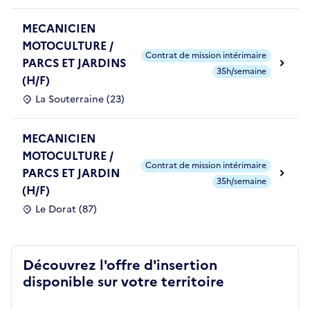
MECANICIEN
MOTOCULTURE /
Contrat de mission intérimaire
PARCS ET JARDINS
35h/semaine
(H/F)
La Souterraine (23)
MECANICIEN
MOTOCULTURE /
Contrat de mission intérimaire
PARCS ET JARDIN
35h/semaine
(H/F)
Le Dorat (87)
Découvrez l'offre d'insertion
disponible sur votre territoire