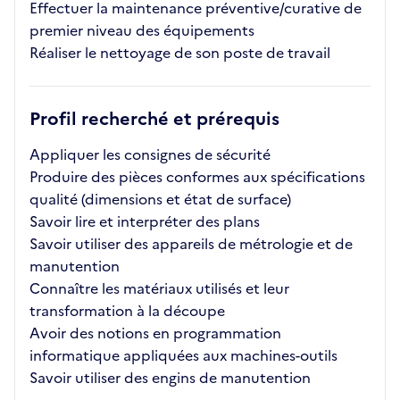
Effectuer la maintenance préventive/curative de
premier niveau des équipements
Réaliser le nettoyage de son poste de travail
Profil recherché et prérequis
Appliquer les consignes de sécurité
Produire des pièces conformes aux spécifications
qualité (dimensions et état de surface)
Savoir lire et interpréter des plans
Savoir utiliser des appareils de métrologie et de
manutention
Connaître les matériaux utilisés et leur
transformation à la découpe
Avoir des notions en programmation
informatique appliquées aux machines-outils
Savoir utiliser des engins de manutention