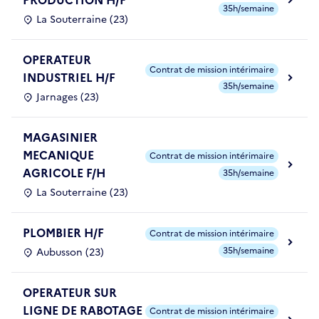
35h/semaine
La Souterraine (23)
OPERATEUR
Contrat de mission intérimaire
INDUSTRIEL H/F
35h/semaine
Jarnages (23)
MAGASINIER
MECANIQUE
Contrat de mission intérimaire
AGRICOLE F/H
35h/semaine
La Souterraine (23)
PLOMBIER H/F
Contrat de mission intérimaire
35h/semaine
Aubusson (23)
OPERATEUR SUR
LIGNE DE RABOTAGE
Contrat de mission intérimaire