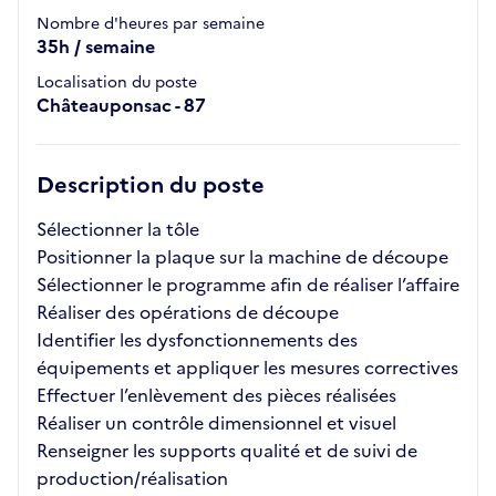
Nombre d'heures par semaine
35h / semaine
Localisation du poste
Châteauponsac - 87
Description du poste
Sélectionner la tôle
Positionner la plaque sur la machine de découpe
Sélectionner le programme afin de réaliser l’affaire
Réaliser des opérations de découpe
Identifier les dysfonctionnements des
équipements et appliquer les mesures correctives
Effectuer l’enlèvement des pièces réalisées
Réaliser un contrôle dimensionnel et visuel
Renseigner les supports qualité et de suivi de
production/réalisation