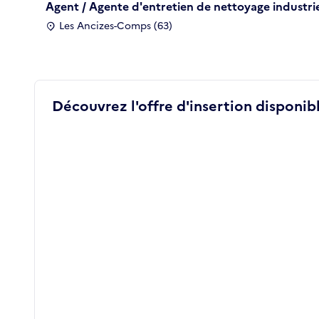
Agent / Agente d'entretien de nettoyage industri
Les Ancizes-Comps (63)
Découvrez l'offre d'insertion disponibl