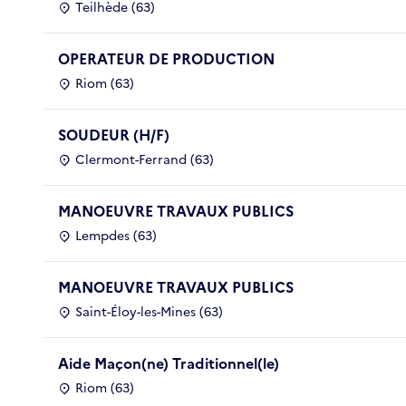
Teilhède (63)
OPERATEUR DE PRODUCTION
Riom (63)
SOUDEUR (H/F)
Clermont-Ferrand (63)
MANOEUVRE TRAVAUX PUBLICS
Lempdes (63)
MANOEUVRE TRAVAUX PUBLICS
Saint-Éloy-les-Mines (63)
Aide Maçon(ne) Traditionnel(le)
Riom (63)