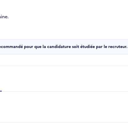
ine.
recommandé pour que la candidature soit étudiée par le recruteur.