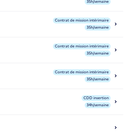
35h/semaine
Contrat de mission intérimaire
35h/semaine
Contrat de mission intérimaire
35h/semaine
Contrat de mission intérimaire
35h/semaine
CDD insertion
34h/semaine