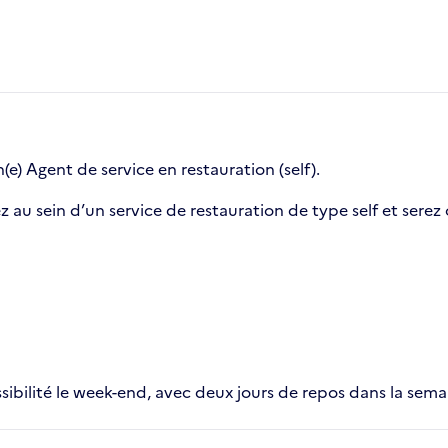
(e) Agent de service en restauration (self).
 au sein d’un service de restauration de type self et serez 
ssibilité le week-end, avec deux jours de repos dans la sema