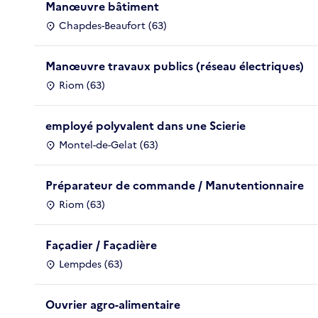
Manœuvre bâtiment
Chapdes-Beaufort (63)
Manœuvre travaux publics (réseau électriques)
Riom (63)
employé polyvalent dans une Scierie
Montel-de-Gelat (63)
Préparateur de commande / Manutentionnaire
Riom (63)
Façadier / Façadière
Lempdes (63)
Ouvrier agro-alimentaire