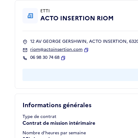
ETTI
ACTO INSERTION RIOM
12 AV GEORGE GERSHWIN, ACTO INSERTION, 632
riom@actoinsertion.com
Copier
06 98 30 74 68
Copier
Informations générales
Type de contrat
Contrat de mission intérimaire
Nombre d'heures par semaine