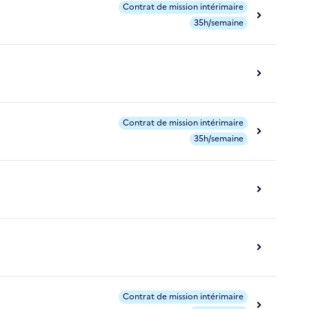
Contrat de mission intérimaire
35h/semaine
Contrat de mission intérimaire
35h/semaine
Contrat de mission intérimaire