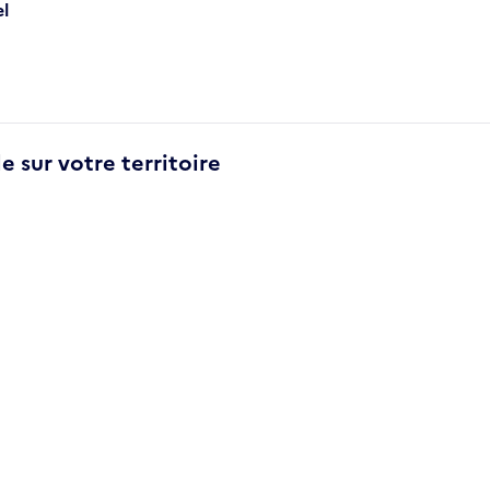
el
e sur votre territoire