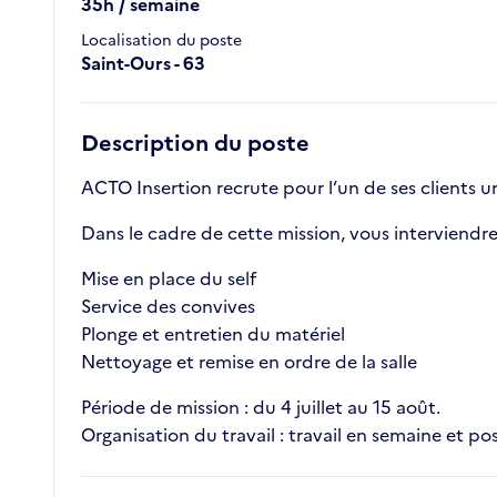
35h / semaine
Localisation du poste
Saint-Ours - 63
Description du poste
ACTO Insertion recrute pour l’un de ses clients un
Dans le cadre de cette mission, vous interviendrez
Mise en place du self
Service des convives
Plonge et entretien du matériel
Nettoyage et remise en ordre de la salle
Période de mission : du 4 juillet au 15 août.
Organisation du travail : travail en semaine et po