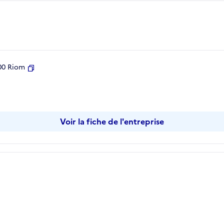
00 Riom
Copier
Voir la fiche de l'entreprise