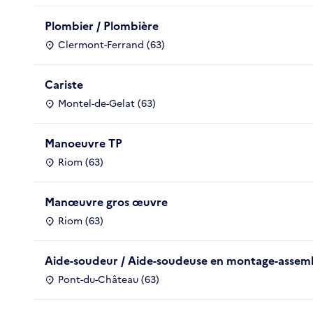
Plombier / Plombière
Clermont-Ferrand (63)
Cariste
Montel-de-Gelat (63)
Manoeuvre TP
Riom (63)
Manœuvre gros œuvre
Riom (63)
Aide-soudeur / Aide-soudeuse en montage-asse
Pont-du-Château (63)