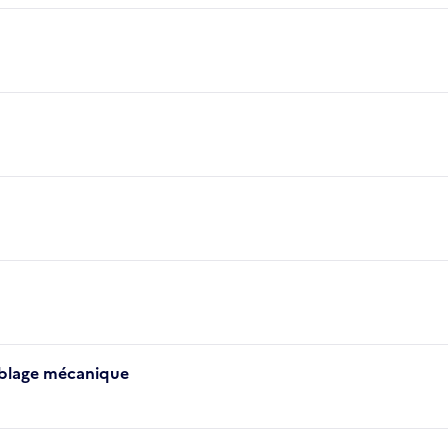
mblage mécanique