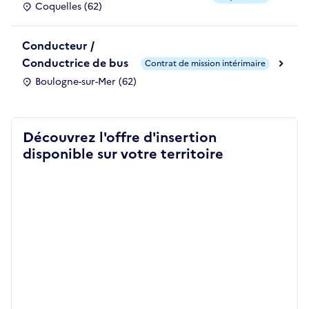
Coquelles (62)
Conducteur /
Conductrice de bus
Contrat de mission intérimaire
Boulogne-sur-Mer (62)
Découvrez l'offre d'insertion
disponible sur votre territoire