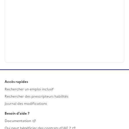
Accès rapides
Rechercher un emploi inclusif
Rechercher des prescripteurs habilités
Journal des modifications
Besoin d'aide ?
Documentation
Qui peut bénéficier des contrats d'IAE ?