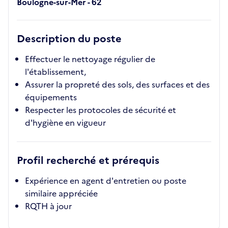
Boulogne-sur-Mer - 62
Description du poste
Effectuer le nettoyage régulier de
l'établissement,
Assurer la propreté des sols, des surfaces et des
équipements
Respecter les protocoles de sécurité et
d'hygiène en vigueur
Profil recherché et prérequis
Expérience en agent d'entretien ou poste
similaire appréciée
RQTH à jour