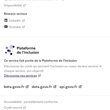
Disponibilité
Réseaux sociaux
LinkedIn
Youtube
Ce service fait partie de la Plateforme de l’inclusion
Découvrez les outils qui portent l'inclusion au
coeur de leur service. A
chaque service, son objectif.
Découvrez nos services
beta.gouv.fr
data.gouv.fr
api.gouv.fr
Accessibilité : partiellement conforme
Code source