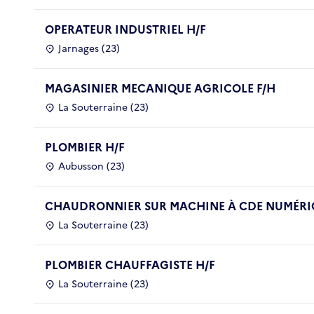
OPERATEUR INDUSTRIEL H/F
Jarnages (23)
MAGASINIER MECANIQUE AGRICOLE F/H
La Souterraine (23)
PLOMBIER H/F
Aubusson (23)
CHAUDRONNIER SUR MACHINE À CDE NUMÉRIQ
La Souterraine (23)
PLOMBIER CHAUFFAGISTE H/F
La Souterraine (23)