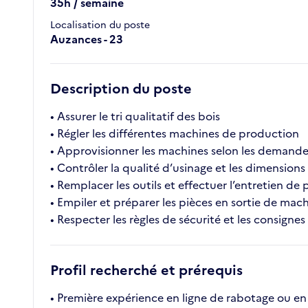
35h / semaine
Localisation du poste
Auzances - 23
Description du poste
• Assurer le tri qualitatif des bois
• Régler les différentes machines de production
• Approvisionner les machines selon les demand
• Contrôler la qualité d’usinage et les dimensions
• Remplacer les outils et effectuer l’entretien de
• Empiler et préparer les pièces en sortie de mac
• Respecter les règles de sécurité et les consigne
Profil recherché et prérequis
• Première expérience en ligne de rabotage ou en