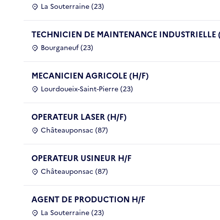
La Souterraine (23)
TECHNICIEN DE MAINTENANCE INDUSTRIELLE (
Bourganeuf (23)
MECANICIEN AGRICOLE (H/F)
Lourdoueix-Saint-Pierre (23)
OPERATEUR LASER (H/F)
Châteauponsac (87)
OPERATEUR USINEUR H/F
Châteauponsac (87)
AGENT DE PRODUCTION H/F
La Souterraine (23)