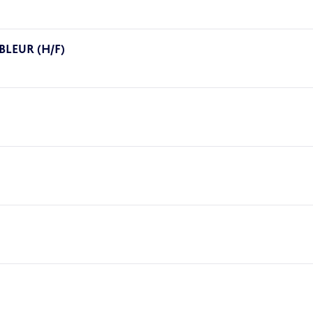
LEUR (H/F)