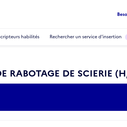
Beso
cripteurs habilités
Rechercher un service d'insertion
E RABOTAGE DE SCIERIE (H