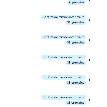
4h/semaine
Contrat de mission intérimaire
35h/semaine
Contrat de mission intérimaire
35h/semaine
Contrat de mission intérimaire
35h/semaine
Contrat de mission intérimaire
35h/semaine
Contrat de mission intérimaire
35h/semaine