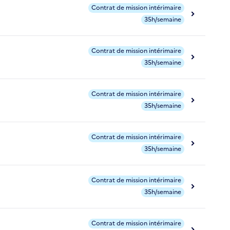
Contrat de mission intérimaire
35h/semaine
Contrat de mission intérimaire
35h/semaine
Contrat de mission intérimaire
35h/semaine
Contrat de mission intérimaire
35h/semaine
Contrat de mission intérimaire
35h/semaine
Contrat de mission intérimaire