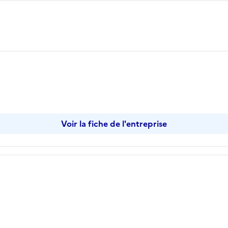
pier
Voir la fiche de l'entreprise