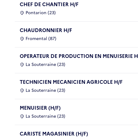
CHEF DE CHANTIER H/F
Pontarion (23)
CHAUDRONNIER H/F
Fromental (87)
OPERATEUR DE PRODUCTION EN MENUISERIE H
La Souterraine (23)
TECHNICIEN MECANICIEN AGRICOLE H/F
La Souterraine (23)
MENUISIER (H/F)
La Souterraine (23)
CARISTE MAGASINIER (H/F)