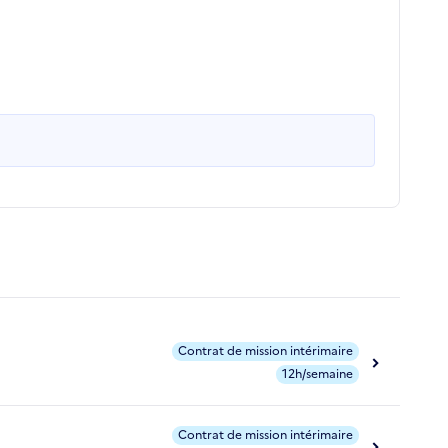
Contrat de mission intérimaire
12h/semaine
Contrat de mission intérimaire