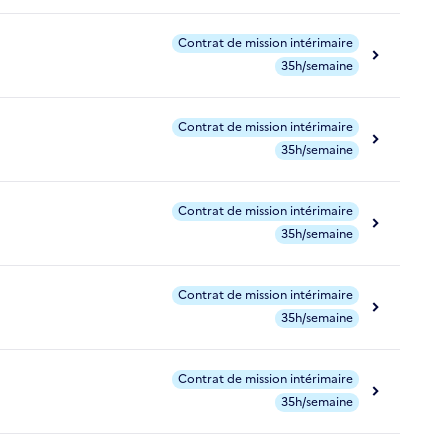
Contrat de mission intérimaire
35h/semaine
Contrat de mission intérimaire
35h/semaine
Contrat de mission intérimaire
35h/semaine
Contrat de mission intérimaire
35h/semaine
Contrat de mission intérimaire
35h/semaine