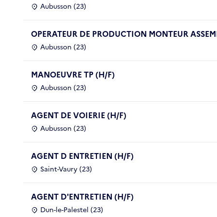
Aubusson (23)
OPERATEUR DE PRODUCTION MONTEUR ASSEMB
Aubusson (23)
MANOEUVRE TP (H/F)
Aubusson (23)
AGENT DE VOIERIE (H/F)
Aubusson (23)
AGENT D ENTRETIEN (H/F)
Saint-Vaury (23)
AGENT D'ENTRETIEN (H/F)
Dun-le-Palestel (23)