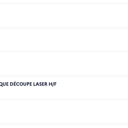
UE DÉCOUPE LASER H/F