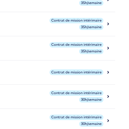
35h/semaine
Contrat de mission intérimaire
35h/semaine
Contrat de mission intérimaire
35h/semaine
Contrat de mission intérimaire
Contrat de mission intérimaire
30h/semaine
Contrat de mission intérimaire
30h/semaine