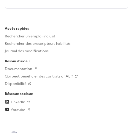
Accès rapides
Rechercher un emploi inclusif
Rechercher des prescripteurs habilités
Journal des modifications
Besoin d'aide ?
Documentation
Qui peut bénéficier des contrats d'IAE ?
Disponibilité
Réseaux sociaux
LinkedIn
Youtube