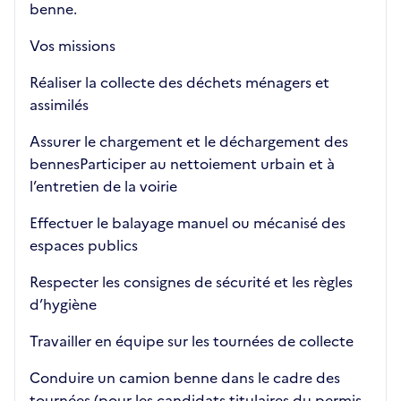
benne.
Vos missions
Réaliser la collecte des déchets ménagers et
assimilés
Assurer le chargement et le déchargement des
bennesParticiper au nettoiement urbain et à
l’entretien de la voirie
Effectuer le balayage manuel ou mécanisé des
espaces publics
Respecter les consignes de sécurité et les règles
d’hygiène
Travailler en équipe sur les tournées de collecte
Conduire un camion benne dans le cadre des
tournées (pour les candidats titulaires du permis