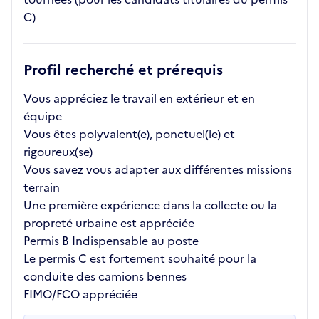
C)
Profil recherché et prérequis
Vous appréciez le travail en extérieur et en
équipe
Vous êtes polyvalent(e), ponctuel(le) et
rigoureux(se)
Vous savez vous adapter aux différentes missions
terrain
Une première expérience dans la collecte ou la
propreté urbaine est appréciée
Permis B Indispensable au poste
Le permis C est fortement souhaité pour la
conduite des camions bennes
FIMO/FCO appréciée