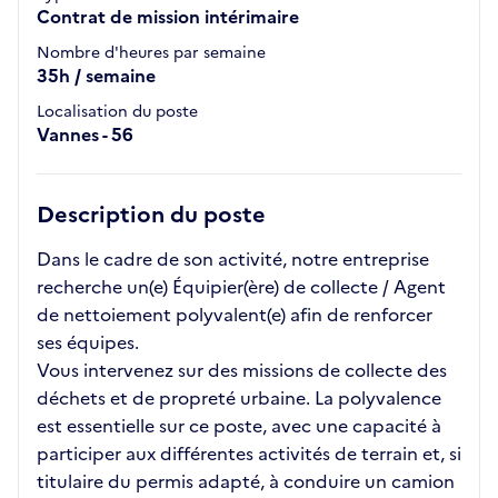
Contrat de mission intérimaire
Nombre d'heures par semaine
35h / semaine
Localisation du poste
Vannes - 56
Description du poste
Dans le cadre de son activité, notre entreprise
recherche un(e) Équipier(ère) de collecte / Agent
de nettoiement polyvalent(e) afin de renforcer
ses équipes.
Vous intervenez sur des missions de collecte des
déchets et de propreté urbaine. La polyvalence
est essentielle sur ce poste, avec une capacité à
participer aux différentes activités de terrain et, si
titulaire du permis adapté, à conduire un camion