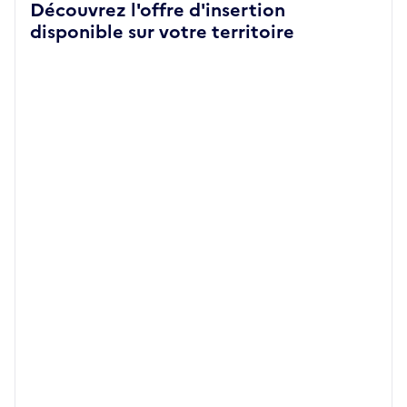
Découvrez l'offre d'insertion
disponible sur votre territoire