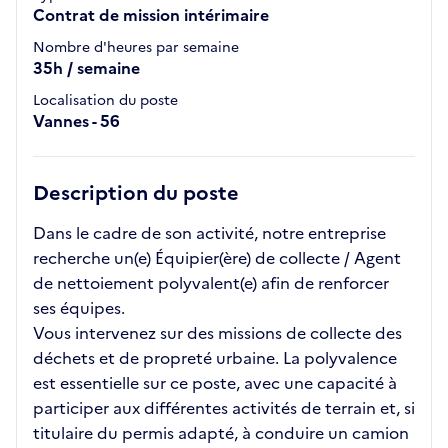
Contrat de mission intérimaire
Nombre d'heures par semaine
35h / semaine
Localisation du poste
Vannes - 56
Description du poste
Dans le cadre de son activité, notre entreprise
recherche un(e) Équipier(ère) de collecte / Agent
de nettoiement polyvalent(e) afin de renforcer
ses équipes.
Vous intervenez sur des missions de collecte des
déchets et de propreté urbaine. La polyvalence
est essentielle sur ce poste, avec une capacité à
participer aux différentes activités de terrain et, si
titulaire du permis adapté, à conduire un camion