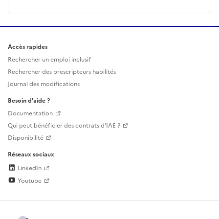
Accès rapides
Rechercher un emploi inclusif
Rechercher des prescripteurs habilités
Journal des modifications
Besoin d'aide ?
Documentation
Qui peut bénéficier des contrats d'IAE ?
Disponibilité
Réseaux sociaux
LinkedIn
Youtube