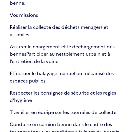
benne.
Vos missions
Réaliser la collecte des déchets ménagers et
assimilés
Assurer le chargement et le déchargement des
bennesParticiper au nettoiement urbain et à
l’entretien de la voirie
Effectuer le balayage manuel ou mécanisé des
espaces publics
Respecter les consignes de sécurité et les règles
d’hygiène
Travailler en équipe sur les tournées de collecte
Conduire un camion benne dans le cadre des
tournées (pour les candidats titulaires du permis