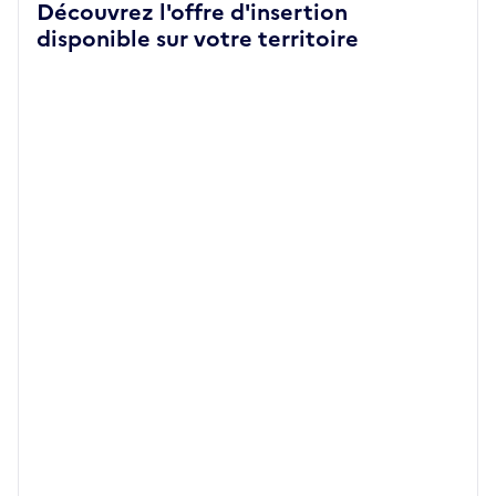
Découvrez l'offre d'insertion
disponible sur votre territoire