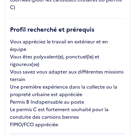
C)
Profil recherché et prérequis
Vous appréciez le travail en extérieur et en
équipe
Vous êtes polyvalent(e), ponctuel(le) et
rigoureux(se)
Vous savez vous adapter aux différentes missions
terrain
Une première expérience dans la collecte ou la
propreté urbaine est appréciée
Permis B Indispensable au poste
Le permis C est fortement souhaité pour la
conduite des camions bennes
FIMO/FCO appréciée