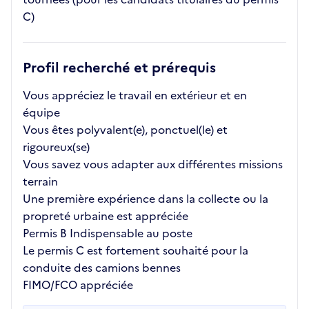
C)
Profil recherché et prérequis
Vous appréciez le travail en extérieur et en
équipe
Vous êtes polyvalent(e), ponctuel(le) et
rigoureux(se)
Vous savez vous adapter aux différentes missions
terrain
Une première expérience dans la collecte ou la
propreté urbaine est appréciée
Permis B Indispensable au poste
Le permis C est fortement souhaité pour la
conduite des camions bennes
FIMO/FCO appréciée