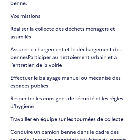
benne.
Vos missions
Réaliser la collecte des déchets ménagers et
assimilés
Assurer le chargement et le déchargement des
bennesParticiper au nettoiement urbain et à
l’entretien de la voirie
Effectuer le balayage manuel ou mécanisé des
espaces publics
Respecter les consignes de sécurité et les règles
d’hygiène
Travailler en équipe sur les tournées de collecte
Conduire un camion benne dans le cadre des
tournées (pour les candidats titulaires du permis