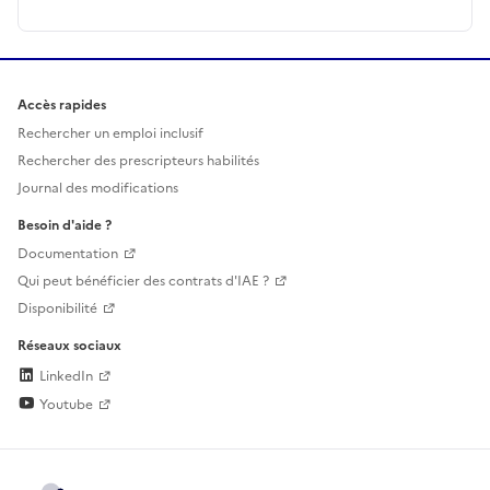
Accès rapides
Rechercher un emploi inclusif
Rechercher des prescripteurs habilités
Journal des modifications
Besoin d'aide ?
Documentation
Qui peut bénéficier des contrats d'IAE ?
Disponibilité
Réseaux sociaux
LinkedIn
Youtube