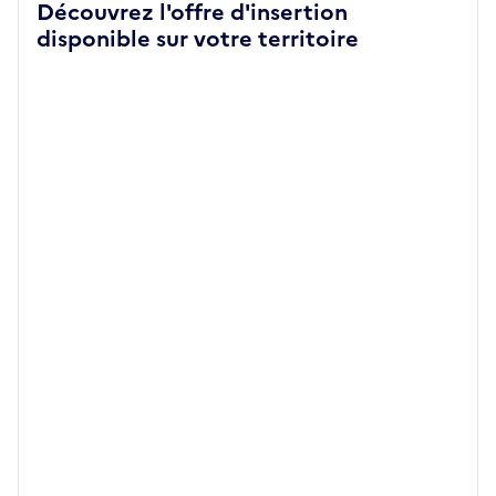
Découvrez l'offre d'insertion
disponible sur votre territoire