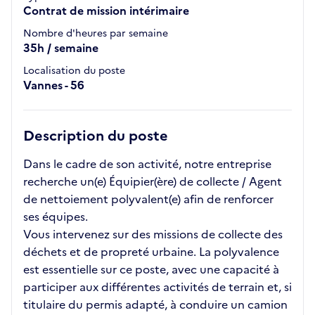
Contrat de mission intérimaire
Nombre d'heures par semaine
35h / semaine
Localisation du poste
Vannes - 56
Description du poste
Dans le cadre de son activité, notre entreprise
recherche un(e) Équipier(ère) de collecte / Agent
de nettoiement polyvalent(e) afin de renforcer
ses équipes.
Vous intervenez sur des missions de collecte des
déchets et de propreté urbaine. La polyvalence
est essentielle sur ce poste, avec une capacité à
participer aux différentes activités de terrain et, si
titulaire du permis adapté, à conduire un camion