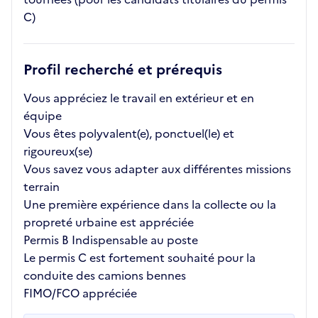
C)
Profil recherché et prérequis
Vous appréciez le travail en extérieur et en
équipe
Vous êtes polyvalent(e), ponctuel(le) et
rigoureux(se)
Vous savez vous adapter aux différentes missions
terrain
Une première expérience dans la collecte ou la
propreté urbaine est appréciée
Permis B Indispensable au poste
Le permis C est fortement souhaité pour la
conduite des camions bennes
FIMO/FCO appréciée