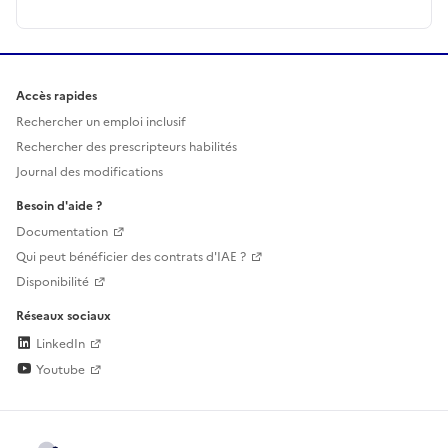
Accès rapides
Rechercher un emploi inclusif
Rechercher des prescripteurs habilités
Journal des modifications
Besoin d'aide ?
Documentation
Qui peut bénéficier des contrats d'IAE ?
Disponibilité
Réseaux sociaux
LinkedIn
Youtube