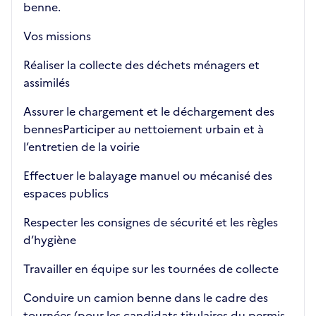
benne.
Vos missions
Réaliser la collecte des déchets ménagers et
assimilés
Assurer le chargement et le déchargement des
bennesParticiper au nettoiement urbain et à
l’entretien de la voirie
Effectuer le balayage manuel ou mécanisé des
espaces publics
Respecter les consignes de sécurité et les règles
d’hygiène
Travailler en équipe sur les tournées de collecte
Conduire un camion benne dans le cadre des
tournées (pour les candidats titulaires du permis