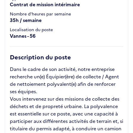
Contrat de mission intérimaire
Nombre d'heures par semaine
35h / semaine
Localisation du poste
Vannes - 56
Description du poste
Dans le cadre de son activité, notre entreprise
recherche un(e) Équipier(ère) de collecte / Agent
de nettoiement polyvalent(e) afin de renforcer
ses équipes.
Vous intervenez sur des missions de collecte des
déchets et de propreté urbaine. La polyvalence
est essentielle sur ce poste, avec une capacité à
participer aux différentes activités de terrain et, si
titulaire du permis adapté, à conduire un camion