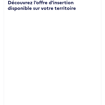
Découvrez l'offre d'insertion
disponible sur votre territoire